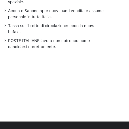
spaziale.
Acqua e Sapone apre nuovi punti vendita e assume
personale in tutta Italia.
Tassa sul libretto di circolazione: ecco la nuova
bufala.
POSTE ITALIANE lavora con noi: ecco come
candidarsi correttamente.