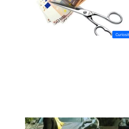
Curiosi