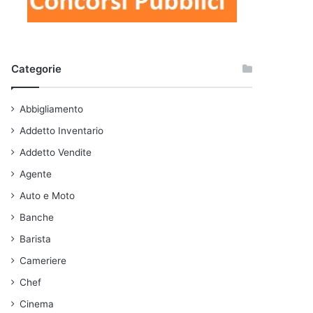
Categorie
Abbigliamento
Addetto Inventario
Addetto Vendite
Agente
Auto e Moto
Banche
Barista
Cameriere
Chef
Cinema