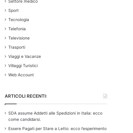
Settore medico
Sport
Tecnologia
Telefonia
Televisione
Trasporti
Viaggi e Vacanze
Villaggi Turistici
Web Account
ARTICOLI RECENTI:
SDA assume Addetti alle Spedizioni in Italia: ecco
come candidarsi.
Essere Pagati per Stare a Letto: ecco l’esperimento