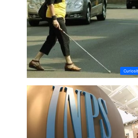
Curiosi