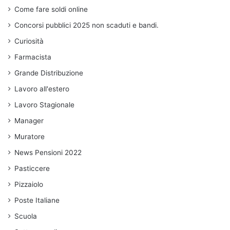
Come fare soldi online
Concorsi pubblici 2025 non scaduti e bandi.
Curiosità
Farmacista
Grande Distribuzione
Lavoro all'estero
Lavoro Stagionale
Manager
Muratore
News Pensioni 2022
Pasticcere
Pizzaiolo
Poste Italiane
Scuola