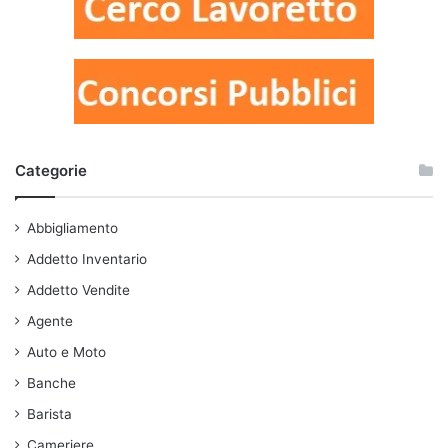
Categorie
Abbigliamento
Addetto Inventario
Addetto Vendite
Agente
Auto e Moto
Banche
Barista
Cameriere