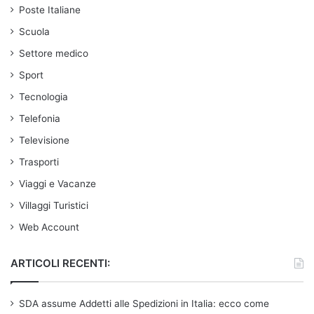
Poste Italiane
Scuola
Settore medico
Sport
Tecnologia
Telefonia
Televisione
Trasporti
Viaggi e Vacanze
Villaggi Turistici
Web Account
ARTICOLI RECENTI:
SDA assume Addetti alle Spedizioni in Italia: ecco come