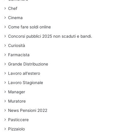
Chef
Cinema
Come fare soldi online
Concorsi pubblici 2025 non scaduti e bandi.
Curiosità
Farmacista
Grande Distribuzione
Lavoro all'estero
Lavoro Stagionale
Manager
Muratore
News Pensioni 2022
Pasticcere
Pizzaiolo