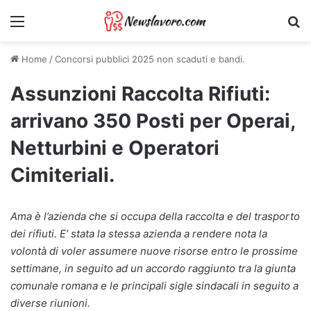
Menu
Ri
Home
/
Concorsi pubblici 2025 non scaduti e bandi.
Assunzioni Raccolta Rifiuti:
arrivano 350 Posti per Operai,
Netturbini e Operatori
Cimiteriali.
Ama è l’azienda che si occupa della raccolta e del trasporto
dei rifiuti. E’ stata la stessa azienda a rendere nota la
volontà di voler assumere nuove risorse entro le prossime
settimane, in seguito ad un accordo raggiunto tra la giunta
comunale romana e le principali sigle sindacali in seguito a
diverse riunioni.