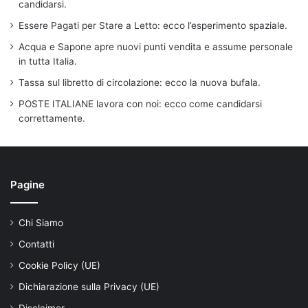
candidarsi.
Essere Pagati per Stare a Letto: ecco l’esperimento spaziale.
Acqua e Sapone apre nuovi punti vendita e assume personale
in tutta Italia.
Tassa sul libretto di circolazione: ecco la nuova bufala.
POSTE ITALIANE lavora con noi: ecco come candidarsi
correttamente.
Pagine
Chi Siamo
Contatti
Cookie Policy (UE)
Dichiarazione sulla Privacy (UE)
Disclaimer