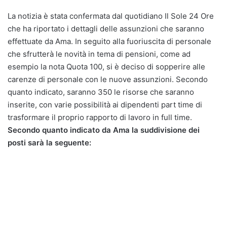
La notizia è stata confermata dal quotidiano Il Sole 24 Ore
che ha riportato i dettagli delle assunzioni che saranno
effettuate da Ama. In seguito alla fuoriuscita di personale
che sfrutterà le novità in tema di pensioni, come ad
esempio la nota Quota 100, si è deciso di sopperire alle
carenze di personale con le nuove assunzioni. Secondo
quanto indicato, saranno 350 le risorse che saranno
inserite, con varie possibilità ai dipendenti part time di
trasformare il proprio rapporto di lavoro in full time.
Secondo quanto indicato da Ama la suddivisione dei
posti sarà la seguente: