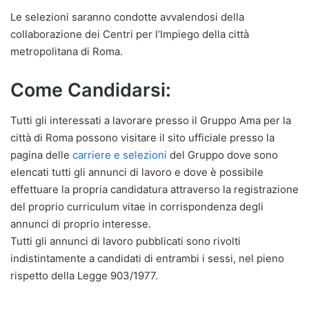
Le selezioni saranno condotte avvalendosi della
collaborazione dei Centri per l’Impiego della città
metropolitana di Roma.
Come Candidarsi:
Tutti gli interessati a lavorare presso il Gruppo Ama per la
città di Roma possono visitare il sito ufficiale presso la
pagina delle
carriere e selezioni
del Gruppo dove sono
elencati tutti gli annunci di lavoro e dove è possibile
effettuare la propria candidatura attraverso la registrazione
del proprio curriculum vitae in corrispondenza degli
annunci di proprio interesse.
Tutti gli annunci di lavoro pubblicati sono rivolti
indistintamente a candidati di entrambi i sessi, nel pieno
rispetto della Legge 903/1977.