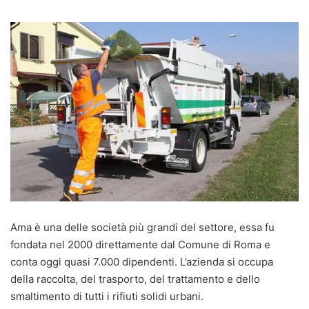
Ama è una delle società più grandi del settore, essa fu
fondata nel 2000 direttamente dal Comune di Roma e
conta oggi quasi 7.000 dipendenti. L’azienda si occupa
della raccolta, del trasporto, del trattamento e dello
smaltimento di tutti i rifiuti solidi urbani.