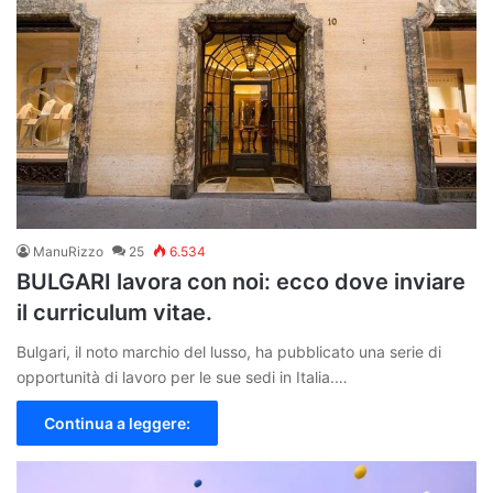
ManuRizzo
25
6.534
BULGARI lavora con noi: ecco dove inviare
il curriculum vitae.
Bulgari, il noto marchio del lusso, ha pubblicato una serie di
opportunità di lavoro per le sue sedi in Italia.…
Continua a leggere: