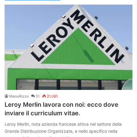
ManuRizzo
51
21.081
Leroy Merlin lavora con noi: ecco dove
inviare il curriculum vitae.
Leroy Merlin, nota azienda francese attiva nel settore della
Grande Distribuzione Organizzata, e nello specifico nella