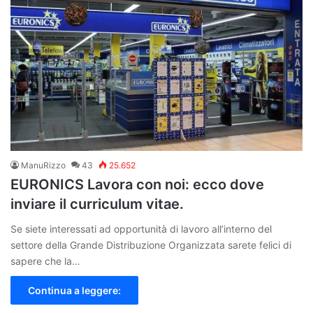
ManuRizzo
43
25.652
EURONICS Lavora con noi: ecco dove
inviare il curriculum vitae.
Se siete interessati ad opportunità di lavoro all’interno del
settore della Grande Distribuzione Organizzata sarete felici di
sapere che la…
Continua a leggere: