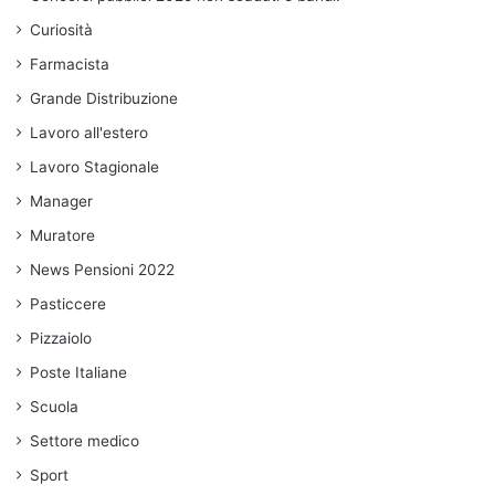
Curiosità
Farmacista
Grande Distribuzione
Lavoro all'estero
Lavoro Stagionale
Manager
Muratore
News Pensioni 2022
Pasticcere
Pizzaiolo
Poste Italiane
Scuola
Settore medico
Sport