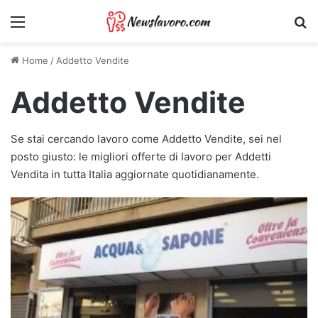
Menu
Ri
Home
/
Addetto Vendite
Addetto Vendite
Se stai cercando lavoro come Addetto Vendite, sei nel
posto giusto: le migliori offerte di lavoro per Addetti
Vendita in tutta Italia aggiornate quotidianamente.