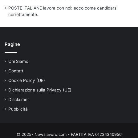
POSTE ITALIANE lavora con noi: ecco come candidarsi
correttamente.
Pagine
Chi Siamo
Contatti
Cookie Policy (UE)
Dichiarazione sulla Privacy (UE)
Disclaimer
Pubblicità
© 2025- Newslavoro.com - PARTITA IVA 01234340956