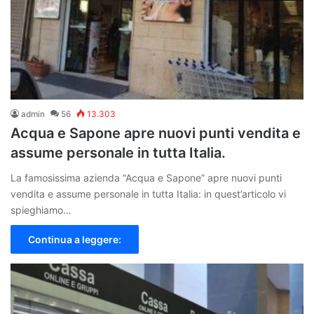
admin
56
13.303
Acqua e Sapone apre nuovi punti vendita e
assume personale in tutta Italia.
La famosissima azienda “Acqua e Sapone” apre nuovi punti
vendita e assume personale in tutta Italia: in quest’articolo vi
spieghiamo…
Continua a leggere: