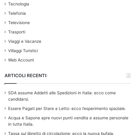
Tecnologia
Telefonia
Televisione
Trasporti
Viaggi e Vacanze
Villaggi Turistici
Web Account
ARTICOLI RECENTI:
SDA assume Addetti alle Spedizioni in Italia: ecco come
candidarsi.
Essere Pagati per Stare a Letto: ecco l’esperimento spaziale.
Acqua e Sapone apre nuovi punti vendita e assume personale
in tutta Italia.
Tassa sul libretto di circolazione: ecco la nuova bufala.