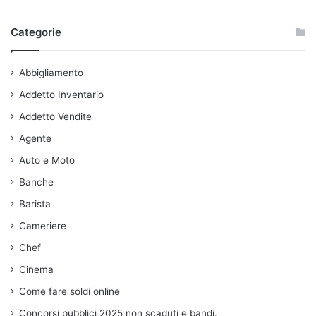
Categorie
Abbigliamento
Addetto Inventario
Addetto Vendite
Agente
Auto e Moto
Banche
Barista
Cameriere
Chef
Cinema
Come fare soldi online
Concorsi pubblici 2025 non scaduti e bandi.