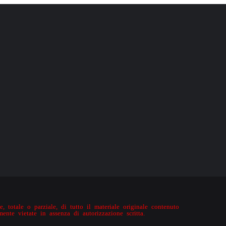
, totale o parziale, di tutto il materiale originale contenuto
mente vietate in assenza di autorizzazione scritta.