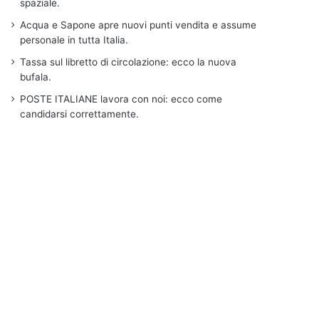
spaziale.
Acqua e Sapone apre nuovi punti vendita e assume
personale in tutta Italia.
Tassa sul libretto di circolazione: ecco la nuova
bufala.
POSTE ITALIANE lavora con noi: ecco come
candidarsi correttamente.