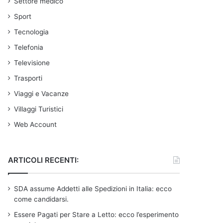
Settore medico
Sport
Tecnologia
Telefonia
Televisione
Trasporti
Viaggi e Vacanze
Villaggi Turistici
Web Account
ARTICOLI RECENTI:
SDA assume Addetti alle Spedizioni in Italia: ecco
come candidarsi.
Essere Pagati per Stare a Letto: ecco l’esperimento