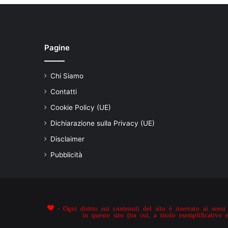
Pagine
Chi Siamo
Contatti
Cookie Policy (UE)
Dichiarazione sulla Privacy (UE)
Disclaimer
Pubblicità
- Ogni diritto sui contenuti del sito è riservato ai sensi 
in questo sito (tra cui, a titolo esemplificativo 