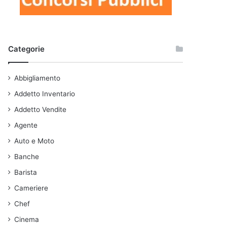
Categorie
Abbigliamento
Addetto Inventario
Addetto Vendite
Agente
Auto e Moto
Banche
Barista
Cameriere
Chef
Cinema