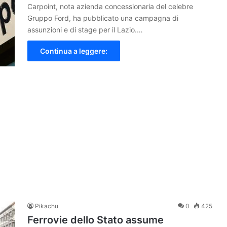
Carpoint, nota azienda concessionaria del celebre
Gruppo Ford, ha pubblicato una campagna di
assunzioni e di stage per il Lazio.…
Continua a leggere:
Pikachu
0
425
Ferrovie dello Stato assume