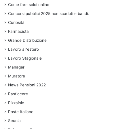
Come fare soldi online
Concorsi pubblici 2025 non scaduti e bandi.
Curiosità
Farmacista
Grande Distribuzione
Lavoro all'estero
Lavoro Stagionale
Manager
Muratore
News Pensioni 2022
Pasticcere
Pizzaiolo
Poste Italiane
Scuola