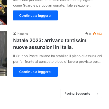
come Guardie particolari giurate. Tale selezione…
Continua a leggere:
Pikachu
0
553
Natale 2023: arrivano tantissimi
nuove assunzioni in Italia.
Il Gruppo Poste Italiane ha stabilito il piano di assunzioni
per far fronte al consueto picco di lavoro previsto per…
Continua a leggere:
Pagina Seguente