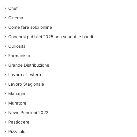
Chef
Cinema
Come fare soldi online
Concorsi pubblici 2025 non scaduti e bandi.
Curiosità
Farmacista
Grande Distribuzione
Lavoro all'estero
Lavoro Stagionale
Manager
Muratore
News Pensioni 2022
Pasticcere
Pizzaiolo