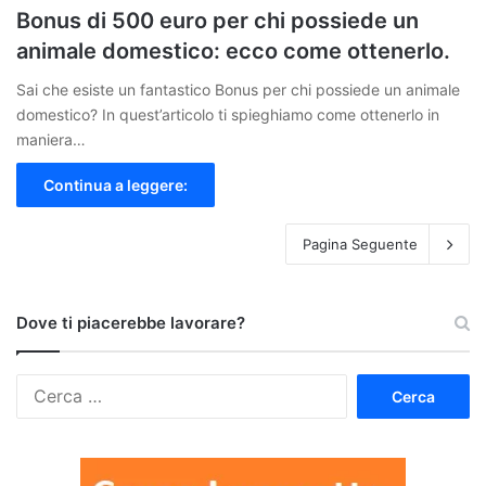
Bonus di 500 euro per chi possiede un
animale domestico: ecco come ottenerlo.
Sai che esiste un fantastico Bonus per chi possiede un animale
domestico? In quest’articolo ti spieghiamo come ottenerlo in
maniera…
Continua a leggere:
Pagina Seguente
Dove ti piacerebbe lavorare?
Ricerca
per: