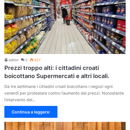
admin
0
837
Prezzi troppo alti: i cittadini croati
boicottano Supermercati e altri locali.
Da tre settimane i cittadini croati boicottano i negozi ogni
venerdì per protestare contro l’aumento dei prezzi. Nonostante
l’intervento del…
Continua a leggere: