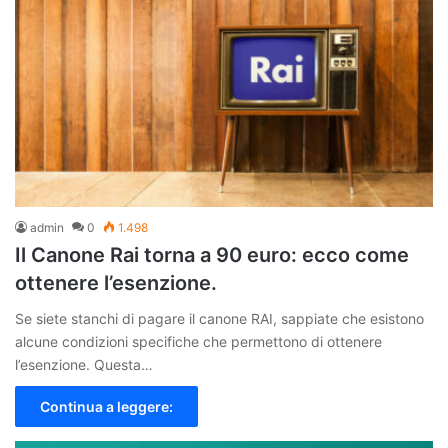
admin
0
1.498
Il Canone Rai torna a 90 euro: ecco come
ottenere l’esenzione.
Se siete stanchi di pagare il canone RAI, sappiate che esistono
alcune condizioni specifiche che permettono di ottenere
l’esenzione. Questa…
Continua a leggere: