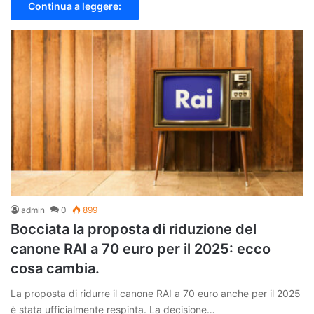
Continua a leggere:
admin
0
899
Bocciata la proposta di riduzione del
canone RAI a 70 euro per il 2025: ecco
cosa cambia.
La proposta di ridurre il canone RAI a 70 euro anche per il 2025
è stata ufficialmente respinta. La decisione…