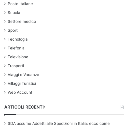
Poste Italiane
Scuola
Settore medico
Sport
Tecnologia
Telefonia
Televisione
Trasporti
Viaggi e Vacanze
Villaggi Turistici
Web Account
ARTICOLI RECENTI:
SDA assume Addetti alle Spedizioni in Italia: ecco come