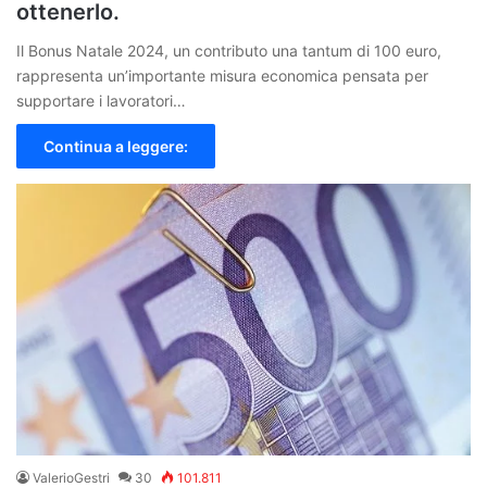
ottenerlo.
Il Bonus Natale 2024, un contributo una tantum di 100 euro,
rappresenta un’importante misura economica pensata per
supportare i lavoratori…
Continua a leggere:
ValerioGestri
30
101.811