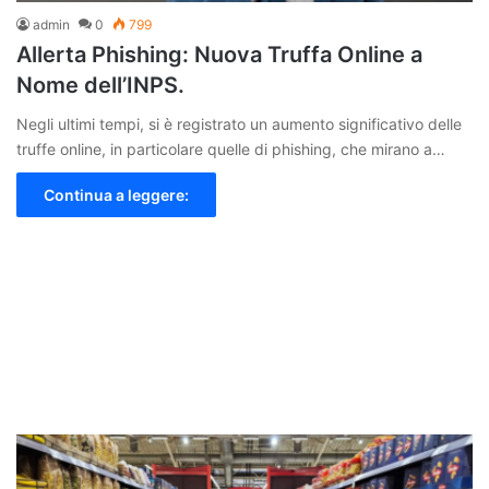
admin
0
799
Allerta Phishing: Nuova Truffa Online a
Nome dell’INPS.
Negli ultimi tempi, si è registrato un aumento significativo delle
truffe online, in particolare quelle di phishing, che mirano a…
Continua a leggere: