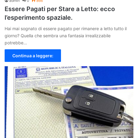
admin
0
866
Essere Pagati per Stare a Letto: ecco
l’esperimento spaziale.
Hai mai sognato di essere pagato per rimanere a letto tutto il
giorno? Quella che sembra una fantasia irrealizzabile
potrebbe…
Continua a leggere: