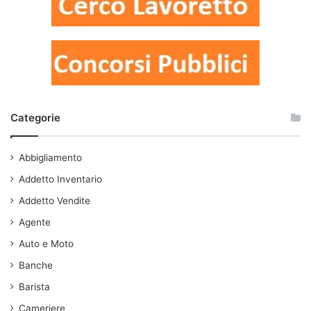
Categorie
Abbigliamento
Addetto Inventario
Addetto Vendite
Agente
Auto e Moto
Banche
Barista
Cameriere