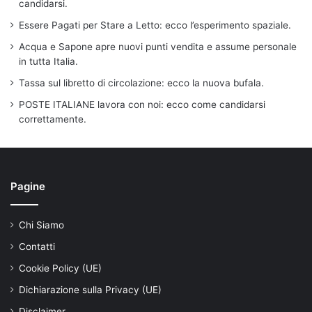
candidarsi.
Essere Pagati per Stare a Letto: ecco l’esperimento spaziale.
Acqua e Sapone apre nuovi punti vendita e assume personale
in tutta Italia.
Tassa sul libretto di circolazione: ecco la nuova bufala.
POSTE ITALIANE lavora con noi: ecco come candidarsi
correttamente.
Pagine
Chi Siamo
Contatti
Cookie Policy (UE)
Dichiarazione sulla Privacy (UE)
Disclaimer