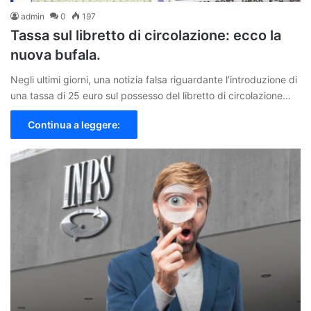
admin
0
197
Tassa sul libretto di circolazione: ecco la
nuova bufala.
Negli ultimi giorni, una notizia falsa riguardante l’introduzione di
una tassa di 25 euro sul possesso del libretto di circolazione…
Continua a leggere: