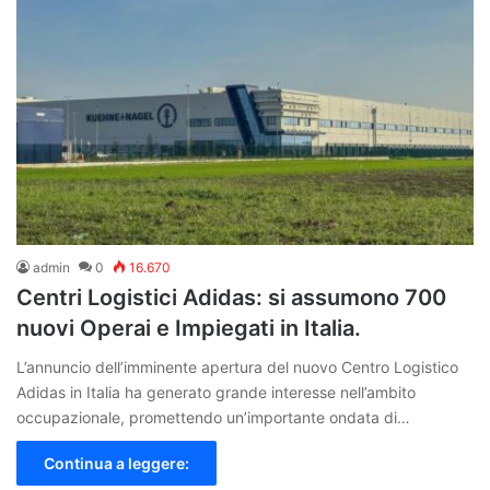
admin
0
16.670
Centri Logistici Adidas: si assumono 700
nuovi Operai e Impiegati in Italia.
L’annuncio dell’imminente apertura del nuovo Centro Logistico
Adidas in Italia ha generato grande interesse nell’ambito
occupazionale, promettendo un’importante ondata di…
Continua a leggere: