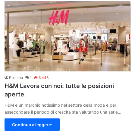
Pikachu
1
6.443
H&M Lavora con noi: tutte le posizioni
aperte.
H&M è un marchio notissimo nel settore della moda e per
assecondare il periodo di crescita sta valutando una serie…
Continua a leggere: