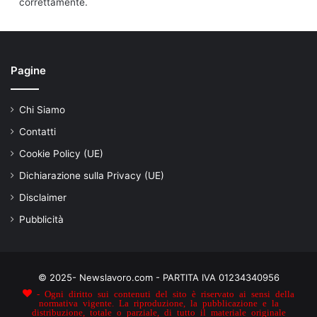
correttamente.
Pagine
Chi Siamo
Contatti
Cookie Policy (UE)
Dichiarazione sulla Privacy (UE)
Disclaimer
Pubblicità
© 2025- Newslavoro.com - PARTITA IVA 01234340956
- Ogni diritto sui contenuti del sito è riservato ai sensi della
normativa vigente. La riproduzione, la pubblicazione e la
distribuzione, totale o parziale, di tutto il materiale originale