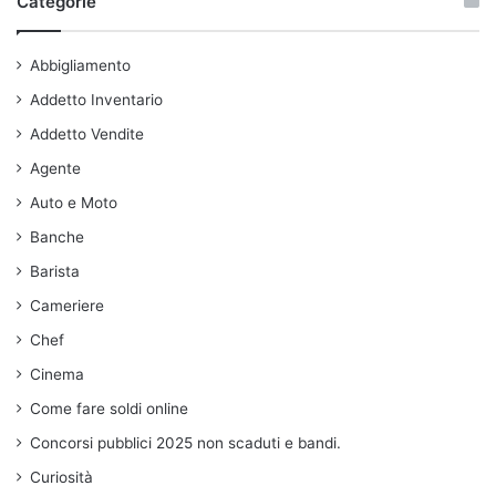
Categorie
Abbigliamento
Addetto Inventario
Addetto Vendite
Agente
Auto e Moto
Banche
Barista
Cameriere
Chef
Cinema
Come fare soldi online
Concorsi pubblici 2025 non scaduti e bandi.
Curiosità