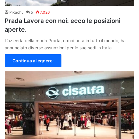
Pikachu
5
7.026
Prada Lavora con noi: ecco le posizioni
aperte.
L’azienda della moda Prada, ormai nota in tutto il mondo, ha
annunciato diverse assunzioni per le sue sedi in Italia…
Continua a leggere: