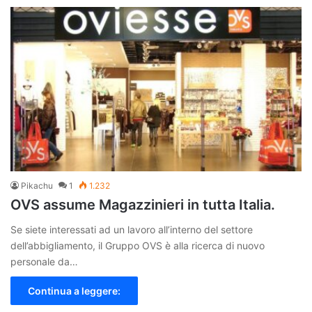
Pikachu
1
1.232
OVS assume Magazzinieri in tutta Italia.
Se siete interessati ad un lavoro all’interno del settore
dell’abbigliamento, il Gruppo OVS è alla ricerca di nuovo
personale da…
Continua a leggere: