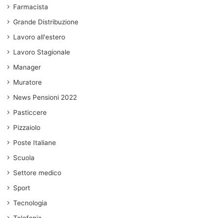
Farmacista
Grande Distribuzione
Lavoro all'estero
Lavoro Stagionale
Manager
Muratore
News Pensioni 2022
Pasticcere
Pizzaiolo
Poste Italiane
Scuola
Settore medico
Sport
Tecnologia
Telefonia