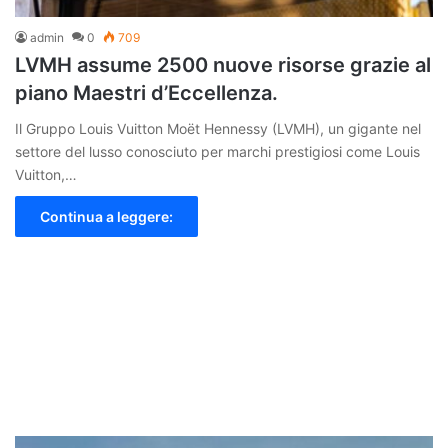
admin
0
709
LVMH assume 2500 nuove risorse grazie al
piano Maestri d’Eccellenza.
Il Gruppo Louis Vuitton Moët Hennessy (LVMH), un gigante nel
settore del lusso conosciuto per marchi prestigiosi come Louis
Vuitton,…
Continua a leggere: