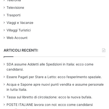
Televisione
Trasporti
Viaggi e Vacanze
Villaggi Turistici
Web Account
ARTICOLI RECENTI:
SDA assume Addetti alle Spedizioni in Italia: ecco come
candidarsi.
Essere Pagati per Stare a Letto: ecco l’esperimento spaziale.
Acqua e Sapone apre nuovi punti vendita e assume personale
in tutta Italia.
Tassa sul libretto di circolazione: ecco la nuova bufala.
POSTE ITALIANE lavora con noi: ecco come candidarsi