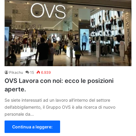
Pikachu
15
6.939
OVS Lavora con noi: ecco le posizioni
aperte.
Se siete interessati ad un lavoro all’interno del settore
dell’abbigliamento, il Gruppo OVS è alla ricerca di nuovo
personale da…
Continua a leggere: