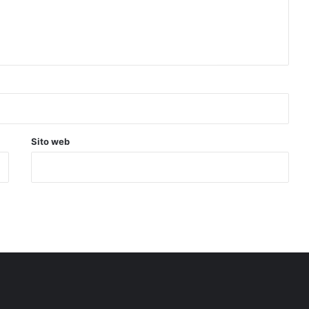
Sito web