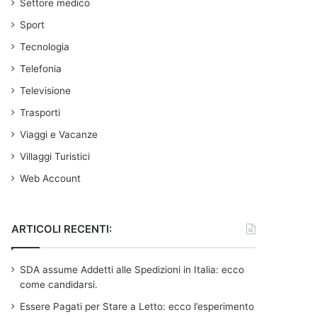
Settore medico
Sport
Tecnologia
Telefonia
Televisione
Trasporti
Viaggi e Vacanze
Villaggi Turistici
Web Account
ARTICOLI RECENTI:
SDA assume Addetti alle Spedizioni in Italia: ecco
come candidarsi.
Essere Pagati per Stare a Letto: ecco l’esperimento