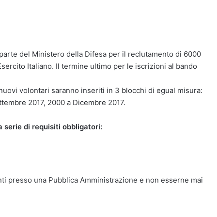
arte del Ministero della Difesa per il reclutamento di 6000
ercito Italiano. Il termine ultimo per le iscrizioni al bando
nuovi volontari saranno inseriti in 3 blocchi di egual misura:
ettembre 2017, 2000 a Dicembre 2017.
serie di requisiti obbligatori:
ti presso una Pubblica Amministrazione e non esserne mai