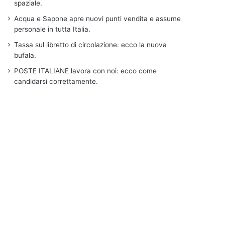
spaziale.
Acqua e Sapone apre nuovi punti vendita e assume
personale in tutta Italia.
Tassa sul libretto di circolazione: ecco la nuova
bufala.
POSTE ITALIANE lavora con noi: ecco come
candidarsi correttamente.