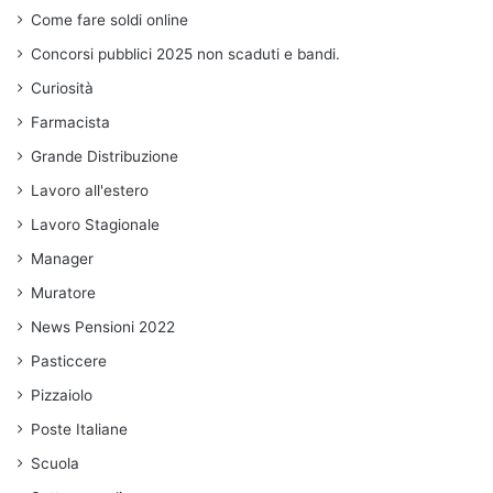
Come fare soldi online
Concorsi pubblici 2025 non scaduti e bandi.
Curiosità
Farmacista
Grande Distribuzione
Lavoro all'estero
Lavoro Stagionale
Manager
Muratore
News Pensioni 2022
Pasticcere
Pizzaiolo
Poste Italiane
Scuola