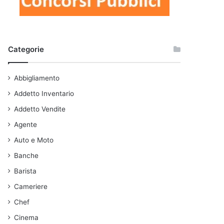
Categorie
Abbigliamento
Addetto Inventario
Addetto Vendite
Agente
Auto e Moto
Banche
Barista
Cameriere
Chef
Cinema