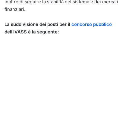
inoltre di seguire la stabilità del sistema e dei mercati
finanziari.
La suddivisione dei posti per il
concorso pubblico
dell’IVASS è la seguente: