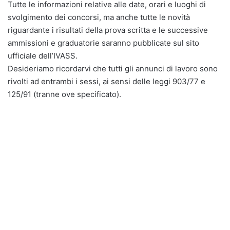
Tutte le informazioni relative alle date, orari e luoghi di
svolgimento dei concorsi, ma anche tutte le novità
riguardante i risultati della prova scritta e le successive
ammissioni e graduatorie saranno pubblicate sul sito
ufficiale dell’IVASS.
Desideriamo ricordarvi che tutti gli annunci di lavoro sono
rivolti ad entrambi i sessi, ai sensi delle leggi 903/77 e
125/91 (tranne ove specificato).