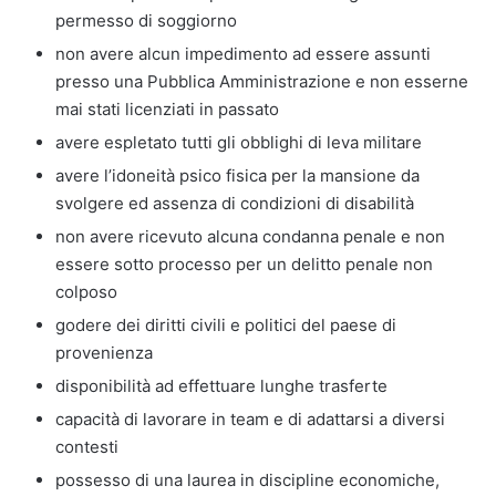
permesso di soggiorno
non avere alcun impedimento ad essere assunti
presso una Pubblica Amministrazione e non esserne
mai stati licenziati in passato
avere espletato tutti gli obblighi di leva militare
avere l’idoneità psico fisica per la mansione da
svolgere ed assenza di condizioni di disabilità
non avere ricevuto alcuna condanna penale e non
essere sotto processo per un delitto penale non
colposo
godere dei diritti civili e politici del paese di
provenienza
disponibilità ad effettuare lunghe trasferte
capacità di lavorare in team e di adattarsi a diversi
contesti
possesso di una laurea in discipline economiche,