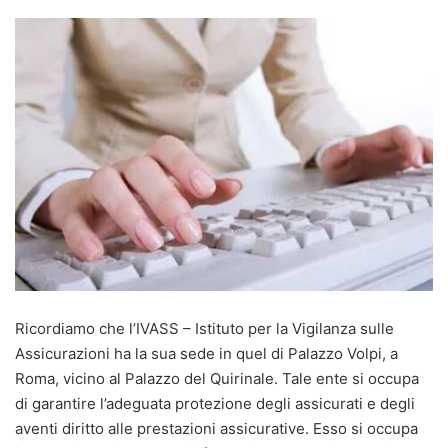
Ricordiamo che l’IVASS – Istituto per la Vigilanza sulle
Assicurazioni ha la sua sede in quel di Palazzo Volpi, a
Roma, vicino al Palazzo del Quirinale. Tale ente si occupa
di garantire l’adeguata protezione degli assicurati e degli
aventi diritto alle prestazioni assicurative. Esso si occupa