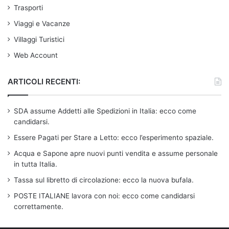
Trasporti
Viaggi e Vacanze
Villaggi Turistici
Web Account
ARTICOLI RECENTI:
SDA assume Addetti alle Spedizioni in Italia: ecco come
candidarsi.
Essere Pagati per Stare a Letto: ecco l’esperimento spaziale.
Acqua e Sapone apre nuovi punti vendita e assume personale
in tutta Italia.
Tassa sul libretto di circolazione: ecco la nuova bufala.
POSTE ITALIANE lavora con noi: ecco come candidarsi
correttamente.