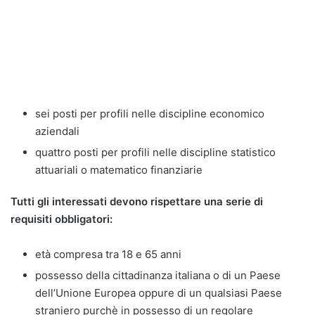
sei posti per profili nelle discipline economico
aziendali
quattro posti per profili nelle discipline statistico
attuariali o matematico finanziarie
Tutti gli interessati devono rispettare una serie di
requisiti obbligatori:
età compresa tra 18 e 65 anni
possesso della cittadinanza italiana o di un Paese
dell’Unione Europea oppure di un qualsiasi Paese
straniero purchè in possesso di un regolare