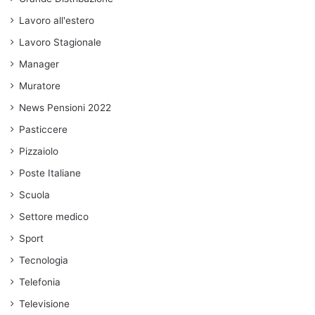
Lavoro all'estero
Lavoro Stagionale
Manager
Muratore
News Pensioni 2022
Pasticcere
Pizzaiolo
Poste Italiane
Scuola
Settore medico
Sport
Tecnologia
Telefonia
Televisione