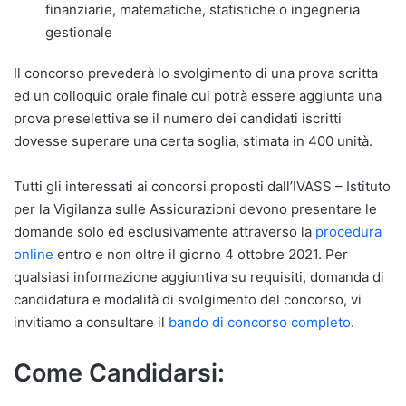
finanziarie, matematiche, statistiche o ingegneria
gestionale
Il concorso prevederà lo svolgimento di una prova scritta
ed un colloquio orale finale cui potrà essere aggiunta una
prova preselettiva se il numero dei candidati iscritti
dovesse superare una certa soglia, stimata in 400 unità.
Tutti gli interessati ai concorsi proposti dall’IVASS – Istituto
per la Vigilanza sulle Assicurazioni devono presentare le
domande solo ed esclusivamente attraverso la
procedura
online
entro e non oltre il giorno 4 ottobre 2021. Per
qualsiasi informazione aggiuntiva su requisiti, domanda di
candidatura e modalità di svolgimento del concorso, vi
invitiamo a consultare il
bando di concorso completo
.
Come Candidarsi: