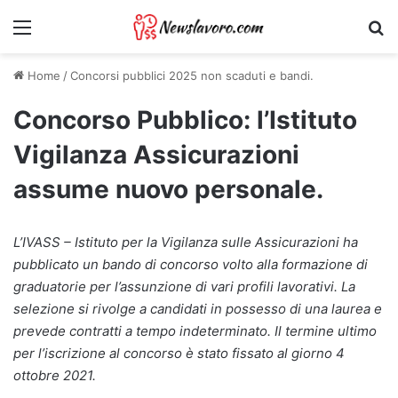
Menu
Ri
Home
/
Concorsi pubblici 2025 non scaduti e bandi.
Concorso Pubblico: l’Istituto
Vigilanza Assicurazioni
assume nuovo personale.
L’IVASS – Istituto per la Vigilanza sulle Assicurazioni ha
pubblicato un bando di concorso volto alla formazione di
graduatorie per l’assunzione di vari profili lavorativi. La
selezione si rivolge a candidati in possesso di una laurea e
prevede contratti a tempo indeterminato. Il termine ultimo
per l’iscrizione al concorso è stato fissato al giorno 4
ottobre 2021.