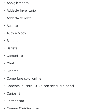
Abbigliamento
Addetto Inventario
Addetto Vendite
Agente
Auto e Moto
Banche
Barista
Cameriere
Chef
Cinema
Come fare soldi online
Concorsi pubblici 2025 non scaduti e bandi.
Curiosità
Farmacista
Grande Distribuzione