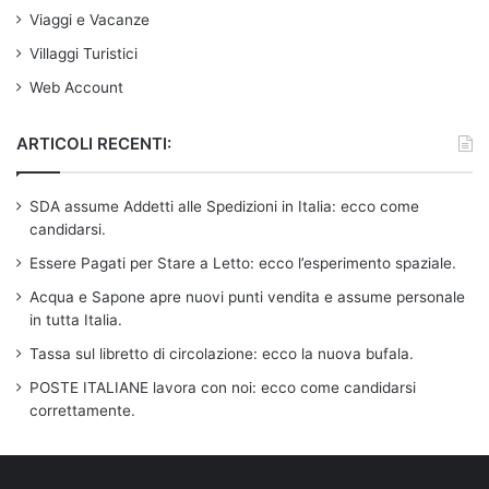
Viaggi e Vacanze
Villaggi Turistici
Web Account
ARTICOLI RECENTI:
SDA assume Addetti alle Spedizioni in Italia: ecco come
candidarsi.
Essere Pagati per Stare a Letto: ecco l’esperimento spaziale.
Acqua e Sapone apre nuovi punti vendita e assume personale
in tutta Italia.
Tassa sul libretto di circolazione: ecco la nuova bufala.
POSTE ITALIANE lavora con noi: ecco come candidarsi
correttamente.