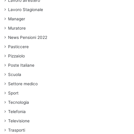
Lavoro all'estero
Lavoro Stagionale
Manager
Muratore
News Pensioni 2022
Pasticcere
Pizzaiolo
Poste Italiane
Scuola
Settore medico
Sport
Tecnologia
Telefonia
Televisione
Trasporti