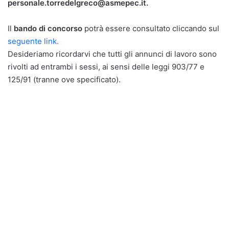
personale.torredelgreco@asmepec.it.
Il
bando di concorso
potrà essere consultato cliccando sul
seguente link.
Desideriamo ricordarvi che tutti gli annunci di lavoro sono
rivolti ad entrambi i sessi, ai sensi delle leggi 903/77 e
125/91 (tranne ove specificato).