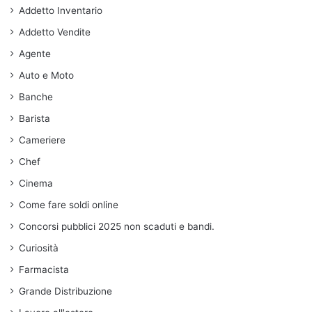
Addetto Inventario
Addetto Vendite
Agente
Auto e Moto
Banche
Barista
Cameriere
Chef
Cinema
Come fare soldi online
Concorsi pubblici 2025 non scaduti e bandi.
Curiosità
Farmacista
Grande Distribuzione