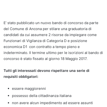
E’ stato pubblicato un nuovo bando di concorso da parte
del Comune di Ancona per stilare una graduatoria di
candidati da cui assumere 2 risorse da impiegare come
Funzionari di Vigilanza di Categoria D e posizione
economica D1 con contratto a tempo pieno e
indeterminato. Il termine ultimo per le iscrizioni al bando di
concorso è stato fissato al giorno 18 Maggio 2017.
Tutti gli interessati devono rispettare una serie di
requisiti obbligatori:
essere maggiorenni
possesso della cittadinanza italiana
non avere alcun impedimento ad essere assunti