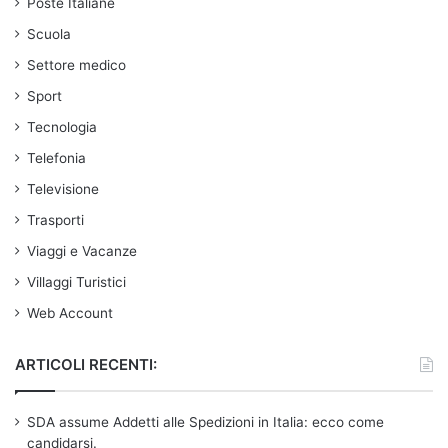
Poste Italiane
Scuola
Settore medico
Sport
Tecnologia
Telefonia
Televisione
Trasporti
Viaggi e Vacanze
Villaggi Turistici
Web Account
ARTICOLI RECENTI:
SDA assume Addetti alle Spedizioni in Italia: ecco come
candidarsi.