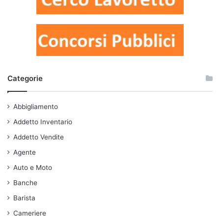
Categorie
Abbigliamento
Addetto Inventario
Addetto Vendite
Agente
Auto e Moto
Banche
Barista
Cameriere