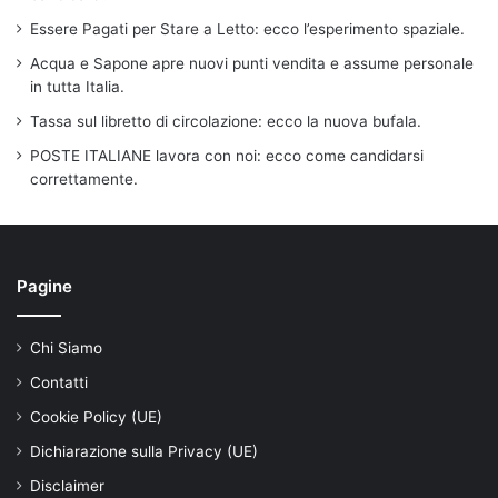
Essere Pagati per Stare a Letto: ecco l’esperimento spaziale.
Acqua e Sapone apre nuovi punti vendita e assume personale
in tutta Italia.
Tassa sul libretto di circolazione: ecco la nuova bufala.
POSTE ITALIANE lavora con noi: ecco come candidarsi
correttamente.
Pagine
Chi Siamo
Contatti
Cookie Policy (UE)
Dichiarazione sulla Privacy (UE)
Disclaimer