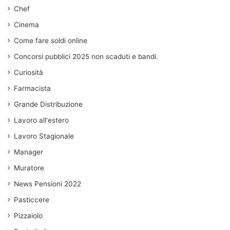
Chef
Cinema
Come fare soldi online
Concorsi pubblici 2025 non scaduti e bandi.
Curiosità
Farmacista
Grande Distribuzione
Lavoro all'estero
Lavoro Stagionale
Manager
Muratore
News Pensioni 2022
Pasticcere
Pizzaiolo