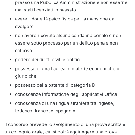
presso una Pubblica Amministrazione e non esserne
mai stati licenziati in passato
avere l’idoneità psico fisica per la mansione da
svolgere
non avere ricevuto alcuna condanna penale e non
essere sotto processo per un delitto penale non
colposo
godere dei diritti civili e politici
possesso di una Laurea in materie economiche o
giuridiche
possesso della patente di categoria B
conoscenze informatiche degli applicativi Office
conoscenza di una lingua straniera tra inglese,
tedesco, francese, spagnolo
Il concorso prevede lo svolgimento di una prova scritta e
un colloquio orale, cui si potrà aggiungere una prova