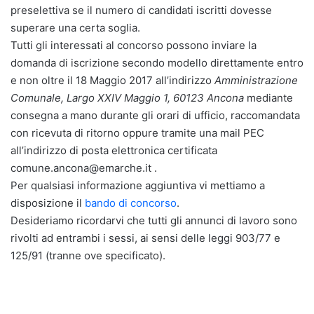
preselettiva se il numero di candidati iscritti dovesse
superare una certa soglia.
Tutti gli interessati al concorso possono inviare la
domanda di iscrizione secondo modello direttamente entro
e non oltre il 18 Maggio 2017 all’indirizzo
Amministrazione
Comunale, Largo XXIV Maggio 1, 60123 Ancona
mediante
consegna a mano durante gli orari di ufficio, raccomandata
con ricevuta di ritorno oppure tramite una mail PEC
all’indirizzo di posta elettronica certificata
comune.ancona@emarche.it .
Per qualsiasi informazione aggiuntiva vi mettiamo a
disposizione il
bando di concorso
.
Desideriamo ricordarvi che tutti gli annunci di lavoro sono
rivolti ad entrambi i sessi, ai sensi delle leggi 903/77 e
125/91 (tranne ove specificato).