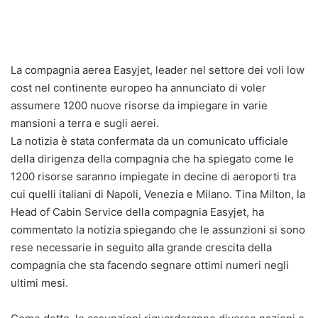
La compagnia aerea Easyjet, leader nel settore dei voli low
cost nel continente europeo ha annunciato di voler
assumere 1200 nuove risorse da impiegare in varie
mansioni a terra e sugli aerei.
La notizia è stata confermata da un comunicato ufficiale
della dirigenza della compagnia che ha spiegato come le
1200 risorse saranno impiegate in decine di aeroporti tra
cui quelli italiani di Napoli, Venezia e Milano. Tina Milton, la
Head of Cabin Service della compagnia Easyjet, ha
commentato la notizia spiegando che le assunzioni si sono
rese necessarie in seguito alla grande crescita della
compagnia che sta facendo segnare ottimi numeri negli
ultimi mesi.