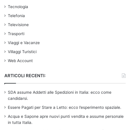
Tecnologia
Telefonia
Televisione
Trasporti
Viaggi e Vacanze
Villaggi Turistici
Web Account
ARTICOLI RECENTI:
SDA assume Addetti alle Spedizioni in Italia: ecco come
candidarsi.
Essere Pagati per Stare a Letto: ecco l’esperimento spaziale.
Acqua e Sapone apre nuovi punti vendita e assume personale
in tutta Italia.