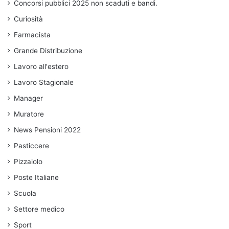
Concorsi pubblici 2025 non scaduti e bandi.
Curiosità
Farmacista
Grande Distribuzione
Lavoro all'estero
Lavoro Stagionale
Manager
Muratore
News Pensioni 2022
Pasticcere
Pizzaiolo
Poste Italiane
Scuola
Settore medico
Sport