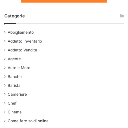
Categorie
Abbigliamento
Addetto Inventario
Addetto Vendite
Agente
Auto e Moto
Banche
Barista
Cameriere
Chef
Cinema
Come fare soldi online