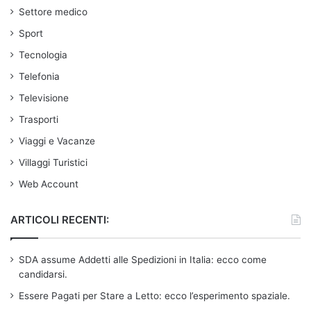
Settore medico
Sport
Tecnologia
Telefonia
Televisione
Trasporti
Viaggi e Vacanze
Villaggi Turistici
Web Account
ARTICOLI RECENTI:
SDA assume Addetti alle Spedizioni in Italia: ecco come
candidarsi.
Essere Pagati per Stare a Letto: ecco l’esperimento spaziale.