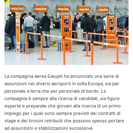
La compagnia aerea Easyjet ha annunciato una serie di
assunzioni nei diversi aeroporti in tutta Europa, sia per
personale a terra che per personale di bordo. La
compagnia è sempre alla ricerca di candidati, sia figure
esperte e preparate che giovani alla ricerca di un primo
impiego per i quali sono sempre previsti dei contratti di
stage e dei tirocini retribuiti che possono spesso portare
ad assunzioni e stabilizzazioni successive.