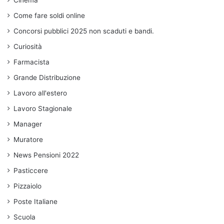
Come fare soldi online
Concorsi pubblici 2025 non scaduti e bandi.
Curiosità
Farmacista
Grande Distribuzione
Lavoro all'estero
Lavoro Stagionale
Manager
Muratore
News Pensioni 2022
Pasticcere
Pizzaiolo
Poste Italiane
Scuola