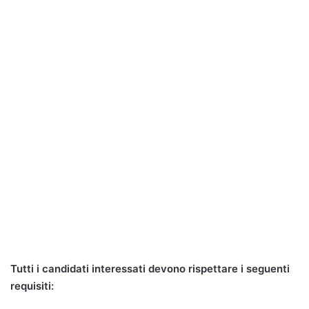
Tutti i candidati interessati devono rispettare i seguenti
requisiti: