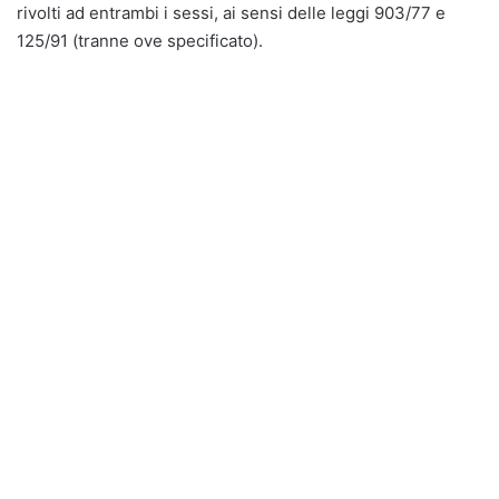
rivolti ad entrambi i sessi, ai sensi delle leggi 903/77 e
125/91 (tranne ove specificato).