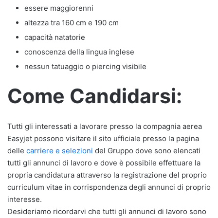
essere maggiorenni
altezza tra 160 cm e 190 cm
capacità natatorie
conoscenza della lingua inglese
nessun tatuaggio o piercing visibile
Come Candidarsi:
Tutti gli interessati a lavorare presso la compagnia aerea
Easyjet possono visitare il sito ufficiale presso la pagina
delle
carriere e selezioni
del Gruppo dove sono elencati
tutti gli annunci di lavoro e dove è possibile effettuare la
propria candidatura attraverso la registrazione del proprio
curriculum vitae in corrispondenza degli annunci di proprio
interesse.
Desideriamo ricordarvi che tutti gli annunci di lavoro sono