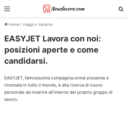
Menu
Ri
Home
/
Viaggi e Vacanze
EASYJET Lavora con noi:
posizioni aperte e come
candidarsi.
EASYJET, famosissima compagnia ormai presente e
rinomata in tutto il mondo, è alla ricerca di nuovo
personale da inserire all’interno del proprio gruppo di
lavoro.