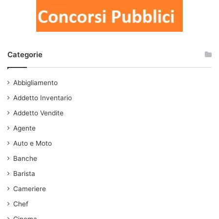
Categorie
Abbigliamento
Addetto Inventario
Addetto Vendite
Agente
Auto e Moto
Banche
Barista
Cameriere
Chef
Cinema