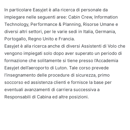
In particolare Easyjet è alla ricerca di personale da
impiegare nelle seguenti aree: Cabin Crew, Information
Technology, Performance & Planning, Risorse Umane e
diversi altri settori, per le varie sedi in Italia, Germania,
Portogallo, Regno Unito e Francia.
Easyjet è alla ricerca anche di diversi Assistenti di Volo che
vengono impiegati solo dopo aver superato un periodo di
formazione che solitamente si tiene presso l’Accademia
Easyjet dell’aeroporto di Luton. Tale corso prevede
l’insegnamento delle procedure di sicurezza, primo
soccorso ed assistenza clienti e fornisce la base per
eventuali avanzamenti di carriera successiva a
Responsabili di Cabina ed altre posizioni.