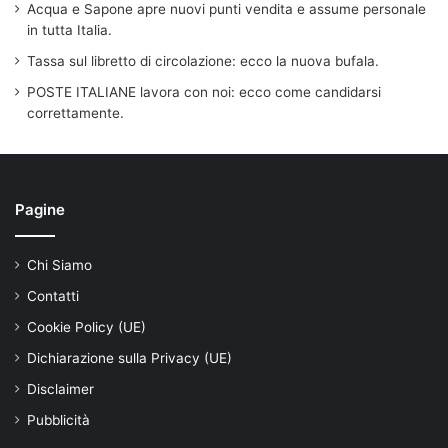
Acqua e Sapone apre nuovi punti vendita e assume personale
in tutta Italia.
Tassa sul libretto di circolazione: ecco la nuova bufala.
POSTE ITALIANE lavora con noi: ecco come candidarsi
correttamente.
Pagine
Chi Siamo
Contatti
Cookie Policy (UE)
Dichiarazione sulla Privacy (UE)
Disclaimer
Pubblicità