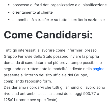
possesso di forti doti organizzative e di pianificazione
orientamento al cliente
disponibilità a trasferte su tutto il territorio nazionale
Come Candidarsi:
Tutti gli interessati a lavorare come Infermieri presso il
Gruppo Ferrovie dello Stato possono inviare la propria
domanda di candidatura nel più breve tempo possibile e
seguendo correttamente le modalità indicate nella
pagina
presente all’interno del sito ufficiale del Gruppo,
compilando l’apposito form.
Desideriamo ricordarvi che tutti gli annunci di lavoro sono
rivolti ad entrambi i sessi, ai sensi delle leggi 903/77 e
125/91 (tranne ove specificato).