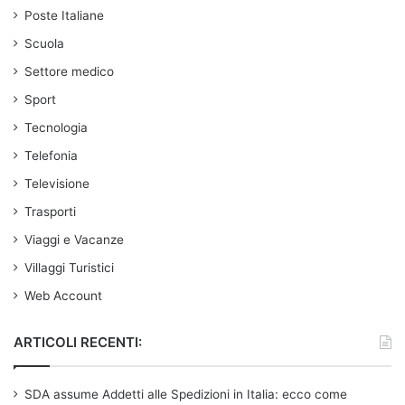
Poste Italiane
Scuola
Settore medico
Sport
Tecnologia
Telefonia
Televisione
Trasporti
Viaggi e Vacanze
Villaggi Turistici
Web Account
ARTICOLI RECENTI:
SDA assume Addetti alle Spedizioni in Italia: ecco come