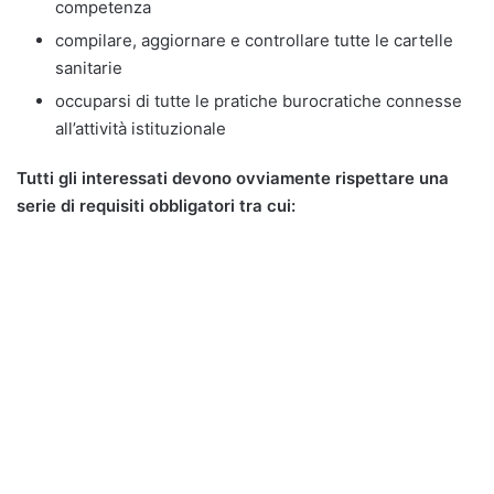
competenza
compilare, aggiornare e controllare tutte le cartelle
sanitarie
occuparsi di tutte le pratiche burocratiche connesse
all’attività istituzionale
Tutti gli interessati devono ovviamente rispettare una
serie di requisiti obbligatori tra cui: