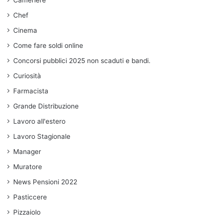
Chef
Cinema
Come fare soldi online
Concorsi pubblici 2025 non scaduti e bandi.
Curiosità
Farmacista
Grande Distribuzione
Lavoro all'estero
Lavoro Stagionale
Manager
Muratore
News Pensioni 2022
Pasticcere
Pizzaiolo