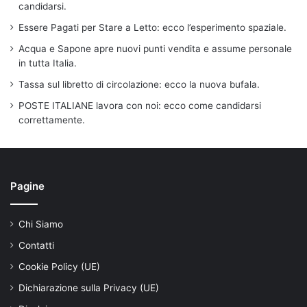
candidarsi.
Essere Pagati per Stare a Letto: ecco l’esperimento spaziale.
Acqua e Sapone apre nuovi punti vendita e assume personale
in tutta Italia.
Tassa sul libretto di circolazione: ecco la nuova bufala.
POSTE ITALIANE lavora con noi: ecco come candidarsi
correttamente.
Pagine
Chi Siamo
Contatti
Cookie Policy (UE)
Dichiarazione sulla Privacy (UE)