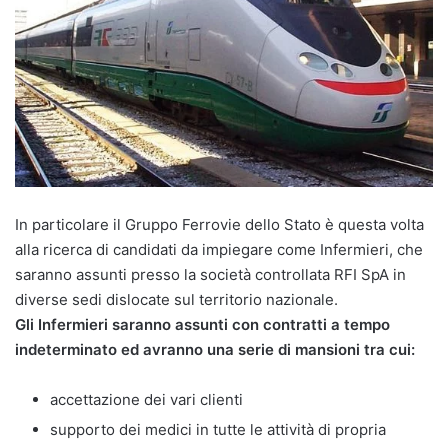
In particolare il Gruppo Ferrovie dello Stato è questa volta
alla ricerca di candidati da impiegare come Infermieri, che
saranno assunti presso la società controllata RFI SpA in
diverse sedi dislocate sul territorio nazionale.
Gli Infermieri saranno assunti con contratti a tempo
indeterminato ed avranno una serie di mansioni tra cui:
accettazione dei vari clienti
supporto dei medici in tutte le attività di propria