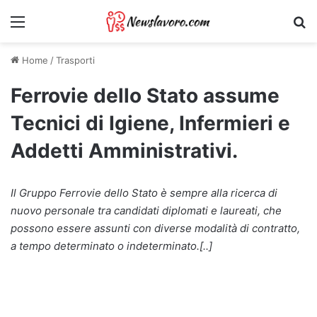
Menu
Ri
Home
/
Trasporti
Ferrovie dello Stato assume
Tecnici di Igiene, Infermieri e
Addetti Amministrativi.
Il Gruppo Ferrovie dello Stato è sempre alla ricerca di
nuovo personale tra candidati diplomati e laureati, che
possono essere assunti con diverse modalità di contratto,
a tempo determinato o indeterminato.[..]