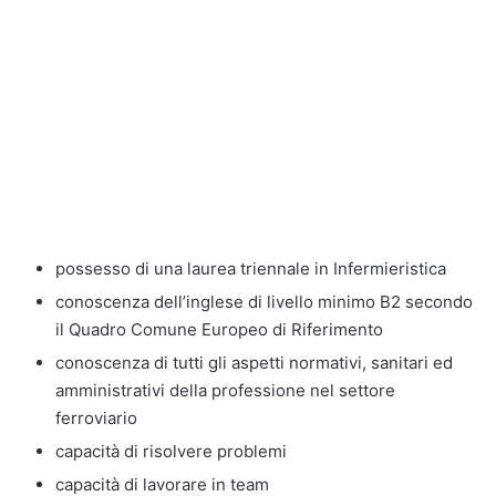
possesso di una laurea triennale in Infermieristica
conoscenza dell’inglese di livello minimo B2 secondo
il Quadro Comune Europeo di Riferimento
conoscenza di tutti gli aspetti normativi, sanitari ed
amministrativi della professione nel settore
ferroviario
capacità di risolvere problemi
capacità di lavorare in team