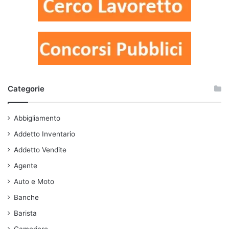
Categorie
Abbigliamento
Addetto Inventario
Addetto Vendite
Agente
Auto e Moto
Banche
Barista
Cameriere