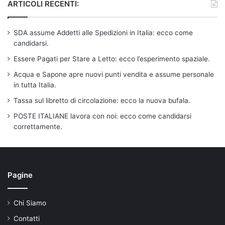
ARTICOLI RECENTI:
SDA assume Addetti alle Spedizioni in Italia: ecco come
candidarsi.
Essere Pagati per Stare a Letto: ecco l’esperimento spaziale.
Acqua e Sapone apre nuovi punti vendita e assume personale
in tutta Italia.
Tassa sul libretto di circolazione: ecco la nuova bufala.
POSTE ITALIANE lavora con noi: ecco come candidarsi
correttamente.
Pagine
Chi Siamo
Contatti