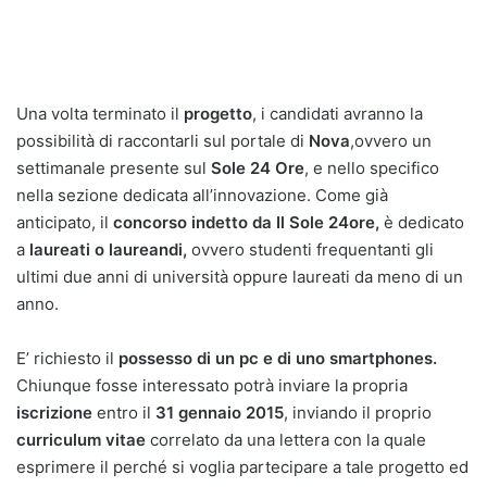
Una volta terminato il
progetto
, i candidati avranno la
possibilità di raccontarli sul portale di
Nova
,ovvero un
settimanale presente sul
Sole 24 Ore
, e nello specifico
nella sezione dedicata all’innovazione. Come già
anticipato, il
concorso indetto da Il Sole 24ore,
è dedicato
a
laureati o laureandi,
ovvero studenti frequentanti gli
ultimi due anni di università oppure laureati da meno di un
anno.
E’ richiesto il
possesso di un pc e di uno smartphones.
Chiunque fosse interessato potrà inviare la propria
iscrizione
entro il
31 gennaio 2015
, inviando il proprio
curriculum vitae
correlato da una lettera con la quale
esprimere il perché si voglia partecipare a tale progetto ed