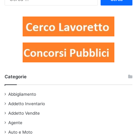
per:
Categorie
Abbigliamento
Addetto Inventario
Addetto Vendite
Agente
Auto e Moto