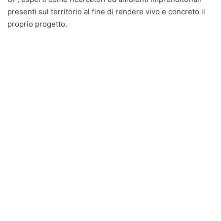
presenti sul territorio al fine di rendere vivo e concreto il
proprio progetto.