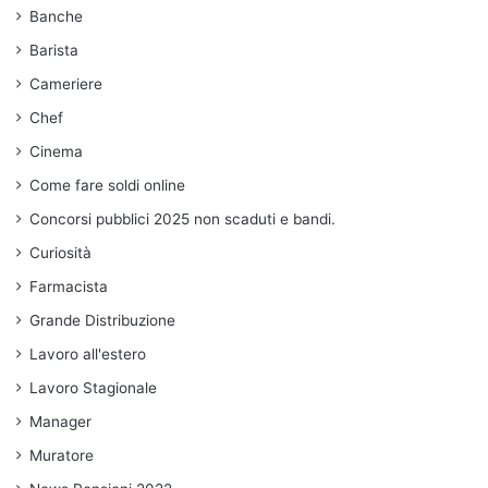
Banche
Barista
Cameriere
Chef
Cinema
Come fare soldi online
Concorsi pubblici 2025 non scaduti e bandi.
Curiosità
Farmacista
Grande Distribuzione
Lavoro all'estero
Lavoro Stagionale
Manager
Muratore