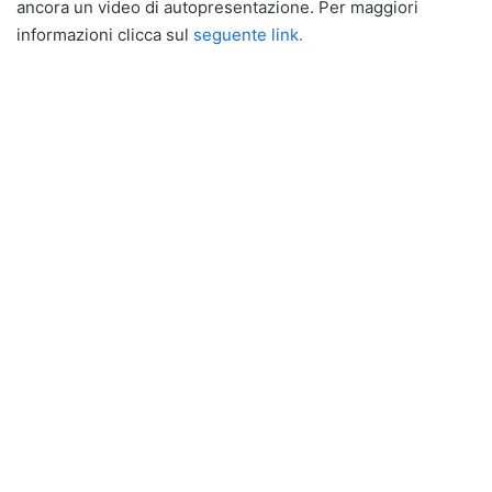
ancora un video di autopresentazione. Per maggiori
informazioni clicca sul
seguente link.