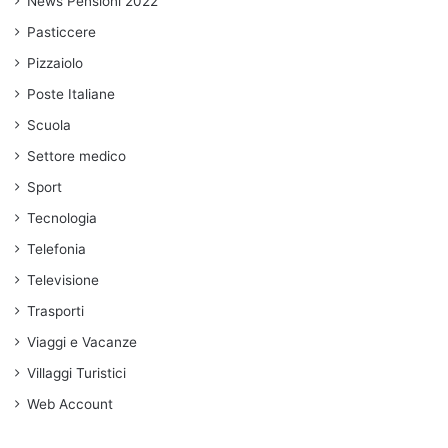
News Pensioni 2022
Pasticcere
Pizzaiolo
Poste Italiane
Scuola
Settore medico
Sport
Tecnologia
Telefonia
Televisione
Trasporti
Viaggi e Vacanze
Villaggi Turistici
Web Account