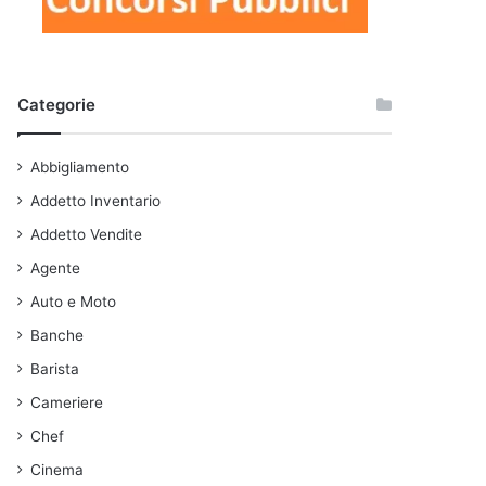
Categorie
Abbigliamento
Addetto Inventario
Addetto Vendite
Agente
Auto e Moto
Banche
Barista
Cameriere
Chef
Cinema