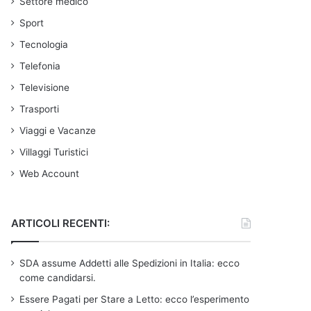
Settore medico
Sport
Tecnologia
Telefonia
Televisione
Trasporti
Viaggi e Vacanze
Villaggi Turistici
Web Account
ARTICOLI RECENTI:
SDA assume Addetti alle Spedizioni in Italia: ecco
come candidarsi.
Essere Pagati per Stare a Letto: ecco l’esperimento