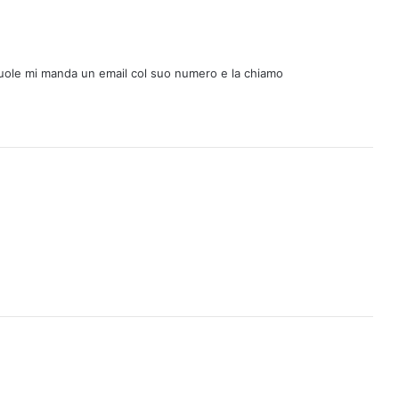
 vuole mi manda un email col suo numero e la chiamo