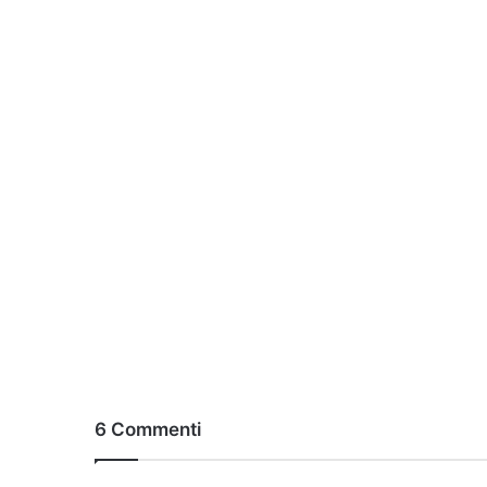
6 Commenti