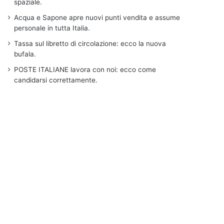
spaziale.
Acqua e Sapone apre nuovi punti vendita e assume
personale in tutta Italia.
Tassa sul libretto di circolazione: ecco la nuova
bufala.
POSTE ITALIANE lavora con noi: ecco come
candidarsi correttamente.