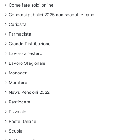
Come fare soldi online
Concorsi pubblici 2025 non scaduti e bandi.
Curiosità
Farmacista
Grande Distribuzione
Lavoro all'estero
Lavoro Stagionale
Manager
Muratore
News Pensioni 2022
Pasticcere
Pizzaiolo
Poste Italiane
Scuola