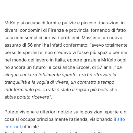
MrKelp si occupa di fornire pulizie e piccole riparazioni in
diversi condomini di Firenze e provincia, fornendo di fatto
soluzioni semplici per vari problemi. Massimo, un nuovo
assunto di 56 anni ha infatti confermato: “avevo totalmente
perso le speranze, non credevo vi fosse più spazio per me
nel mondo del lavoro in Italia, eppure grazie a MrKelp oggi
ho ancora un futuro” e così anche Ercole, di 57 anni: “
da
cinque anni ero totalmente spento, ora ho ritrovato la
tranquillità e la voglia di vivere, un contratto a tempo
indeterminato per la vita è stato il regalo più bello che
abbia potuto ricevere
“.
Potete visionare ulteriori notizie sulle posizioni aperte e di
cosa si occupa principalmente l’azienda, visionando il
sito
Internet
ufficiale.