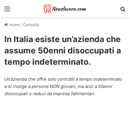
Menu
Ri
Home
/
Curiosità
In Italia esiste un’azienda che
assume 50enni disoccupati a
tempo indeterminato.
Un’azienda che offre solo contratti a tempo indeterminato
e si rivolge a persone NON giovani, ma anzi a 50enni
disoccupati o reduci da imprese fallimentari.