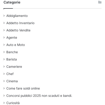
Categorie
Abbigliamento
Addetto Inventario
Addetto Vendite
Agente
Auto e Moto
Banche
Barista
Cameriere
Chef
Cinema
Come fare soldi online
Concorsi pubblici 2025 non scaduti e bandi.
Curiosità