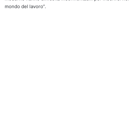
mondo del lavoro”.