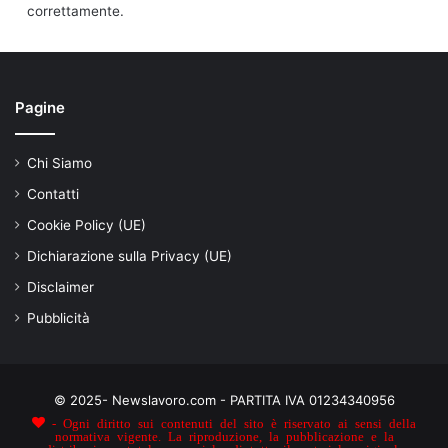
correttamente.
Pagine
Chi Siamo
Contatti
Cookie Policy (UE)
Dichiarazione sulla Privacy (UE)
Disclaimer
Pubblicità
© 2025- Newslavoro.com - PARTITA IVA 01234340956
- Ogni diritto sui contenuti del sito è riservato ai sensi della
normativa vigente. La riproduzione, la pubblicazione e la