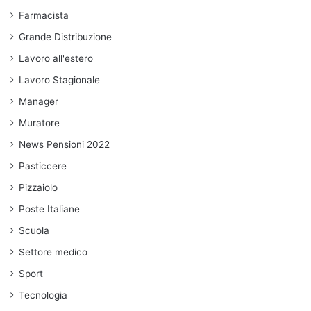
Farmacista
Grande Distribuzione
Lavoro all'estero
Lavoro Stagionale
Manager
Muratore
News Pensioni 2022
Pasticcere
Pizzaiolo
Poste Italiane
Scuola
Settore medico
Sport
Tecnologia