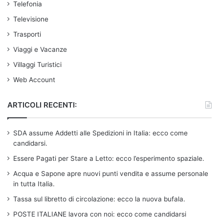
Telefonia
Televisione
Trasporti
Viaggi e Vacanze
Villaggi Turistici
Web Account
ARTICOLI RECENTI:
SDA assume Addetti alle Spedizioni in Italia: ecco come
candidarsi.
Essere Pagati per Stare a Letto: ecco l’esperimento spaziale.
Acqua e Sapone apre nuovi punti vendita e assume personale
in tutta Italia.
Tassa sul libretto di circolazione: ecco la nuova bufala.
POSTE ITALIANE lavora con noi: ecco come candidarsi