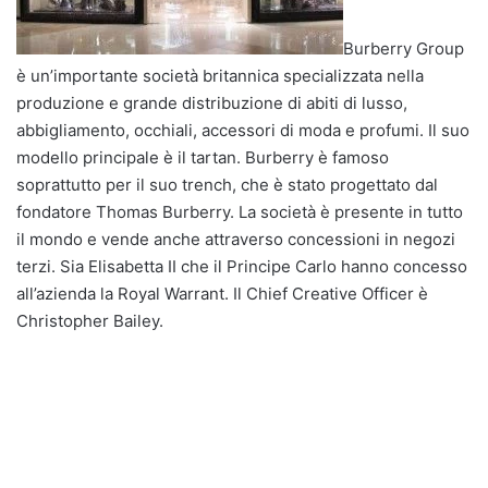
Burberry Group
è un’importante società britannica specializzata nella
produzione e grande distribuzione di abiti di lusso,
abbigliamento, occhiali, accessori di moda e profumi. Il suo
modello principale è il tartan. Burberry è famoso
soprattutto per il suo trench, che è stato progettato dal
fondatore Thomas Burberry. La società è presente in tutto
il mondo e vende anche attraverso concessioni in negozi
terzi. Sia Elisabetta II che il Principe Carlo hanno concesso
all’azienda la Royal Warrant. Il Chief Creative Officer è
Christopher Bailey.