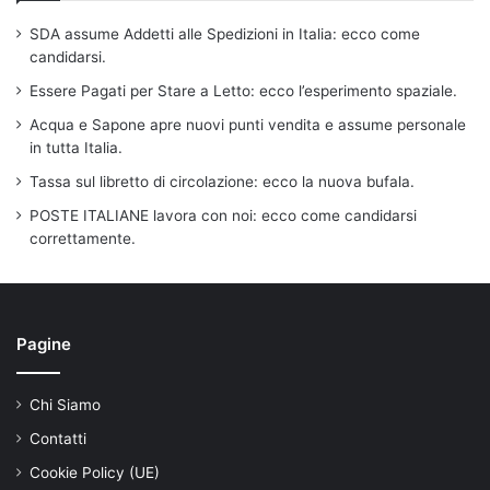
SDA assume Addetti alle Spedizioni in Italia: ecco come
candidarsi.
Essere Pagati per Stare a Letto: ecco l’esperimento spaziale.
Acqua e Sapone apre nuovi punti vendita e assume personale
in tutta Italia.
Tassa sul libretto di circolazione: ecco la nuova bufala.
POSTE ITALIANE lavora con noi: ecco come candidarsi
correttamente.
Pagine
Chi Siamo
Contatti
Cookie Policy (UE)