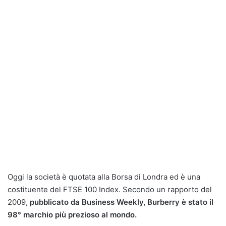
Oggi la società è quotata alla Borsa di Londra ed è una
costituente del FTSE 100 Index. Secondo un rapporto del
2009,
pubblicato da Business Weekly, Burberry è stato il
98° marchio più prezioso al mondo.