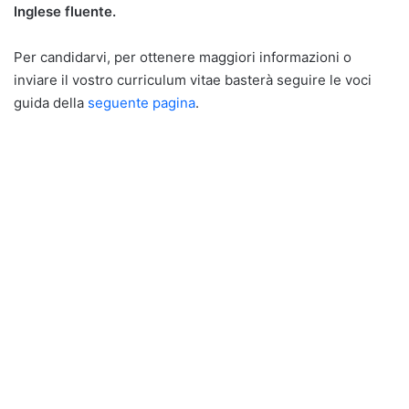
Inglese fluente.
Per candidarvi, per ottenere maggiori informazioni o
inviare il vostro curriculum vitae basterà seguire le voci
guida della
seguente pagina
.