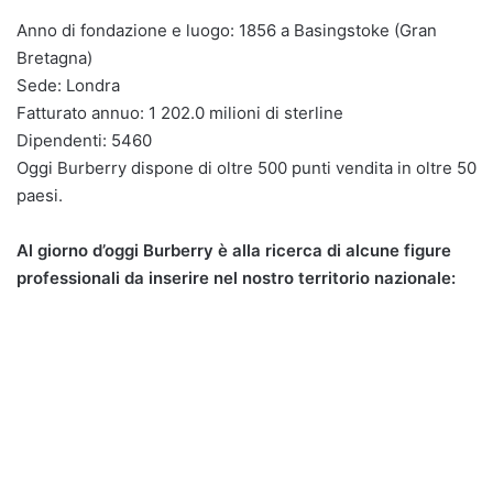
Anno di fondazione e luogo: 1856 a Basingstoke (Gran
Bretagna)
Sede: Londra
Fatturato annuo: 1 202.0 milioni di sterline
Dipendenti: 5460
Oggi Burberry dispone di oltre 500 punti vendita in oltre 50
paesi.
Al giorno d’oggi Burberry è alla ricerca di alcune figure
professionali da inserire nel nostro territorio nazionale: