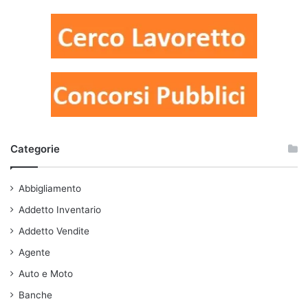
Categorie
Abbigliamento
Addetto Inventario
Addetto Vendite
Agente
Auto e Moto
Banche