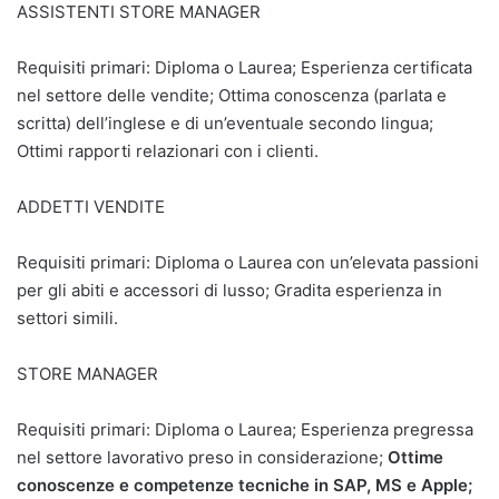
ASSISTENTI STORE MANAGER
Requisiti primari: Diploma o Laurea; Esperienza certificata
nel settore delle vendite; Ottima conoscenza (parlata e
scritta) dell’inglese e di un’eventuale secondo lingua;
Ottimi rapporti relazionari con i clienti.
ADDETTI VENDITE
Requisiti primari: Diploma o Laurea con un’elevata passioni
per gli abiti e accessori di lusso; Gradita esperienza in
settori simili.
STORE MANAGER
Requisiti primari: Diploma o Laurea; Esperienza pregressa
nel settore lavorativo preso in considerazione;
Ottime
conoscenze e competenze tecniche in SAP, MS e Apple;