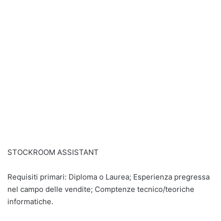
STOCKROOM ASSISTANT
Requisiti primari: Diploma o Laurea; Esperienza pregressa
nel campo delle vendite; Comptenze tecnico/teoriche
informatiche.