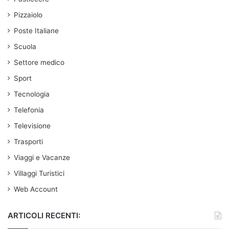
Pizzaiolo
Poste Italiane
Scuola
Settore medico
Sport
Tecnologia
Telefonia
Televisione
Trasporti
Viaggi e Vacanze
Villaggi Turistici
Web Account
ARTICOLI RECENTI: