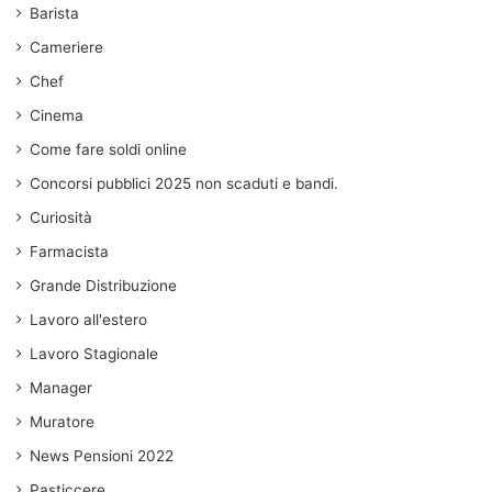
Barista
Cameriere
Chef
Cinema
Come fare soldi online
Concorsi pubblici 2025 non scaduti e bandi.
Curiosità
Farmacista
Grande Distribuzione
Lavoro all'estero
Lavoro Stagionale
Manager
Muratore
News Pensioni 2022
Pasticcere