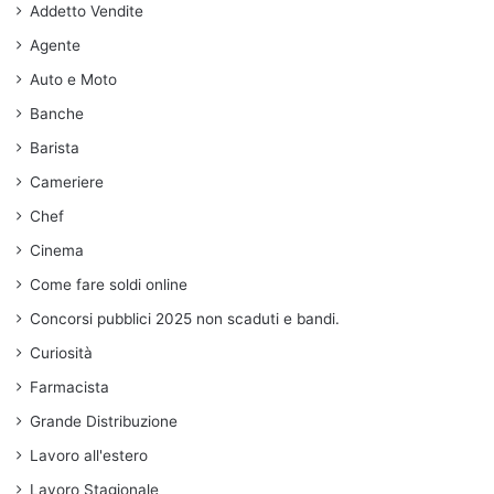
Addetto Vendite
Agente
Auto e Moto
Banche
Barista
Cameriere
Chef
Cinema
Come fare soldi online
Concorsi pubblici 2025 non scaduti e bandi.
Curiosità
Farmacista
Grande Distribuzione
Lavoro all'estero
Lavoro Stagionale