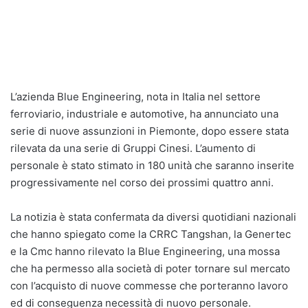
L’azienda Blue Engineering, nota in Italia nel settore
ferroviario, industriale e automotive, ha annunciato una
serie di nuove assunzioni in Piemonte, dopo essere stata
rilevata da una serie di Gruppi Cinesi. L’aumento di
personale è stato stimato in 180 unità che saranno inserite
progressivamente nel corso dei prossimi quattro anni.
La notizia è stata confermata da diversi quotidiani nazionali
che hanno spiegato come la CRRC Tangshan, la Genertec
e la Cmc hanno rilevato la Blue Engineering, una mossa
che ha permesso alla società di poter tornare sul mercato
con l’acquisto di nuove commesse che porteranno lavoro
ed di conseguenza necessità di nuovo personale.