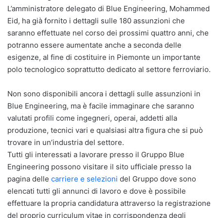
L’amministratore delegato di Blue Engineering, Mohammed
Eid, ha già fornito i dettagli sulle 180 assunzioni che
saranno effettuate nel corso dei prossimi quattro anni, che
potranno essere aumentate anche a seconda delle
esigenze, al fine di costituire in Piemonte un importante
polo tecnologico soprattutto dedicato al settore ferroviario.
Non sono disponibili ancora i dettagli sulle assunzioni in
Blue Engineering, ma è facile immaginare che saranno
valutati profili come ingegneri, operai, addetti alla
produzione, tecnici vari e qualsiasi altra figura che si può
trovare in un’industria del settore.
Tutti gli interessati a lavorare presso il Gruppo Blue
Engineering possono visitare il sito ufficiale presso la
pagina delle
carriere e selezioni
del Gruppo dove sono
elencati tutti gli annunci di lavoro e dove è possibile
effettuare la propria candidatura attraverso la registrazione
del proprio curriculum vitae in corrispondenza degli