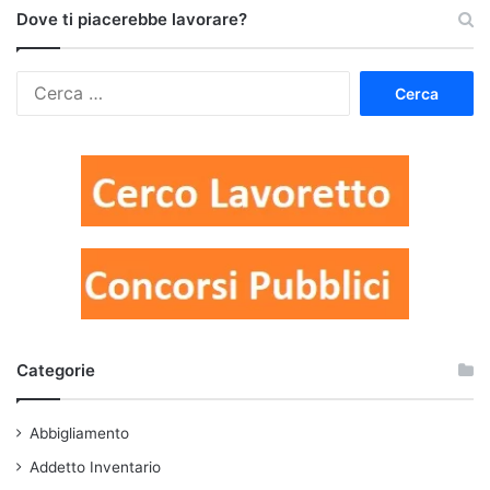
Dove ti piacerebbe lavorare?
Ricerca
per:
Categorie
Abbigliamento
Addetto Inventario