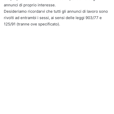
annunci di proprio interesse.
Desideriamo ricordarvi che tutti gli annunci di lavoro sono
rivolti ad entrambi i sessi, ai sensi delle leggi 903/77 e
125/91 (tranne ove specificato).