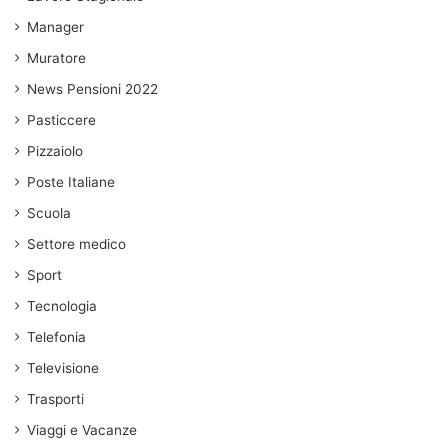
Manager
Muratore
News Pensioni 2022
Pasticcere
Pizzaiolo
Poste Italiane
Scuola
Settore medico
Sport
Tecnologia
Telefonia
Televisione
Trasporti
Viaggi e Vacanze