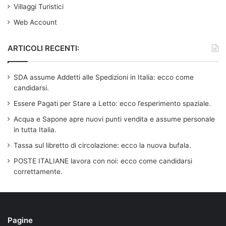
Villaggi Turistici
Web Account
ARTICOLI RECENTI:
SDA assume Addetti alle Spedizioni in Italia: ecco come
candidarsi.
Essere Pagati per Stare a Letto: ecco l’esperimento spaziale.
Acqua e Sapone apre nuovi punti vendita e assume personale
in tutta Italia.
Tassa sul libretto di circolazione: ecco la nuova bufala.
POSTE ITALIANE lavora con noi: ecco come candidarsi
correttamente.
Pagine