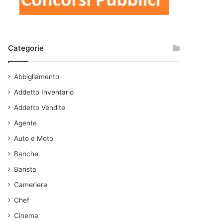
Categorie
Abbigliamento
Addetto Inventario
Addetto Vendite
Agente
Auto e Moto
Banche
Barista
Cameriere
Chef
Cinema