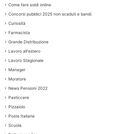
Come fare soldi online
Concorsi pubblici 2025 non scaduti e bandi.
Curiosità
Farmacista
Grande Distribuzione
Lavoro all'estero
Lavoro Stagionale
Manager
Muratore
News Pensioni 2022
Pasticcere
Pizzaiolo
Poste Italiane
Scuola