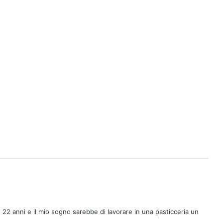
22 anni e il mio sogno sarebbe di lavorare in una pasticceria un