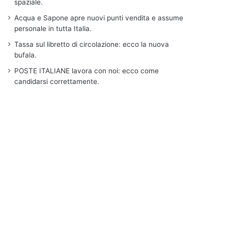
spaziale.
Acqua e Sapone apre nuovi punti vendita e assume
personale in tutta Italia.
Tassa sul libretto di circolazione: ecco la nuova
bufala.
POSTE ITALIANE lavora con noi: ecco come
candidarsi correttamente.