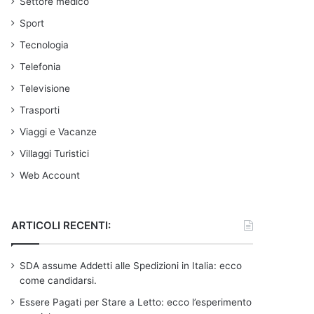
Settore medico
Sport
Tecnologia
Telefonia
Televisione
Trasporti
Viaggi e Vacanze
Villaggi Turistici
Web Account
ARTICOLI RECENTI:
SDA assume Addetti alle Spedizioni in Italia: ecco
come candidarsi.
Essere Pagati per Stare a Letto: ecco l’esperimento