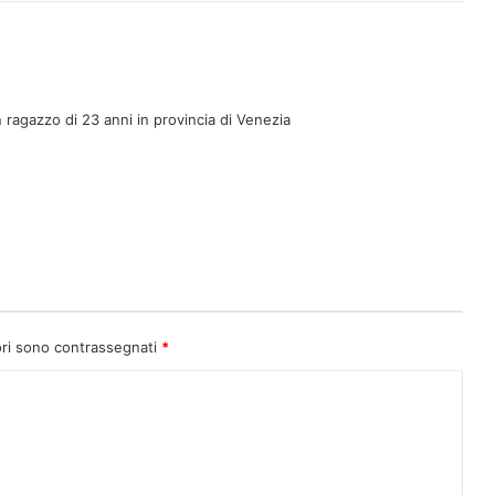
ragazzo di 23 anni in provincia di Venezia
ori sono contrassegnati
*