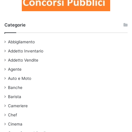
Categorie
Abbigliamento
Addetto Inventario
Addetto Vendite
Agente
Auto e Moto
Banche
Barista
Cameriere
Chef
Cinema