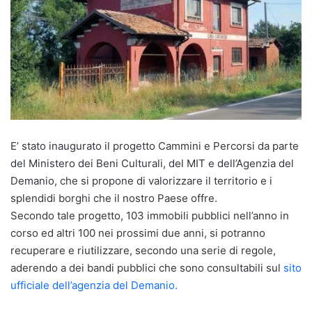
E’ stato inaugurato il progetto Cammini e Percorsi da parte
del Ministero dei Beni Culturali, del MIT e dell’Agenzia del
Demanio, che si propone di valorizzare il territorio e i
splendidi borghi che il nostro Paese offre.
Secondo tale progetto, 103 immobili pubblici nell’anno in
corso ed altri 100 nei prossimi due anni, si potranno
recuperare e riutilizzare, secondo una serie di regole,
aderendo a dei bandi pubblici che sono consultabili sul
sito
ufficiale dell’agenzia del Demanio.