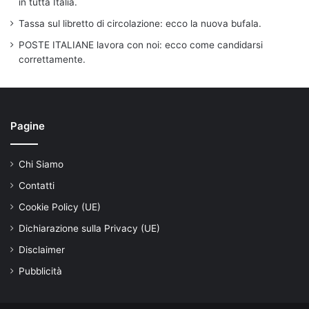
in tutta Italia.
Tassa sul libretto di circolazione: ecco la nuova bufala.
POSTE ITALIANE lavora con noi: ecco come candidarsi
correttamente.
Pagine
Chi Siamo
Contatti
Cookie Policy (UE)
Dichiarazione sulla Privacy (UE)
Disclaimer
Pubblicità