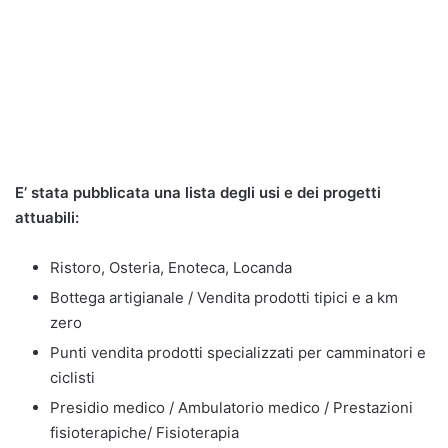
E’ stata pubblicata una lista degli usi e dei progetti
attuabili:
Ristoro, Osteria, Enoteca, Locanda
Bottega artigianale / Vendita prodotti tipici e a km
zero
Punti vendita prodotti specializzati per camminatori e
ciclisti
Presidio medico / Ambulatorio medico / Prestazioni
fisioterapiche/ Fisioterapia