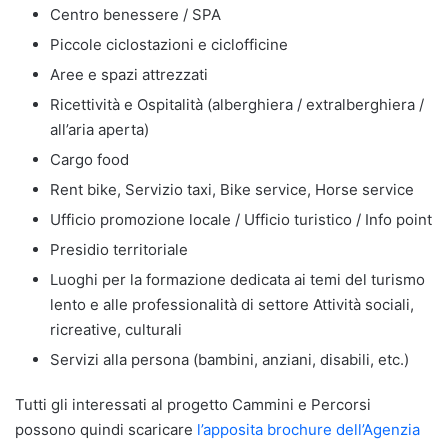
Centro benessere / SPA
Piccole ciclostazioni e ciclofficine
Aree e spazi attrezzati
Ricettività e Ospitalità (alberghiera / extralberghiera /
all’aria aperta)
Cargo food
Rent bike, Servizio taxi, Bike service, Horse service
Ufficio promozione locale / Ufficio turistico / Info point
Presidio territoriale
Luoghi per la formazione dedicata ai temi del turismo
lento e alle professionalità di settore Attività sociali,
ricreative, culturali
Servizi alla persona (bambini, anziani, disabili, etc.)
Tutti gli interessati al progetto Cammini e Percorsi
possono quindi scaricare
l’apposita brochure dell’Agenzia