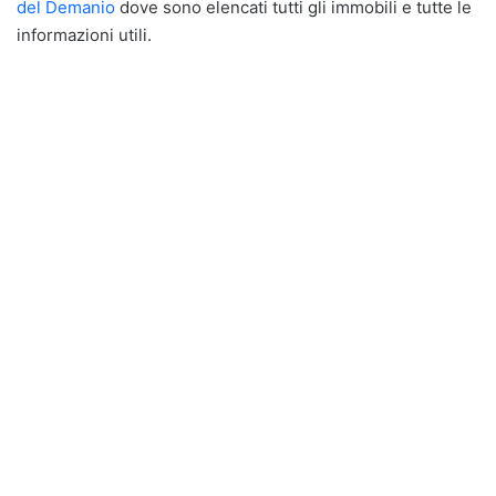
del Demanio
dove sono elencati tutti gli immobili e tutte le
informazioni utili.