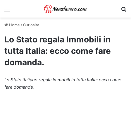
Menu
Ri
Home
/
Curiosità
Lo Stato regala Immobili in
tutta Italia: ecco come fare
domanda.
Lo Stato italiano regala Immobili in tutta Italia: ecco come
fare domanda.