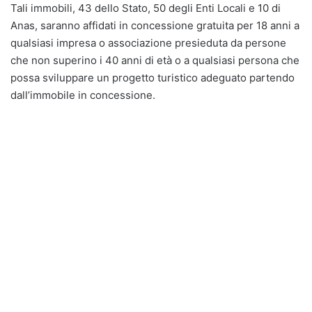
Tali immobili, 43 dello Stato, 50 degli Enti Locali e 10 di
Anas, saranno affidati in concessione gratuita per 18 anni a
qualsiasi impresa o associazione presieduta da persone
che non superino i 40 anni di età o a qualsiasi persona che
possa sviluppare un progetto turistico adeguato partendo
dall’immobile in concessione.