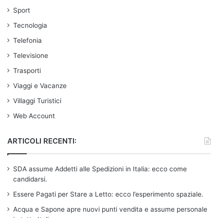
Sport
Tecnologia
Telefonia
Televisione
Trasporti
Viaggi e Vacanze
Villaggi Turistici
Web Account
ARTICOLI RECENTI:
SDA assume Addetti alle Spedizioni in Italia: ecco come
candidarsi.
Essere Pagati per Stare a Letto: ecco l’esperimento spaziale.
Acqua e Sapone apre nuovi punti vendita e assume personale