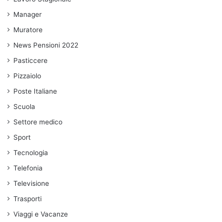
Manager
Muratore
News Pensioni 2022
Pasticcere
Pizzaiolo
Poste Italiane
Scuola
Settore medico
Sport
Tecnologia
Telefonia
Televisione
Trasporti
Viaggi e Vacanze