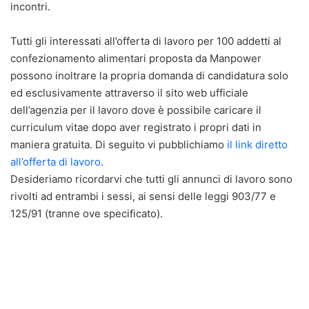
incontri.
Tutti gli interessati all’offerta di lavoro per 100 addetti al
confezionamento alimentari proposta da Manpower
possono inoltrare la propria domanda di candidatura solo
ed esclusivamente attraverso il sito web ufficiale
dell’agenzia per il lavoro dove è possibile caricare il
curriculum vitae dopo aver registrato i propri dati in
maniera gratuita. Di seguito vi pubblichiamo
il link diretto
all’offerta di lavoro
.
Desideriamo ricordarvi che tutti gli annunci di lavoro sono
rivolti ad entrambi i sessi, ai sensi delle leggi 903/77 e
125/91 (tranne ove specificato).