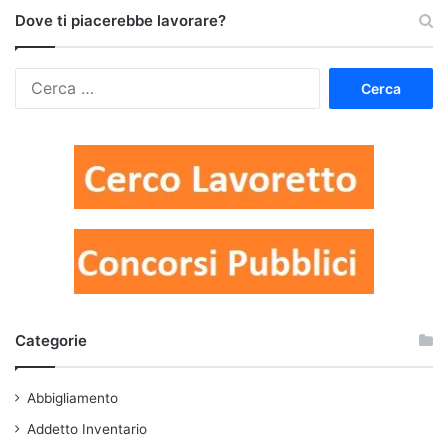
Dove ti piacerebbe lavorare?
Ricerca
per:
Categorie
Abbigliamento
Addetto Inventario