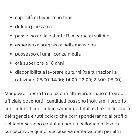
capacità di lavorare in team
doti organizzative
possesso della patente B in corso di validità
esperienza pregressa nella mansione
possesso di una licenza media
età superiore a 18 anni
disponibilità a lavorare su turni (tre turnazioni a
rotazione 06:00-14:00; 14:00-22:00; 22:00-06:00)
Manpower opera la selezione attraverso il suo sito web
ufficiale dove tutti i candidati possono inoltrare il proprio
curriculum. I curriculum saranno valutati dal team di lavoro
dell’agenzia e tutti coloro che corrisponderanno al profilo
richiesto saranno contattati per un colloquio di lavoro
conoscitivo e quindi successivamente valutati per altri