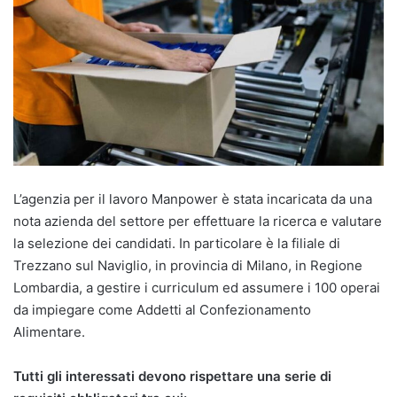
L’agenzia per il lavoro Manpower è stata incaricata da una
nota azienda del settore per effettuare la ricerca e valutare
la selezione dei candidati. In particolare è la filiale di
Trezzano sul Naviglio, in provincia di Milano, in Regione
Lombardia, a gestire i curriculum ed assumere i 100 operai
da impiegare come Addetti al Confezionamento
Alimentare.
Tutti gli interessati devono rispettare una serie di