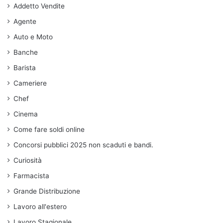
Addetto Vendite
Agente
Auto e Moto
Banche
Barista
Cameriere
Chef
Cinema
Come fare soldi online
Concorsi pubblici 2025 non scaduti e bandi.
Curiosità
Farmacista
Grande Distribuzione
Lavoro all'estero
Lavoro Stagionale