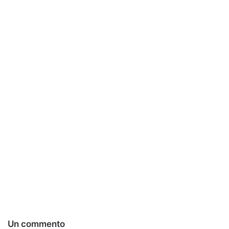
Un commento