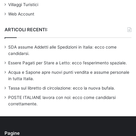
Villaggi Turistici
Web Account
ARTICOLI RECENTI:
SDA assume Addetti alle Spedizioni in Italia: ecco come
candidarsi.
Essere Pagati per Stare a Letto: ecco l’esperimento spaziale.
Acqua e Sapone apre nuovi punti vendita e assume personale
in tutta Italia.
Tassa sul libretto di circolazione: ecco la nuova bufala.
POSTE ITALIANE lavora con noi: ecco come candidarsi
correttamente.
Pagine