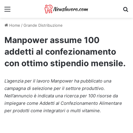
Menu
Ri
Home
/
Grande Distribuzione
Manpower assume 100
addetti al confezionamento
con ottimo stipendio mensile.
L’agenzia per il lavoro Manpower ha pubblicato una
campagna di selezione per il settore produttivo.
Nell’annuncio è indicata una ricerca per 100 risorse da
impiegare come Addetti al Confezionamento Alimentare
per prodotti come integratori o multi vitamine.