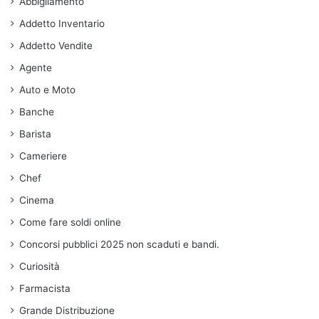
Abbigliamento
Addetto Inventario
Addetto Vendite
Agente
Auto e Moto
Banche
Barista
Cameriere
Chef
Cinema
Come fare soldi online
Concorsi pubblici 2025 non scaduti e bandi.
Curiosità
Farmacista
Grande Distribuzione