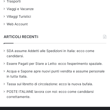
Trasporti
Viaggi e Vacanze
Villaggi Turistici
Web Account
ARTICOLI RECENTI:
SDA assume Addetti alle Spedizioni in Italia: ecco come
candidarsi.
Essere Pagati per Stare a Letto: ecco l’esperimento spaziale.
Acqua e Sapone apre nuovi punti vendita e assume personale
in tutta Italia.
Tassa sul libretto di circolazione: ecco la nuova bufala.
POSTE ITALIANE lavora con noi: ecco come candidarsi
correttamente.