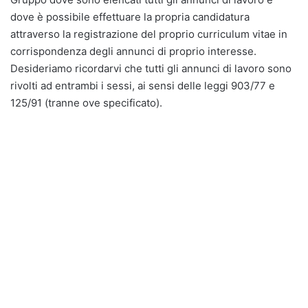
dove è possibile effettuare la propria candidatura
attraverso la registrazione del proprio curriculum vitae in
corrispondenza degli annunci di proprio interesse.
Desideriamo ricordarvi che tutti gli annunci di lavoro sono
rivolti ad entrambi i sessi, ai sensi delle leggi 903/77 e
125/91 (tranne ove specificato).