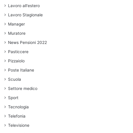
Lavoro all'estero
Lavoro Stagionale
Manager
Muratore
News Pensioni 2022
Pasticcere
Pizzaiolo
Poste Italiane
Scuola
Settore medico
Sport
Tecnologia
Telefonia
Televisione