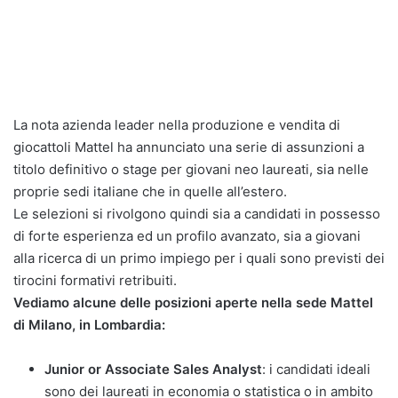
La nota azienda leader nella produzione e vendita di
giocattoli Mattel ha annunciato una serie di assunzioni a
titolo definitivo o stage per giovani neo laureati, sia nelle
proprie sedi italiane che in quelle all’estero.
Le selezioni si rivolgono quindi sia a candidati in possesso
di forte esperienza ed un profilo avanzato, sia a giovani
alla ricerca di un primo impiego per i quali sono previsti dei
tirocini formativi retribuiti.
Vediamo alcune delle posizioni aperte nella sede Mattel
di Milano, in Lombardia:
Junior or Associate Sales Analyst
: i candidati ideali
sono dei laureati in economia o statistica o in ambito