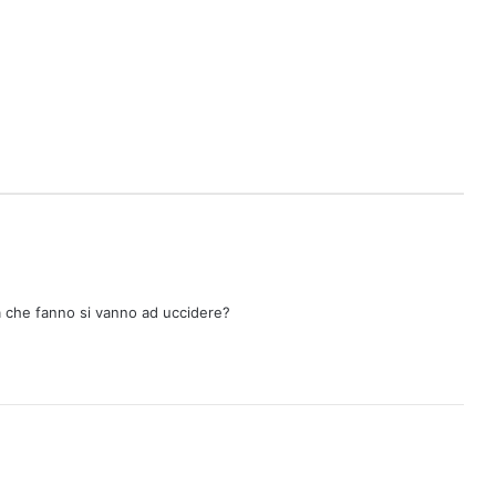
la che fanno si vanno ad uccidere?