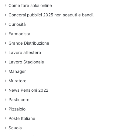
Come fare soldi online
Concorsi pubblici 2025 non scaduti e bandi.
Curiosità
Farmacista
Grande Distribuzione
Lavoro all'estero
Lavoro Stagionale
Manager
Muratore
News Pensioni 2022
Pasticcere
Pizzaiolo
Poste Italiane
Scuola