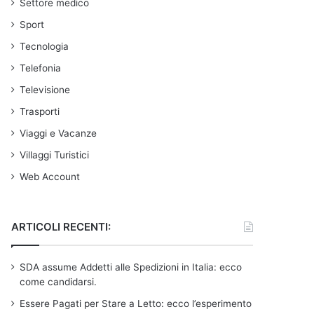
Settore medico
Sport
Tecnologia
Telefonia
Televisione
Trasporti
Viaggi e Vacanze
Villaggi Turistici
Web Account
ARTICOLI RECENTI:
SDA assume Addetti alle Spedizioni in Italia: ecco
come candidarsi.
Essere Pagati per Stare a Letto: ecco l’esperimento