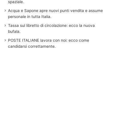
spaziale.
Acqua e Sapone apre nuovi punti vendita e assume
personale in tutta Italia.
Tassa sul libretto di circolazione: ecco la nuova
bufala.
POSTE ITALIANE lavora con noi: ecco come
candidarsi correttamente.