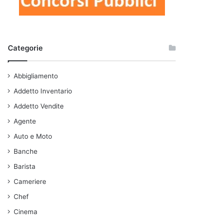
Categorie
Abbigliamento
Addetto Inventario
Addetto Vendite
Agente
Auto e Moto
Banche
Barista
Cameriere
Chef
Cinema