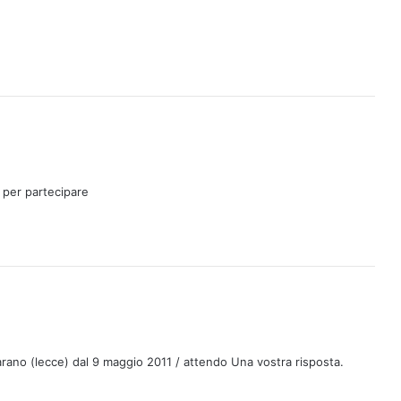
 per partecipare
arano (lecce) dal 9 maggio 2011 / attendo Una vostra risposta.