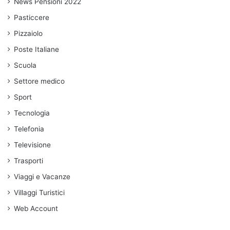
News Pensioni 2022
Pasticcere
Pizzaiolo
Poste Italiane
Scuola
Settore medico
Sport
Tecnologia
Telefonia
Televisione
Trasporti
Viaggi e Vacanze
Villaggi Turistici
Web Account