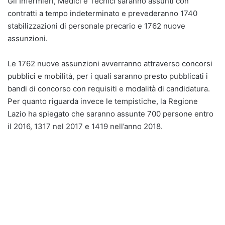
Gli Infermieri, Medici e Tecnici saranno assunti con
contratti a tempo indeterminato e prevederanno 1740
stabilizzazioni di personale precario e 1762 nuove
assunzioni.
Le 1762 nuove assunzioni avverranno attraverso concorsi
pubblici e mobilità, per i quali saranno presto pubblicati i
bandi di concorso con requisiti e modalità di candidatura.
Per quanto riguarda invece le tempistiche, la Regione
Lazio ha spiegato che saranno assunte 700 persone entro
il 2016, 1317 nel 2017 e 1419 nell’anno 2018.