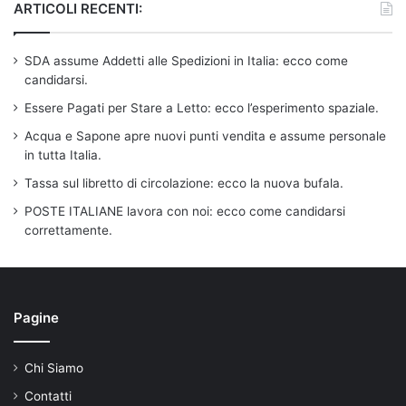
ARTICOLI RECENTI:
SDA assume Addetti alle Spedizioni in Italia: ecco come
candidarsi.
Essere Pagati per Stare a Letto: ecco l’esperimento spaziale.
Acqua e Sapone apre nuovi punti vendita e assume personale
in tutta Italia.
Tassa sul libretto di circolazione: ecco la nuova bufala.
POSTE ITALIANE lavora con noi: ecco come candidarsi
correttamente.
Pagine
Chi Siamo
Contatti