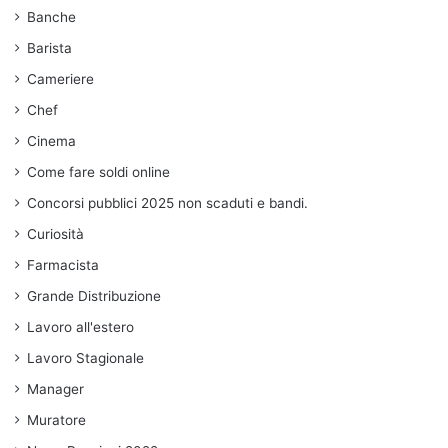
Banche
Barista
Cameriere
Chef
Cinema
Come fare soldi online
Concorsi pubblici 2025 non scaduti e bandi.
Curiosità
Farmacista
Grande Distribuzione
Lavoro all'estero
Lavoro Stagionale
Manager
Muratore