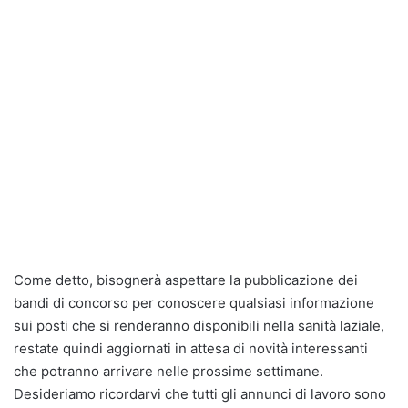
Come detto, bisognerà aspettare la pubblicazione dei
bandi di concorso per conoscere qualsiasi informazione
sui posti che si renderanno disponibili nella sanità laziale,
restate quindi aggiornati in attesa di novità interessanti
che potranno arrivare nelle prossime settimane.
Desideriamo ricordarvi che tutti gli annunci di lavoro sono