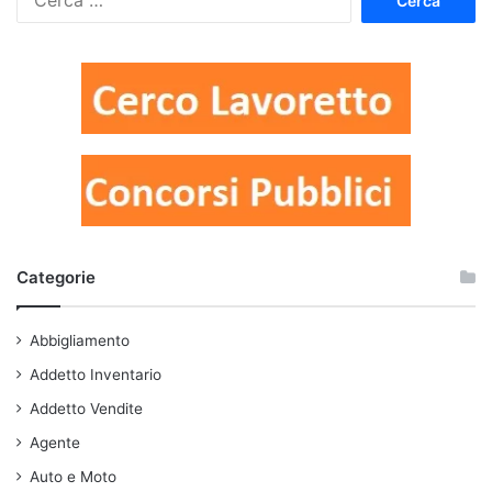
per:
Categorie
Abbigliamento
Addetto Inventario
Addetto Vendite
Agente
Auto e Moto