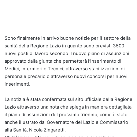
Sono finalmente in arrivo buone notizie per il settore della
sanità della Regione Lazio in quanto sono previsti 3500
nuovi posti di lavoro secondo il nuovo piano di assunzioni
approvato dalla giunta che permetterà l’inserimento di
Medici, Infermieri e Tecnici, attraverso stabilizzazioni di
personale precario o attraverso nuovi concorsi per nuovi
inserimenti.
La notizia è stata confermata sul sito ufficiale della Regione
Lazio attraverso una nota che spiega in maniera dettagliata
il piano di assunzioni del prossimo triennio, come è stato
anche illustrato dal Governatore del Lazio e Commissario
alla Sanità, Nicola Zingaretti.