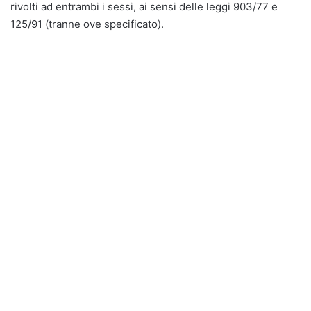
rivolti ad entrambi i sessi, ai sensi delle leggi 903/77 e
125/91 (tranne ove specificato).