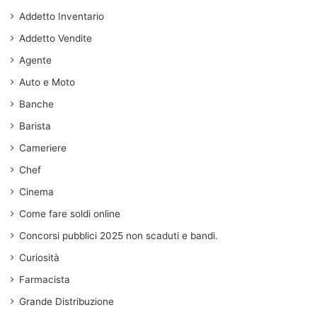
Addetto Inventario
Addetto Vendite
Agente
Auto e Moto
Banche
Barista
Cameriere
Chef
Cinema
Come fare soldi online
Concorsi pubblici 2025 non scaduti e bandi.
Curiosità
Farmacista
Grande Distribuzione