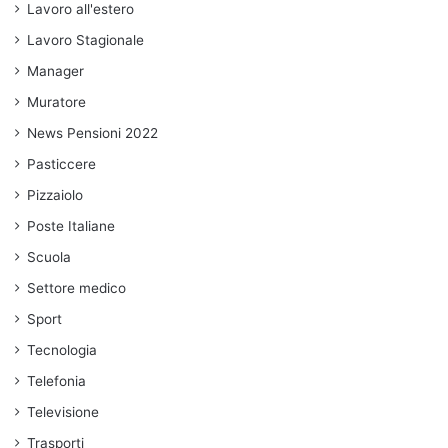
Lavoro all'estero
Lavoro Stagionale
Manager
Muratore
News Pensioni 2022
Pasticcere
Pizzaiolo
Poste Italiane
Scuola
Settore medico
Sport
Tecnologia
Telefonia
Televisione
Trasporti