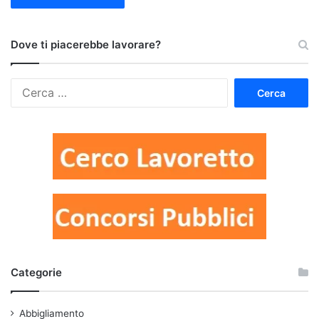
Dove ti piacerebbe lavorare?
Ricerca
per:
Categorie
Abbigliamento