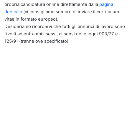
propria candidatura online direttamente dalla
pagina
dedicata
(vi consigliamo sempre di inviare il curriculum
vitae in formato europeo).
Desideriamo ricordarvi che tutti gli annunci di lavoro sono
rivolti ad entrambi i sessi, ai sensi delle leggi 903/77 e
125/91 (tranne ove specificato).