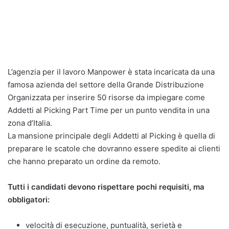
L’agenzia per il lavoro Manpower è stata incaricata da una
famosa azienda del settore della Grande Distribuzione
Organizzata per inserire 50 risorse da impiegare come
Addetti al Picking Part Time per un punto vendita in una
zona d’Italia.
La mansione principale degli Addetti al Picking è quella di
preparare le scatole che dovranno essere spedite ai clienti
che hanno preparato un ordine da remoto.
Tutti i candidati devono rispettare pochi requisiti, ma
obbligatori:
velocità di esecuzione, puntualità, serietà e