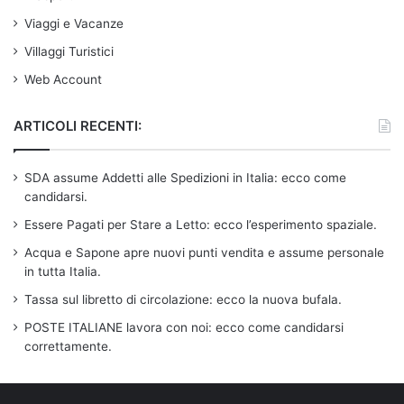
Viaggi e Vacanze
Villaggi Turistici
Web Account
ARTICOLI RECENTI:
SDA assume Addetti alle Spedizioni in Italia: ecco come
candidarsi.
Essere Pagati per Stare a Letto: ecco l’esperimento spaziale.
Acqua e Sapone apre nuovi punti vendita e assume personale
in tutta Italia.
Tassa sul libretto di circolazione: ecco la nuova bufala.
POSTE ITALIANE lavora con noi: ecco come candidarsi
correttamente.