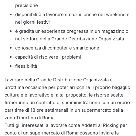
precisione
disponibilità a lavorare su turni, anche nei weekend e
nei giorni festivi
è gradita un’esperienza pregressa in un magazzino o
nel settore della Grande Distribuzione Organizzata
conoscenza di computer e smartphone
capacità di risolvere i problemi
flessibilità
Lavorare nella Grande Distribuzione Organizzata è
un’ottima occasione per poter arricchire il proprio bagaglio
culturale e lavorativo e, a tal proposito, le risorse scelte
firmeranno un contratto di somministrazione con un orario
part time di 18 ore settimanali in un supermercato della
zona Tiburtina di Roma.
Tutti gli interessati a lavorare come Addetti al Picking per
conto di un supermercato di Roma possono inviare la