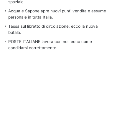
spaziale.
Acqua e Sapone apre nuovi punti vendita e assume
personale in tutta Italia.
Tassa sul libretto di circolazione: ecco la nuova
bufala.
POSTE ITALIANE lavora con noi: ecco come
candidarsi correttamente.