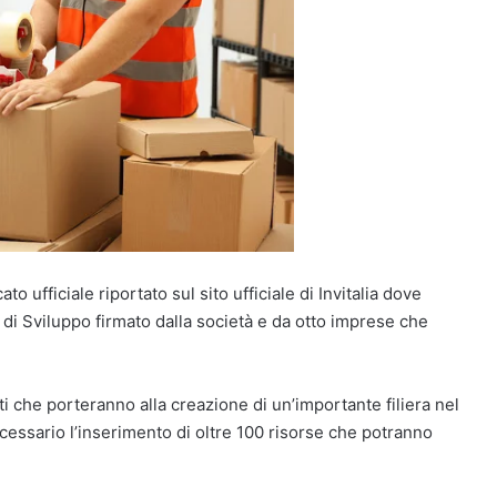
 ufficiale riportato sul sito ufficiale di Invitalia dove
 di Sviluppo firmato dalla società e da otto imprese che
ti che porteranno alla creazione di un’importante filiera nel
ecessario l’inserimento di oltre 100 risorse che potranno