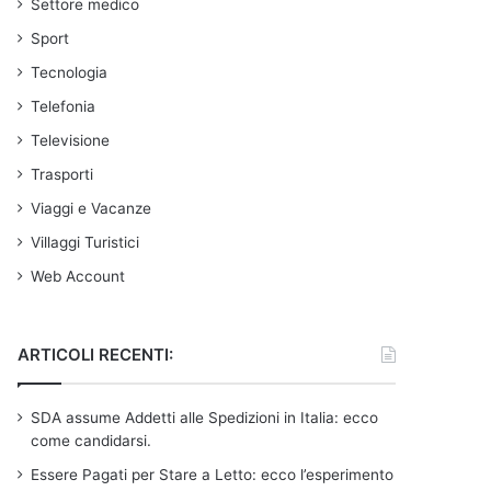
Settore medico
Sport
Tecnologia
Telefonia
Televisione
Trasporti
Viaggi e Vacanze
Villaggi Turistici
Web Account
ARTICOLI RECENTI:
SDA assume Addetti alle Spedizioni in Italia: ecco
come candidarsi.
Essere Pagati per Stare a Letto: ecco l’esperimento