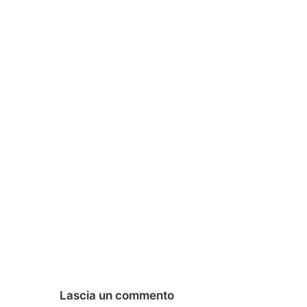
Lascia un commento