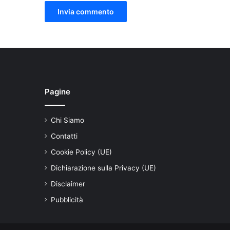
Pagine
Chi Siamo
Contatti
Cookie Policy (UE)
Dichiarazione sulla Privacy (UE)
Disclaimer
Pubblicità