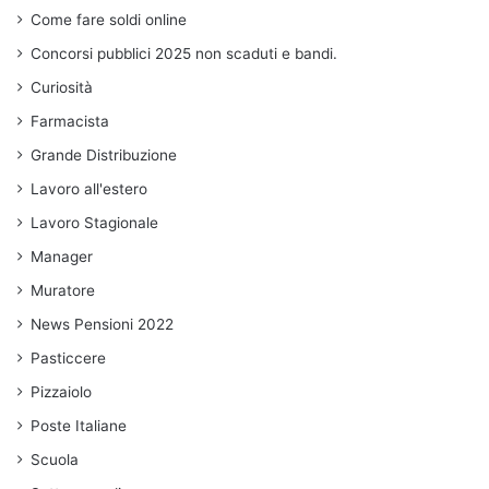
Come fare soldi online
Concorsi pubblici 2025 non scaduti e bandi.
Curiosità
Farmacista
Grande Distribuzione
Lavoro all'estero
Lavoro Stagionale
Manager
Muratore
News Pensioni 2022
Pasticcere
Pizzaiolo
Poste Italiane
Scuola