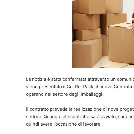
La notizia è stata confermata attraverso un comunicato
viene presentato il Co. Re. Pack, il nuovo Contratto
operano nel settore degli imballaggi.
Il contratto prevede la realizzazione di nove proget
settore. Quando tale contratto sarà avviato, sarà n
quindi avere l’occasione di lavorare.