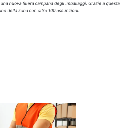
una nuova filiera campana degli imballaggi. Grazie a questa
ione della zona con oltre 100 assunzioni.