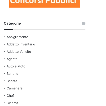
Categorie
Abbigliamento
Addetto Inventario
Addetto Vendite
Agente
Auto e Moto
Banche
Barista
Cameriere
Chef
Cinema