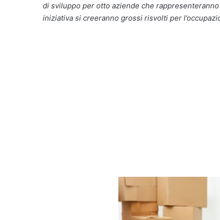
di sviluppo per otto aziende che rappresenteranno 
iniziativa si creeranno grossi risvolti per l’occupaz