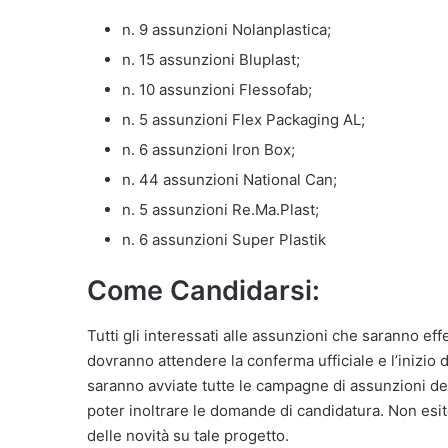
n. 9 assunzioni Nolanplastica;
n. 15 assunzioni Bluplast;
n. 10 assunzioni Flessofab;
n. 5 assunzioni Flex Packaging AL;
n. 6 assunzioni Iron Box;
n. 44 assunzioni National Can;
n. 5 assunzioni Re.Ma.Plast;
n. 6 assunzioni Super Plastik
Come Candidarsi:
Tutti gli interessati alle assunzioni che saranno eff
dovranno attendere la conferma ufficiale e l’inizio 
saranno avviate tutte le campagne di assunzioni dell
poter inoltrare le domande di candidatura. Non e
delle novità su tale progetto.