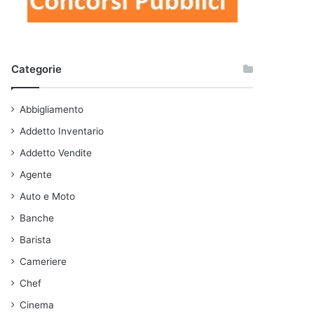
Categorie
Abbigliamento
Addetto Inventario
Addetto Vendite
Agente
Auto e Moto
Banche
Barista
Cameriere
Chef
Cinema