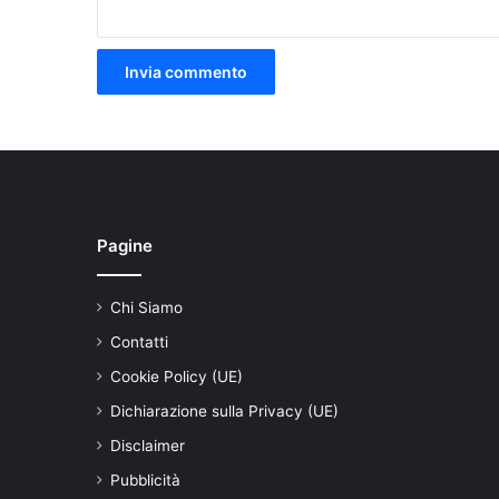
Pagine
Chi Siamo
Contatti
Cookie Policy (UE)
Dichiarazione sulla Privacy (UE)
Disclaimer
Pubblicità