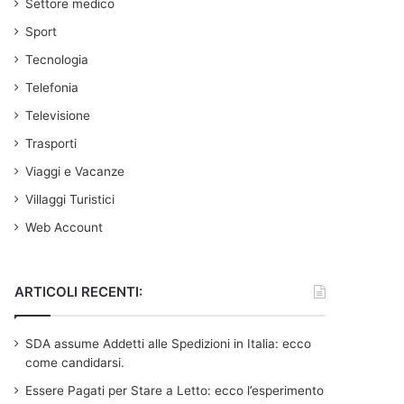
Settore medico
Sport
Tecnologia
Telefonia
Televisione
Trasporti
Viaggi e Vacanze
Villaggi Turistici
Web Account
ARTICOLI RECENTI:
SDA assume Addetti alle Spedizioni in Italia: ecco
come candidarsi.
Essere Pagati per Stare a Letto: ecco l’esperimento