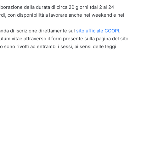
laborazione della durata di circa 20 giorni (dal 2 al 24
di, con disponibilità a lavorare anche nei weekend e nei
anda di iscrizione direttamente sul
sito ufficiale COOPI
,
culum vitae attraverso il form presente sulla pagina del sito.
o sono rivolti ad entrambi i sessi, ai sensi delle leggi