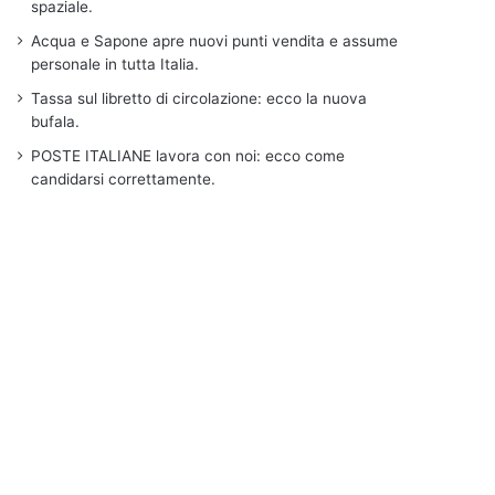
spaziale.
Acqua e Sapone apre nuovi punti vendita e assume
personale in tutta Italia.
Tassa sul libretto di circolazione: ecco la nuova
bufala.
POSTE ITALIANE lavora con noi: ecco come
candidarsi correttamente.