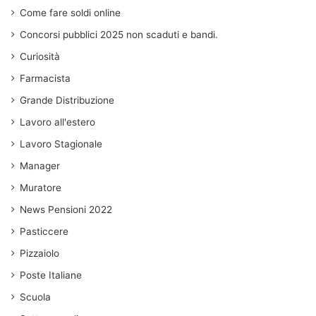
Come fare soldi online
Concorsi pubblici 2025 non scaduti e bandi.
Curiosità
Farmacista
Grande Distribuzione
Lavoro all'estero
Lavoro Stagionale
Manager
Muratore
News Pensioni 2022
Pasticcere
Pizzaiolo
Poste Italiane
Scuola