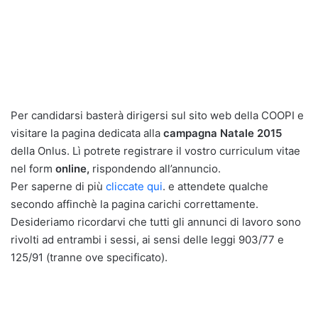
Per candidarsi basterà dirigersi sul sito web della COOPI e
visitare la pagina dedicata alla
campagna Natale 2015
della Onlus. Lì potrete registrare il vostro curriculum vitae
nel form
online,
rispondendo all’annuncio.
Per saperne di più
cliccate qui
. e attendete qualche
secondo affinchè la pagina carichi correttamente.
Desideriamo ricordarvi che tutti gli annunci di lavoro sono
rivolti ad entrambi i sessi, ai sensi delle leggi 903/77 e
125/91 (tranne ove specificato).