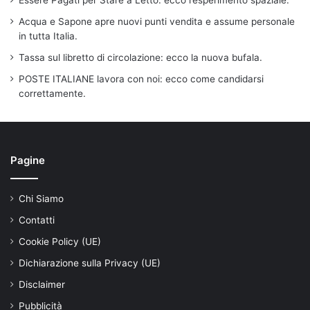
Acqua e Sapone apre nuovi punti vendita e assume personale
in tutta Italia.
Tassa sul libretto di circolazione: ecco la nuova bufala.
POSTE ITALIANE lavora con noi: ecco come candidarsi
correttamente.
Pagine
Chi Siamo
Contatti
Cookie Policy (UE)
Dichiarazione sulla Privacy (UE)
Disclaimer
Pubblicità