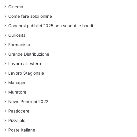
Cinema
Come fare soldi online
Concorsi pubblici 2025 non scaduti e bandi.
Curiosità
Farmacista
Grande Distribuzione
Lavoro all'estero
Lavoro Stagionale
Manager
Muratore
News Pensioni 2022
Pasticcere
Pizzaiolo
Poste Italiane