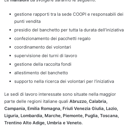
gestione rapporti tra la sede COOPI e responsabili dei
punti vendita
presidio del banchetto per tutta la durata dell’iniziativa
confezionamento dei pacchetti regalo
coordinamento dei volontari
supervisione dei turni di lavoro
gestione della raccolta fondi
allestimento del banchetto
supporto nella ricerca dei volontari per l’iniziativa
Le sedi di lavoro interessate sono situate nella maggior
parte delle regioni italiane quali
Abruzzo, Calabria,
Campania, Emilia Romagna, Friuli Venezia Giulia, Lazio,
Liguria, Lombardia, Marche, Piemonte, Puglia, Toscana,
Trentino Alto Adige, Umbria e Veneto.