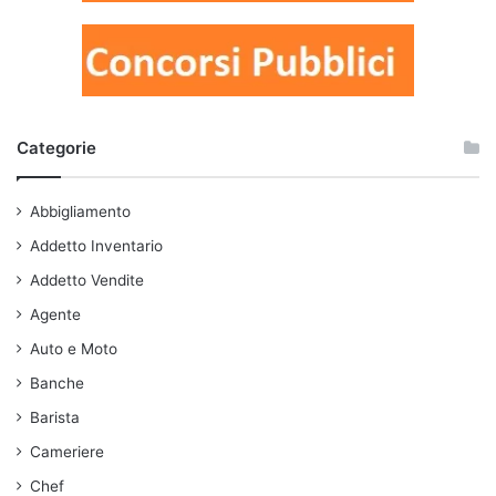
Categorie
Abbigliamento
Addetto Inventario
Addetto Vendite
Agente
Auto e Moto
Banche
Barista
Cameriere
Chef