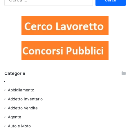
per:
Categorie
Abbigliamento
Addetto Inventario
Addetto Vendite
Agente
Auto e Moto