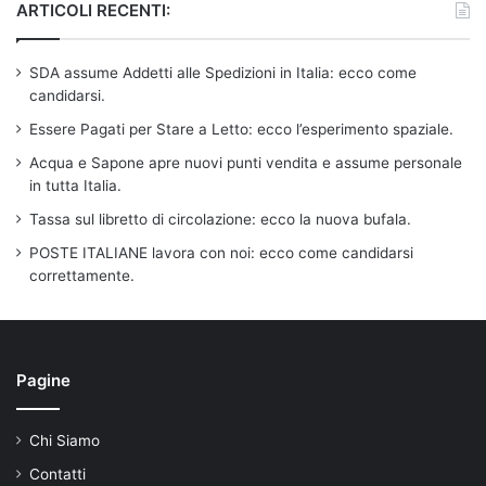
ARTICOLI RECENTI:
SDA assume Addetti alle Spedizioni in Italia: ecco come
candidarsi.
Essere Pagati per Stare a Letto: ecco l’esperimento spaziale.
Acqua e Sapone apre nuovi punti vendita e assume personale
in tutta Italia.
Tassa sul libretto di circolazione: ecco la nuova bufala.
POSTE ITALIANE lavora con noi: ecco come candidarsi
correttamente.
Pagine
Chi Siamo
Contatti