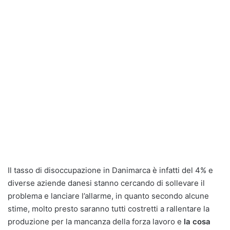
Il tasso di disoccupazione in Danimarca è infatti del 4% e
diverse aziende danesi stanno cercando di sollevare il
problema e lanciare l’allarme, in quanto secondo alcune
stime, molto presto saranno tutti costretti a rallentare la
produzione per la mancanza della forza lavoro e
la cosa