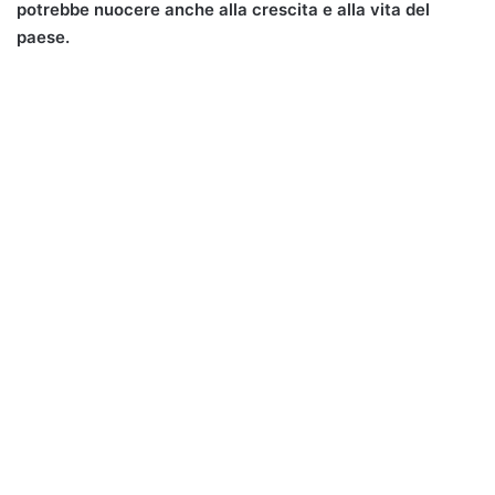
potrebbe nuocere anche alla crescita e alla vita del
paese.