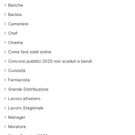
Banche
Barista
Cameriere
Chef
Cinema
Come fare soldi online
Concorsi pubblici 2025 non scaduti e bandi.
Curiosità
Farmacista
Grande Distribuzione
Lavoro all'estero
Lavoro Stagionale
Manager
Muratore