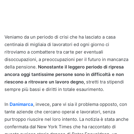
Veniamo da un periodo di crisi che ha lasciato a casa
centinaia di migliaia di lavoratori ed ogni giorno ci
ritroviamo a combattere tra carte per eventuali
disoccupazioni, a preoccupazioni per il futuro in mancanza
della pensione.
Nonostante il leggero periodo di ripresa
ancora oggi tantissime persone sono in difficoltà e non
riescono a ritrovare un lavoro degno,
stretti tra stipendi
sempre più bassi e diritti in totale esaurimento.
In
Danimarca
, invece, pare vi sia il problema opposto, con
tante aziende che cercano operai e lavoratori, senza
purtroppo riuscire nel loro intento. La notizia è stata anche
confermata dal New York Times che ha raccontato di