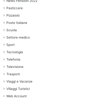
News Pensioni 2022
Pasticcere
Pizzaiolo
Poste Italiane
Scuola
Settore medico
Sport
Tecnologia
Telefonia
Televisione
Trasporti
Viaggi e Vacanze
Villaggi Turistici
Web Account