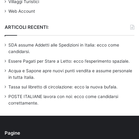
Villaggi Turistici
Web Account
ARTICOLI RECENTI:
SDA assume Addetti alle Spedizioni in Italia: ecco come
candidarsi.
Essere Pagati per Stare a Letto: ecco l’esperimento spaziale.
Acqua e Sapone apre nuovi punti vendita e assume personale
in tutta Italia.
Tassa sul libretto di circolazione: ecco la nuova bufala.
POSTE ITALIANE lavora con noi: ecco come candidarsi
correttamente.
Pagine