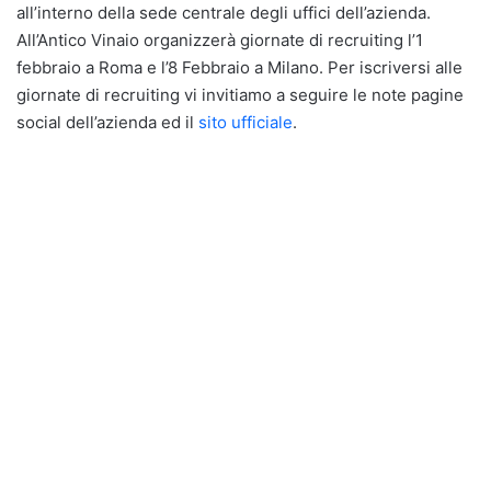
all’interno della sede centrale degli uffici dell’azienda.
All’Antico Vinaio organizzerà giornate di recruiting l’1
febbraio a Roma e l’8 Febbraio a Milano. Per iscriversi alle
giornate di recruiting vi invitiamo a seguire le note pagine
social dell’azienda ed il
sito ufficiale
.