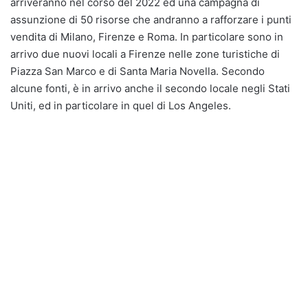
arriveranno nel corso del 2022 ed una campagna di
assunzione di 50 risorse che andranno a rafforzare i punti
vendita di Milano, Firenze e Roma. In particolare sono in
arrivo due nuovi locali a Firenze nelle zone turistiche di
Piazza San Marco e di Santa Maria Novella. Secondo
alcune fonti, è in arrivo anche il secondo locale negli Stati
Uniti, ed in particolare in quel di Los Angeles.