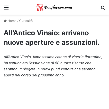
Menu
Ri
Home
/
Curiosità
All’Antico Vinaio: arrivano
nuove aperture e assunzioni.
All’Antico Vinaio, famosissima catena di vinerie fiorentine,
ha annunciato l’assunzione di 50 nuove risorse che
saranno impiegate in nuovi punti vendita che saranno
aperti nel corso del prossimo anno.