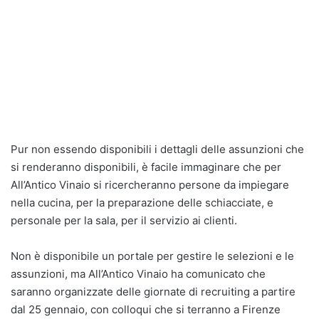
Pur non essendo disponibili i dettagli delle assunzioni che
si renderanno disponibili, è facile immaginare che per
All’Antico Vinaio si ricercheranno persone da impiegare
nella cucina, per la preparazione delle schiacciate, e
personale per la sala, per il servizio ai clienti.
Non è disponibile un portale per gestire le selezioni e le
assunzioni, ma All’Antico Vinaio ha comunicato che
saranno organizzate delle giornate di recruiting a partire
dal 25 gennaio, con colloqui che si terranno a Firenze