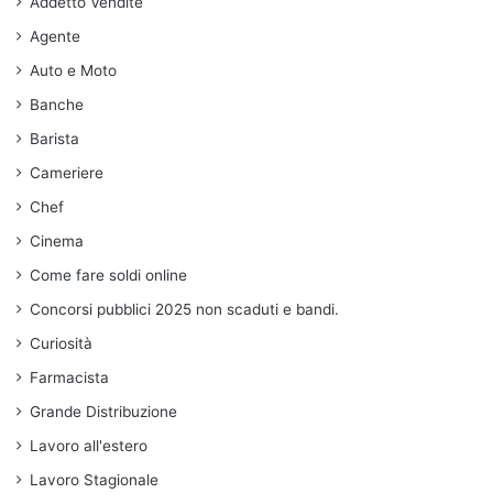
Addetto Vendite
Agente
Auto e Moto
Banche
Barista
Cameriere
Chef
Cinema
Come fare soldi online
Concorsi pubblici 2025 non scaduti e bandi.
Curiosità
Farmacista
Grande Distribuzione
Lavoro all'estero
Lavoro Stagionale