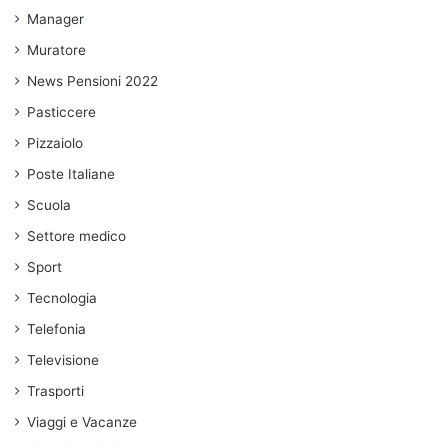
Manager
Muratore
News Pensioni 2022
Pasticcere
Pizzaiolo
Poste Italiane
Scuola
Settore medico
Sport
Tecnologia
Telefonia
Televisione
Trasporti
Viaggi e Vacanze