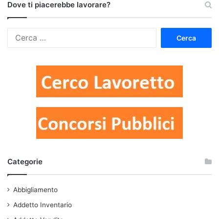
Dove ti piacerebbe lavorare?
Ricerca
per:
Categorie
Abbigliamento
Addetto Inventario