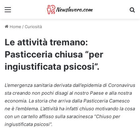
Menu
Ri
Home
/
Curiosità
Le attività tremano:
Pasticceria chiusa “per
ingiustificata psicosi”.
L’emergenza sanitaria derivata dall’epidemia di Coronavirus
sta creando non pochi disagi al nostro Paese e alla nostra
economia. La storia che arriva dalla Pasticceria Camesco
ne è l’emblema. L’attività ha infatti chiuso motivando la cosa
con un cartello affisso sulla saracinesca “Chiuso per
ingiustificata psicosi”.