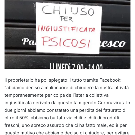
Il proprietario ha poi spiegato il tutto tramite Facebook:
“abbiamo deciso a malincuore di chiudere la nostra attività
temporaneamente per colpa dell’isteria collettiva
ingiustificata derivata da questo famigerato Coronavirus. In
due giorni abbiamo constatato una perdita del fatturato di
oltre il 50%, abbiamo buttato via chili e chili di prodotti
freschi, uno spreco assurdo che ci ha fatto male, ed è per
questo motivo che abbiamo deciso di chiudere, per evitare