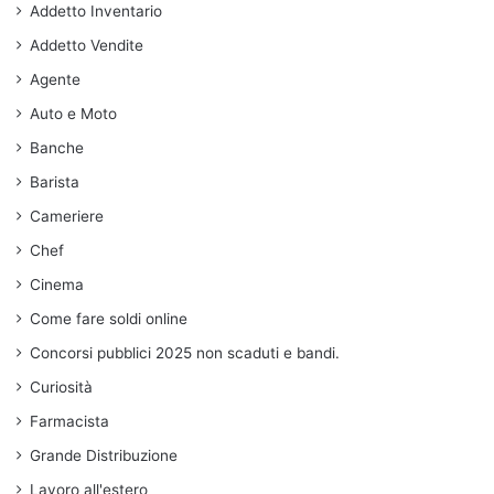
Addetto Inventario
Addetto Vendite
Agente
Auto e Moto
Banche
Barista
Cameriere
Chef
Cinema
Come fare soldi online
Concorsi pubblici 2025 non scaduti e bandi.
Curiosità
Farmacista
Grande Distribuzione
Lavoro all'estero