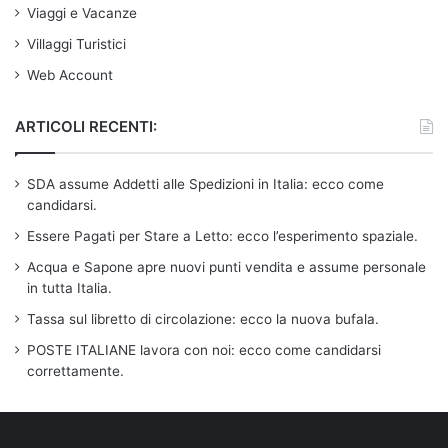
Viaggi e Vacanze
Villaggi Turistici
Web Account
ARTICOLI RECENTI:
SDA assume Addetti alle Spedizioni in Italia: ecco come
candidarsi.
Essere Pagati per Stare a Letto: ecco l’esperimento spaziale.
Acqua e Sapone apre nuovi punti vendita e assume personale
in tutta Italia.
Tassa sul libretto di circolazione: ecco la nuova bufala.
POSTE ITALIANE lavora con noi: ecco come candidarsi
correttamente.