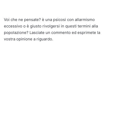
Voi che ne pensate? è una psicosi con allarmismo
eccessivo o è giusto rivolgersi in questi termini alla
popolazione? Lasciate un commento ed esprimete la
vostra opinione a riguardo.