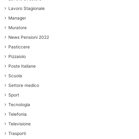
Lavoro Stagionale
Manager
Muratore
News Pensioni 2022
Pasticcere
Pizzaiolo
Poste Italiane
Scuola
Settore medico
Sport
Tecnologia
Telefonia
Televisione
Trasporti