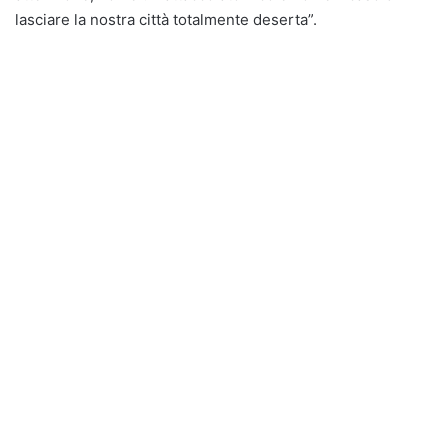
lasciare la nostra città totalmente deserta”.