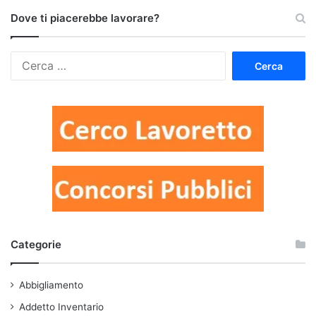
Dove ti piacerebbe lavorare?
Ricerca
per:
Categorie
Abbigliamento
Addetto Inventario