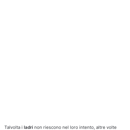
Talvolta i
ladri
non riescono nel loro intento, altre volte