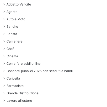
Addetto Vendite
Agente
Auto e Moto
Banche
Barista
Cameriere
Chef
Cinema
Come fare soldi online
Concorsi pubblici 2025 non scaduti e bandi.
Curiosità
Farmacista
Grande Distribuzione
Lavoro all'estero