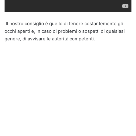
Il nostro consiglio è quello di tenere costantemente gli
occhi aperti e, in caso di problemi o sospetti di qualsiasi
genere, di avvisare le autorità competenti.