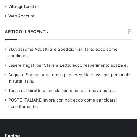
Villaggi Turistici
Web Account
ARTICOLI RECENTI:
SDA assume Addetti alle Spedizioni in Italia: ecco come
candidarsi.
Essere Pagati per Stare a Letto: ecco l’esperimento spaziale.
Acqua e Sapone apre nuovi punti vendita e assume personale
in tutta Italia.
Tassa sul libretto di circolazione: ecco la nuova bufala.
POSTE ITALIANE lavora con noi: ecco come candidarsi
correttamente.
Pagine