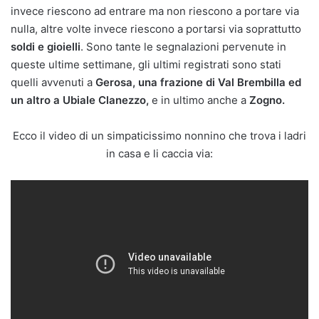
invece riescono ad entrare ma non riescono a portare via
nulla, altre volte invece riescono a portarsi via soprattutto
soldi e gioielli
. Sono tante le segnalazioni pervenute in
queste ultime settimane, gli ultimi registrati sono stati
quelli avvenuti a
Gerosa, una frazione di Val Brembilla ed
un altro a Ubiale Clanezzo,
e in ultimo anche a
Zogno.
Ecco il video di un simpaticissimo nonnino che trova i ladri
in casa e li caccia via: