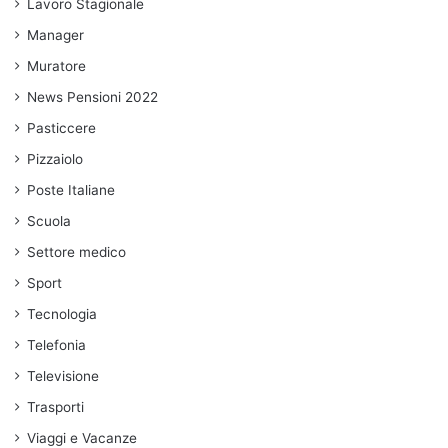
Lavoro Stagionale
Manager
Muratore
News Pensioni 2022
Pasticcere
Pizzaiolo
Poste Italiane
Scuola
Settore medico
Sport
Tecnologia
Telefonia
Televisione
Trasporti
Viaggi e Vacanze