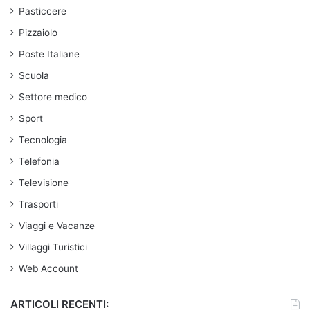
Pasticcere
Pizzaiolo
Poste Italiane
Scuola
Settore medico
Sport
Tecnologia
Telefonia
Televisione
Trasporti
Viaggi e Vacanze
Villaggi Turistici
Web Account
ARTICOLI RECENTI: