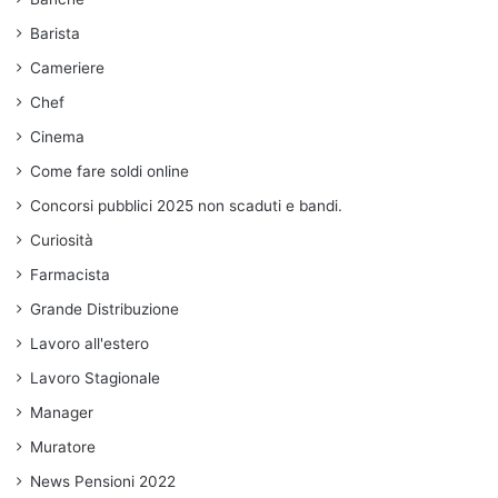
Barista
Cameriere
Chef
Cinema
Come fare soldi online
Concorsi pubblici 2025 non scaduti e bandi.
Curiosità
Farmacista
Grande Distribuzione
Lavoro all'estero
Lavoro Stagionale
Manager
Muratore
News Pensioni 2022