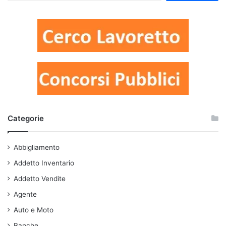
Categorie
Abbigliamento
Addetto Inventario
Addetto Vendite
Agente
Auto e Moto
Banche