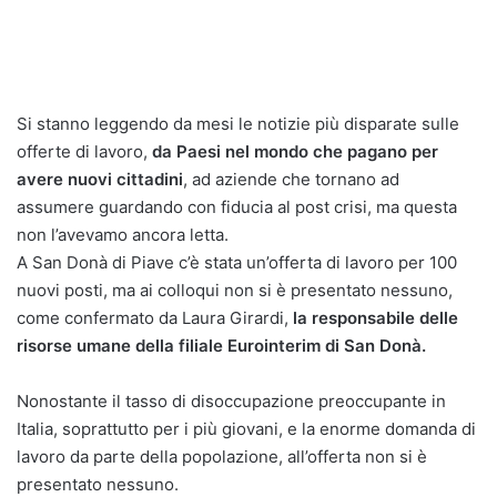
Si stanno leggendo da mesi le notizie più disparate sulle
offerte di lavoro,
da Paesi nel mondo che pagano per
avere nuovi cittadini
, ad aziende che tornano ad
assumere guardando con fiducia al post crisi, ma questa
non l’avevamo ancora letta.
A San Donà di Piave c’è stata un’offerta di lavoro per 100
nuovi posti, ma ai colloqui non si è presentato nessuno,
come confermato da Laura Girardi,
la responsabile delle
risorse umane della filiale Eurointerim di San Donà.
Nonostante il tasso di disoccupazione preoccupante in
Italia, soprattutto per i più giovani, e la enorme domanda di
lavoro da parte della popolazione, all’offerta non si è
presentato nessuno.