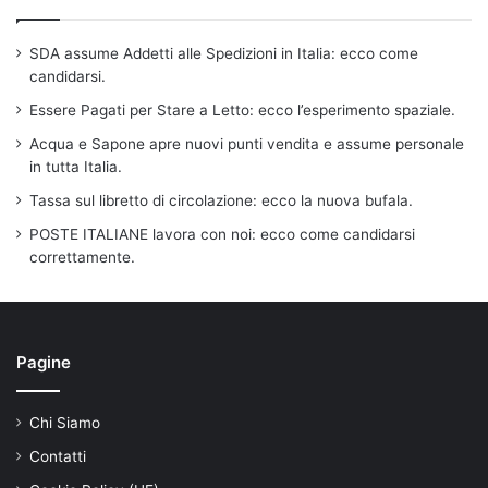
SDA assume Addetti alle Spedizioni in Italia: ecco come
candidarsi.
Essere Pagati per Stare a Letto: ecco l’esperimento spaziale.
Acqua e Sapone apre nuovi punti vendita e assume personale
in tutta Italia.
Tassa sul libretto di circolazione: ecco la nuova bufala.
POSTE ITALIANE lavora con noi: ecco come candidarsi
correttamente.
Pagine
Chi Siamo
Contatti