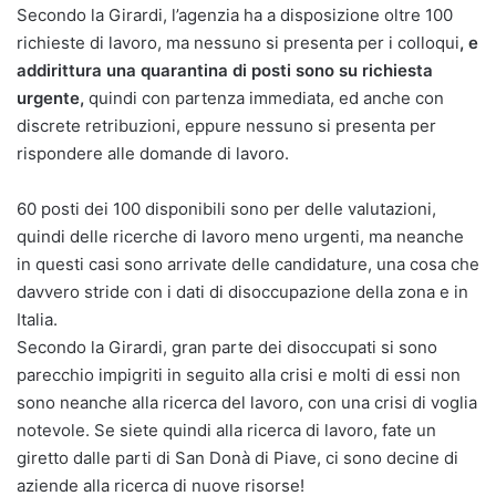
Secondo la Girardi, l’agenzia ha a disposizione oltre 100
richieste di lavoro, ma nessuno si presenta per i colloqui
, e
addirittura una quarantina di posti sono su richiesta
urgente,
quindi con partenza immediata, ed anche con
discrete retribuzioni, eppure nessuno si presenta per
rispondere alle domande di lavoro.
60 posti dei 100 disponibili sono per delle valutazioni,
quindi delle ricerche di lavoro meno urgenti, ma neanche
in questi casi sono arrivate delle candidature, una cosa che
davvero stride con i dati di disoccupazione della zona e in
Italia.
Secondo la Girardi, gran parte dei disoccupati si sono
parecchio impigriti in seguito alla crisi e molti di essi non
sono neanche alla ricerca del lavoro, con una crisi di voglia
notevole. Se siete quindi alla ricerca di lavoro, fate un
giretto dalle parti di San Donà di Piave, ci sono decine di
aziende alla ricerca di nuove risorse!