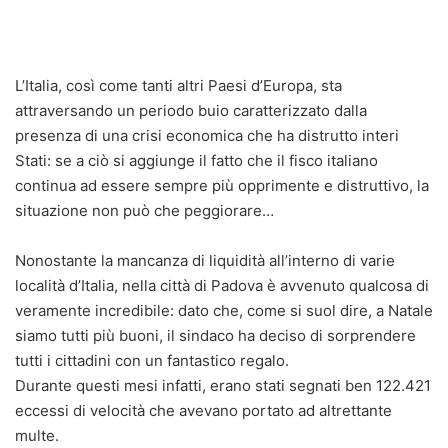
L’Italia, così come tanti altri Paesi d’Europa, sta
attraversando un periodo buio caratterizzato dalla
presenza di una crisi economica che ha distrutto interi
Stati: se a ciò si aggiunge il fatto che il fisco italiano
continua ad essere sempre più opprimente e distruttivo, la
situazione non può che peggiorare…
Nonostante la mancanza di liquidità all’interno di varie
località d’Italia, nella città di Padova è avvenuto qualcosa di
veramente incredibile: dato che, come si suol dire, a Natale
siamo tutti più buoni, il sindaco ha deciso di sorprendere
tutti i cittadini con un fantastico regalo.
Durante questi mesi infatti, erano stati segnati ben 122.421
eccessi di velocità che avevano portato ad altrettante
multe.