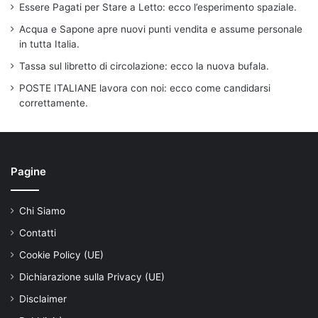
Essere Pagati per Stare a Letto: ecco l’esperimento spaziale.
Acqua e Sapone apre nuovi punti vendita e assume personale
in tutta Italia.
Tassa sul libretto di circolazione: ecco la nuova bufala.
POSTE ITALIANE lavora con noi: ecco come candidarsi
correttamente.
Pagine
Chi Siamo
Contatti
Cookie Policy (UE)
Dichiarazione sulla Privacy (UE)
Disclaimer