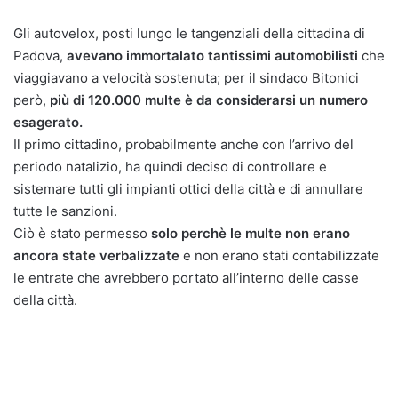
Gli autovelox, posti lungo le tangenziali della cittadina di
Padova,
avevano immortalato tantissimi automobilisti
che
viaggiavano a velocità sostenuta; per il sindaco Bitonici
però,
più di 120.000 multe è da considerarsi un numero
esagerato.
Il primo cittadino, probabilmente anche con l’arrivo del
periodo natalizio, ha quindi deciso di controllare e
sistemare tutti gli impianti ottici della città e di annullare
tutte le sanzioni.
Ciò è stato permesso
solo perchè le multe non erano
ancora state verbalizzate
e non erano stati contabilizzate
le entrate che avrebbero portato all’interno delle casse
della città.