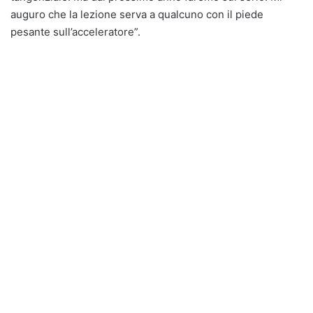
auguro che la lezione serva a qualcuno con il piede
pesante sull’acceleratore”.