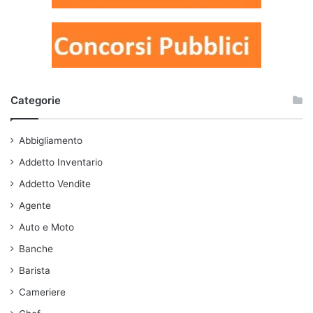
Categorie
Abbigliamento
Addetto Inventario
Addetto Vendite
Agente
Auto e Moto
Banche
Barista
Cameriere