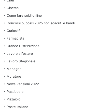
Chef
Cinema
Come fare soldi online
Concorsi pubblici 2025 non scaduti e bandi.
Curiosità
Farmacista
Grande Distribuzione
Lavoro all'estero
Lavoro Stagionale
Manager
Muratore
News Pensioni 2022
Pasticcere
Pizzaiolo
Poste Italiane