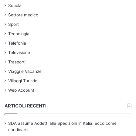
Scuola
Settore medico
Sport
Tecnologia
Telefonia
Televisione
Trasporti
Viaggi e Vacanze
Villaggi Turistici
Web Account
ARTICOLI RECENTI:
SDA assume Addetti alle Spedizioni in Italia: ecco come
candidarsi.