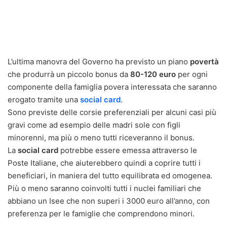
L’ultima manovra del Governo ha previsto un piano
povertà
che produrrà un piccolo bonus da
80-120 euro
per ogni
componente della famiglia povera interessata che saranno
erogato tramite una
social card
.
Sono previste delle corsie preferenziali per alcuni casi più
gravi come ad esempio delle madri sole con figli
minorenni, ma più o meno tutti riceveranno il bonus.
La
social card
potrebbe essere emessa attraverso le
Poste Italiane, che aiuterebbero quindi a coprire tutti i
beneficiari, in maniera del tutto equilibrata ed omogenea.
Più o meno saranno coinvolti tutti i nuclei familiari che
abbiano un Isee che non superi i 3000 euro all’anno, con
preferenza per le famiglie che comprendono minori.