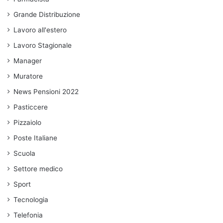
Grande Distribuzione
Lavoro all'estero
Lavoro Stagionale
Manager
Muratore
News Pensioni 2022
Pasticcere
Pizzaiolo
Poste Italiane
Scuola
Settore medico
Sport
Tecnologia
Telefonia