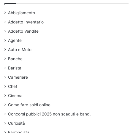
Abbigliamento
Addetto Inventario
Addetto Vendite
Agente
Auto e Moto
Banche
Barista
Cameriere
Chef
Cinema
Come fare soldi online
Concorsi pubblici 2025 non scaduti e bandi.
Curiosità
Farmacista