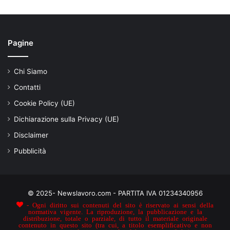
Pagine
Chi Siamo
Contatti
Cookie Policy (UE)
Dichiarazione sulla Privacy (UE)
Disclaimer
Pubblicità
© 2025- Newslavoro.com - PARTITA IVA 01234340956
- Ogni diritto sui contenuti del sito è riservato ai sensi della
normativa vigente. La riproduzione, la pubblicazione e la
distribuzione, totale o parziale, di tutto il materiale originale
contenuto in questo sito (tra cui, a titolo esemplificativo e non