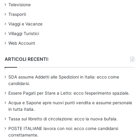
Televisione
Trasporti
Viaggi e Vacanze
Villaggi Turistici
Web Account
ARTICOLI RECENTI:
SDA assume Addetti alle Spedizioni in Italia: ecco come
candidarsi.
Essere Pagati per Stare a Letto: ecco l’esperimento spaziale.
Acqua e Sapone apre nuovi punti vendita e assume personale
in tutta Italia.
Tassa sul libretto di circolazione: ecco la nuova bufala.
POSTE ITALIANE lavora con noi: ecco come candidarsi
correttamente.