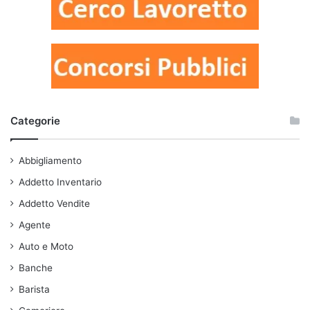
Categorie
Abbigliamento
Addetto Inventario
Addetto Vendite
Agente
Auto e Moto
Banche
Barista