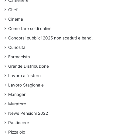
Cameriere
Chef
Cinema
Come fare soldi online
Concorsi pubblici 2025 non scaduti e bandi.
Curiosità
Farmacista
Grande Distribuzione
Lavoro all'estero
Lavoro Stagionale
Manager
Muratore
News Pensioni 2022
Pasticcere
Pizzaiolo