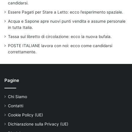
candidarsi.
Essere Pagati per Stare a Letto: ecco l’esperimento spaziale.
Acqua e Sapone apre nuovi punti vendita e assume personale
in tutta Italia.
Tassa sul libretto di circolazione: ecco la nuova bufala.
POSTE ITALIANE lavora con noi: ecco come candidarsi
correttamente.
Pagine
Chi Siamo
Contatti
Cookie Policy (UE)
Dichiarazione sulla Privacy (UE)