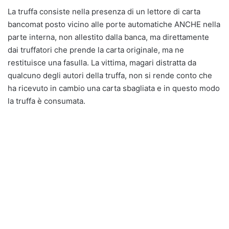
La truffa consiste nella presenza di un lettore di carta
bancomat posto vicino alle porte automatiche ANCHE nella
parte interna, non allestito dalla banca, ma direttamente
dai truffatori che prende la carta originale, ma ne
restituisce una fasulla. La vittima, magari distratta da
qualcuno degli autori della truffa, non si rende conto che
ha ricevuto in cambio una carta sbagliata e in questo modo
la truffa è consumata.