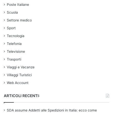
Poste Italiane
Scuola
Settore medico
Sport
Tecnologia
Telefonia
Televisione
Trasporti
Viaggi e Vacanze
Villaggi Turistici
Web Account
ARTICOLI RECENTI:
SDA assume Addetti alle Spedizioni in Italia: ecco come