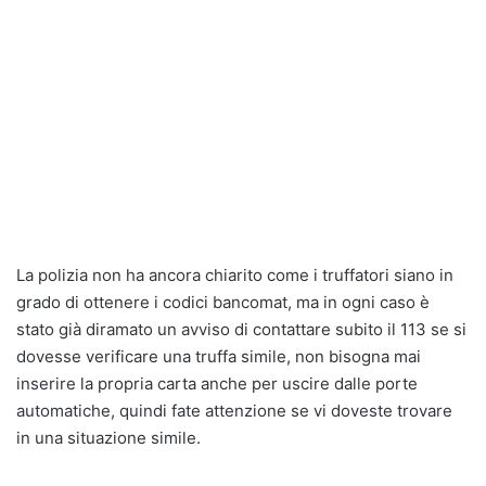
La polizia non ha ancora chiarito come i truffatori siano in
grado di ottenere i codici bancomat, ma in ogni caso è
stato già diramato un avviso di contattare subito il 113 se si
dovesse verificare una truffa simile, non bisogna mai
inserire la propria carta anche per uscire dalle porte
automatiche, quindi fate attenzione se vi doveste trovare
in una situazione simile.