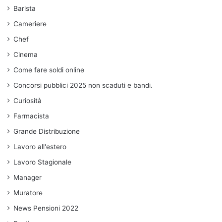
Barista
Cameriere
Chef
Cinema
Come fare soldi online
Concorsi pubblici 2025 non scaduti e bandi.
Curiosità
Farmacista
Grande Distribuzione
Lavoro all'estero
Lavoro Stagionale
Manager
Muratore
News Pensioni 2022