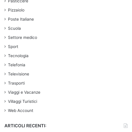
Pasticcere
Pizzaiolo
Poste Italiane
Scuola
Settore medico
Sport
Tecnologia
Telefonia
Televisione
Trasporti
Viaggi e Vacanze
Villaggi Turistici
Web Account
ARTICOLI RECENTI: