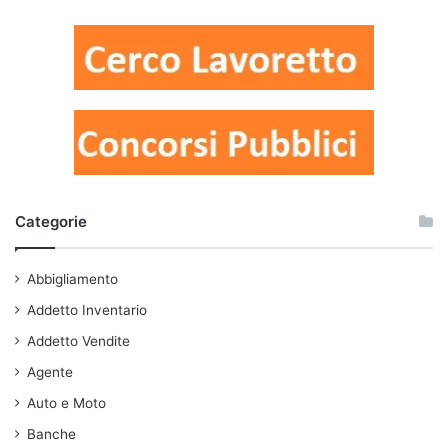
Categorie
Abbigliamento
Addetto Inventario
Addetto Vendite
Agente
Auto e Moto
Banche