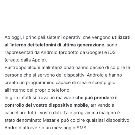
Ad oggi, i principali sistemi operativi che vengono
utilizzati
all’interno dei telefonini di ultima generazione
, sono
rappresentati da Android (prodotto da Google) e iOS
(creato dalla Apple).
Purtroppo alcuni malintenzionati hanno deciso di colpire le
persone che si servono dei dispositivi Android e hanno
creato un programmino capace di creare scompiglio
all’interno del proprio telefono.
In giro infatti si trova un malware
che può prendere il
controllo del vostro dispositivo mobile
, arrivando a
cancellare tutti i vostri dati. Tale programma maligno è
stato denominato Mazar e può colpire qualsiasi dispositivo
Android attraverso un messaggio SMS.