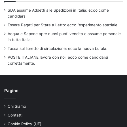
SDA assume Addetti alle Spedizioni in Italia: ecco come
candidarsi.
Essere Pagati per Stare a Letto: ecco l’esperimento spaziale.
Acqua e Sapone apre nuovi punti vendita e assume personale
in tutta Italia.
Tassa sul libretto di circolazione: ecco la nuova bufala.
POSTE ITALIANE lavora con noi: ecco come candidarsi
correttamente.
Pagine
Chi Siamo
Contatti
Cookie Policy (UE)