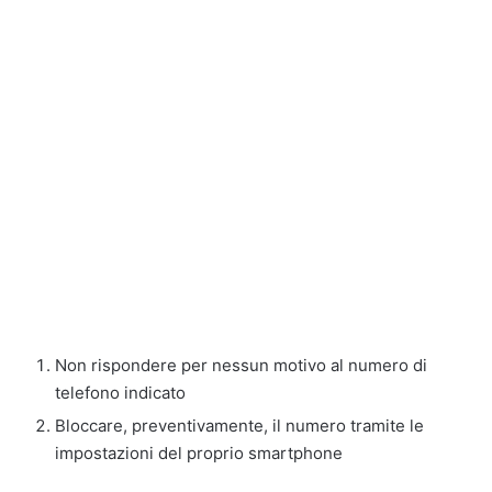
Non rispondere per nessun motivo al numero di
telefono indicato
Bloccare, preventivamente, il numero tramite le
impostazioni del proprio smartphone