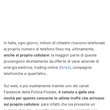
In Italia, ogni giorno, milioni di cittadini ricevono telefonate
al proprio numero di telefono fisso ma, ultimamente,
anche al proprio cellulare
: la maggior parte di queste
provengono direttamente da offerte di varie aziende di
energia elettrica, trading online (
forex
), compagnie
telefoniche e quant’altro..
Sul web, e più esattamente tramite uno dei canali
Facebook della Polizia Postale,
è venuta a galla una
novità per quanto concerne le ultime truffe che arrivano
sul proprio cellulare
: pare infatti che sia presente un