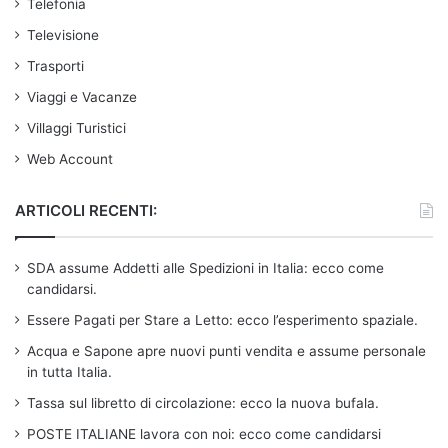
Telefonia
Televisione
Trasporti
Viaggi e Vacanze
Villaggi Turistici
Web Account
ARTICOLI RECENTI:
SDA assume Addetti alle Spedizioni in Italia: ecco come
candidarsi.
Essere Pagati per Stare a Letto: ecco l’esperimento spaziale.
Acqua e Sapone apre nuovi punti vendita e assume personale
in tutta Italia.
Tassa sul libretto di circolazione: ecco la nuova bufala.
POSTE ITALIANE lavora con noi: ecco come candidarsi