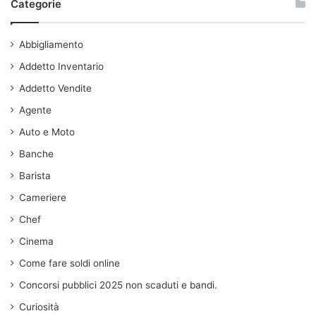
Categorie
Abbigliamento
Addetto Inventario
Addetto Vendite
Agente
Auto e Moto
Banche
Barista
Cameriere
Chef
Cinema
Come fare soldi online
Concorsi pubblici 2025 non scaduti e bandi.
Curiosità