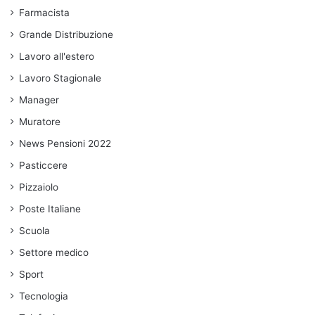
Farmacista
Grande Distribuzione
Lavoro all'estero
Lavoro Stagionale
Manager
Muratore
News Pensioni 2022
Pasticcere
Pizzaiolo
Poste Italiane
Scuola
Settore medico
Sport
Tecnologia