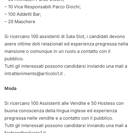
– 10 Vice Responsabili Parco Giochi;
– 100 Addetti Bar;
– 20 Maschere
Si ricercano 100 assistenti di Sala Slot, i candidati devono
avere ottime doti relazionali ed esperienza pregressa nella
mansione o comunque in un ruolo a contatto con il
pubblico.
Tutti gli interessati possono candidarsi inviando una mail a
intrattenimento@articolo1.it .
Moda
Si ricercano 100 Assistenti alle Vendite e 50 Hostess con
buona conoscenza della lingua inglese ed esperienza
pregressa nelle vendite e a contatto con il pubblico.
Tutti gli interessati possono candidarsi inviando una mail a
fashion@articolo1.it .