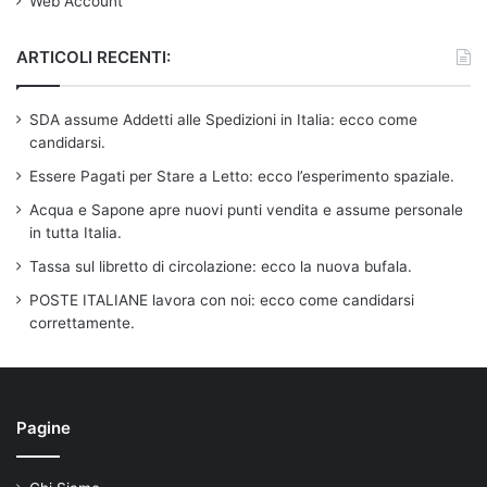
Web Account
ARTICOLI RECENTI:
SDA assume Addetti alle Spedizioni in Italia: ecco come
candidarsi.
Essere Pagati per Stare a Letto: ecco l’esperimento spaziale.
Acqua e Sapone apre nuovi punti vendita e assume personale
in tutta Italia.
Tassa sul libretto di circolazione: ecco la nuova bufala.
POSTE ITALIANE lavora con noi: ecco come candidarsi
correttamente.
Pagine