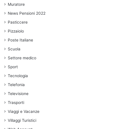
Muratore
News Pensioni 2022
Pasticcere
Pizzaiolo
Poste Italiane
Scuola
Settore medico
Sport
Tecnologia
Telefonia
Televisione
Trasporti
Viaggi e Vacanze
Villaggi Turistici