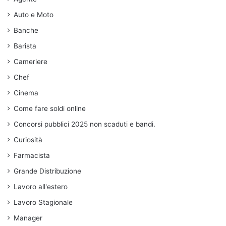
Auto e Moto
Banche
Barista
Cameriere
Chef
Cinema
Come fare soldi online
Concorsi pubblici 2025 non scaduti e bandi.
Curiosità
Farmacista
Grande Distribuzione
Lavoro all'estero
Lavoro Stagionale
Manager