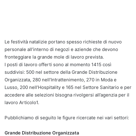
Le festività natalizie portano spesso richieste di nuovo
personale all’interno di negozi e aziende che devono
fronteggiare la grande mole di lavoro prevista.
I posti di lavoro offerti sono al momento 1415 così
suddivisi: 500 nel settore della Grande Distribuzione
Organizzata, 280 nell’Intrattenimento, 270 in Moda e
Lusso, 200 nell’Hospitality e 165 nel Settore Sanitario e per
accedere alle selezioni bisogna rivolgersi all’agenzia per il
lavoro Articolo1.
Pubblichiamo di seguito le figure ricercate nei vari settori:
Grande Distribuzione Organizzata