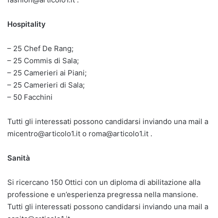
Hospitality
– 25 Chef De Rang;
– 25 Commis di Sala;
– 25 Camerieri ai Piani;
– 25 Camerieri di Sala;
– 50 Facchini
Tutti gli interessati possono candidarsi inviando una mail a
micentro@articolo1.it o roma@articolo1.it .
Sanità
Si ricercano 150 Ottici con un diploma di abilitazione alla
professione e un’esperienza pregressa nella mansione.
Tutti gli interessati possono candidarsi inviando una mail a