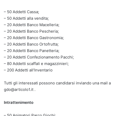
– 50 Addetti Cassa;
– 50 Addetti alla vendita;
– 20 Addetti Banco Macelleria;
– 20 Addetti Banco Pescheria;
– 20 Addetti Banco Gastronomia;
– 20 Addetti Banco Ortofrutta;
– 20 Addetti Banco Panetteria;
– 20 Addetti Confezionamento Pacchi;
– 80 Addetti scaffali e magazzinieri;
– 200 Addetti all’Inventario
Tutti gli interessati possono candidarsi inviando una mail a
gdo@articolo1.it .
Intrattenimento
– 50 Animatori Parco Giochi;