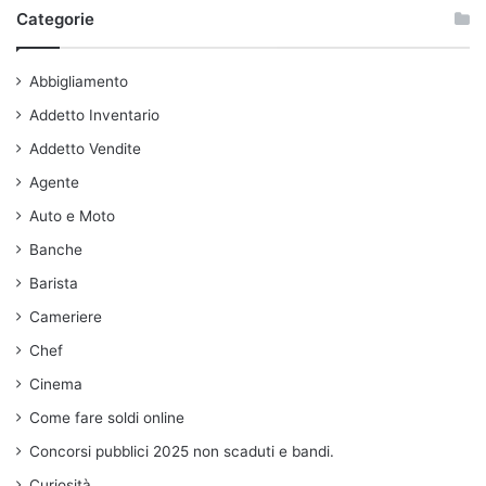
Categorie
Abbigliamento
Addetto Inventario
Addetto Vendite
Agente
Auto e Moto
Banche
Barista
Cameriere
Chef
Cinema
Come fare soldi online
Concorsi pubblici 2025 non scaduti e bandi.
Curiosità