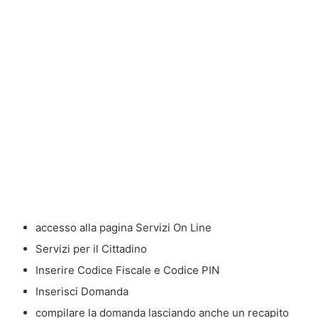
accesso alla pagina Servizi On Line
Servizi per il Cittadino
Inserire Codice Fiscale e Codice PIN
Inserisci Domanda
compilare la domanda lasciando anche un recapito