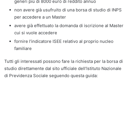
generi più di 8000 euro di reddito annuo
non avere già usufruito di una borsa di studio di INPS
per accedere a un Master
avere già effettuato la domanda di iscrizione al Master
cui si vuole accedere
fornire l’indicatore ISEE relativo al proprio nucleo
familiare
Tutti gli interessati possono fare la richiesta per la borsa di
studio direttamente dal sito ufficiale dell’Istituto Nazionale
di Previdenza Sociale seguendo questa guida: