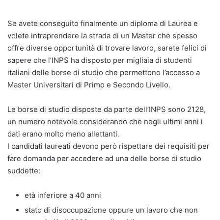
Se avete conseguito finalmente un diploma di Laurea e
volete intraprendere la strada di un Master che spesso
offre diverse opportunità di trovare lavoro, sarete felici di
sapere che l’INPS ha disposto per migliaia di studenti
italiani delle borse di studio che permettono l’accesso a
Master Universitari di Primo e Secondo Livello.
Le borse di studio disposte da parte dell’INPS sono 2128,
un numero notevole considerando che negli ultimi anni i
dati erano molto meno allettanti.
I candidati laureati devono però rispettare dei requisiti per
fare domanda per accedere ad una delle borse di studio
suddette:
età inferiore a 40 anni
stato di disoccupazione oppure un lavoro che non