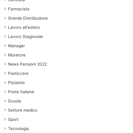
Farmacista
Grande Distribuzione
Lavoro all'estero
Lavoro Stagionale
Manager
Muratore
News Pensioni 2022
Pasticcere
Pizzaiolo
Poste Italiane
Scuola
Settore medico
Sport
Tecnologia