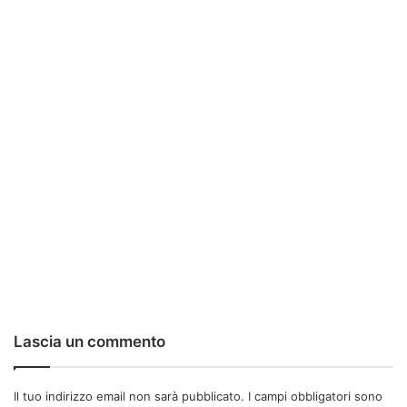
Lascia un commento
Il tuo indirizzo email non sarà pubblicato.
I campi obbligatori sono