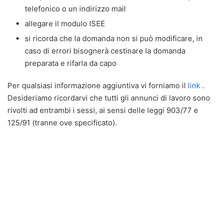
telefonico o un indirizzo mail
allegare il modulo ISEE
si ricorda che la domanda non si può modificare, in
caso di errori bisognerà cestinare la domanda
preparata e rifarla da capo
Per qualsiasi informazione aggiuntiva vi forniamo il
link
.
Desideriamo ricordarvi che tutti gli annunci di lavoro sono
rivolti ad entrambi i sessi, ai sensi delle leggi 903/77 e
125/91 (tranne ove specificato).