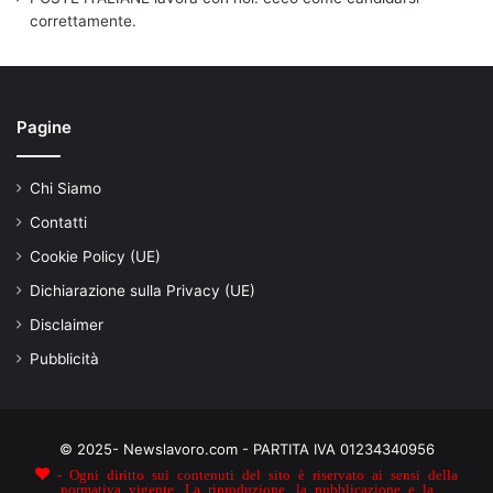
correttamente.
Pagine
Chi Siamo
Contatti
Cookie Policy (UE)
Dichiarazione sulla Privacy (UE)
Disclaimer
Pubblicità
© 2025- Newslavoro.com - PARTITA IVA 01234340956
- Ogni diritto sui contenuti del sito è riservato ai sensi della
normativa vigente. La riproduzione, la pubblicazione e la