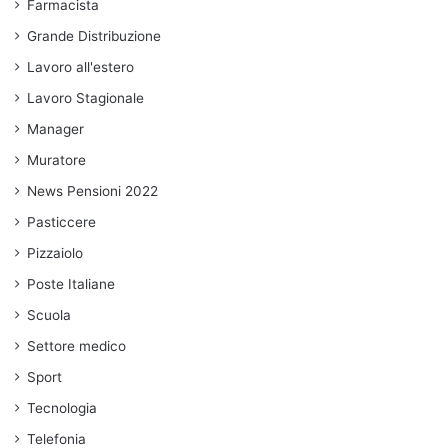
Farmacista
Grande Distribuzione
Lavoro all'estero
Lavoro Stagionale
Manager
Muratore
News Pensioni 2022
Pasticcere
Pizzaiolo
Poste Italiane
Scuola
Settore medico
Sport
Tecnologia
Telefonia