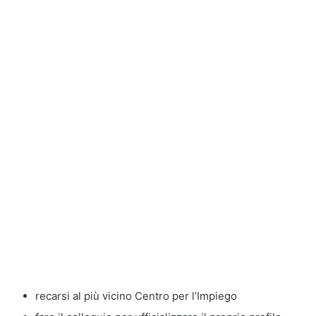
recarsi al più vicino Centro per l’Impiego