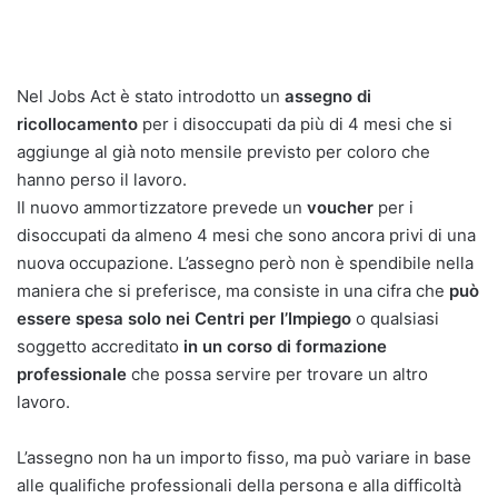
Nel Jobs Act è stato introdotto un
assegno di
ricollocamento
per i disoccupati da più di 4 mesi che si
aggiunge al già noto mensile previsto per coloro che
hanno perso il lavoro.
Il nuovo ammortizzatore prevede un
voucher
per i
disoccupati da almeno 4 mesi che sono ancora privi di una
nuova occupazione. L’assegno però non è spendibile nella
maniera che si preferisce, ma consiste in una cifra che
può
essere spesa solo nei Centri per l’Impiego
o qualsiasi
soggetto accreditato
in un corso di formazione
professionale
che possa servire per trovare un altro
lavoro.
L’assegno non ha un importo fisso, ma può variare in base
alle qualifiche professionali della persona e alla difficoltà