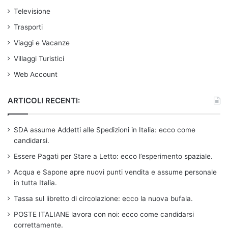
Televisione
Trasporti
Viaggi e Vacanze
Villaggi Turistici
Web Account
ARTICOLI RECENTI:
SDA assume Addetti alle Spedizioni in Italia: ecco come
candidarsi.
Essere Pagati per Stare a Letto: ecco l’esperimento spaziale.
Acqua e Sapone apre nuovi punti vendita e assume personale
in tutta Italia.
Tassa sul libretto di circolazione: ecco la nuova bufala.
POSTE ITALIANE lavora con noi: ecco come candidarsi
correttamente.