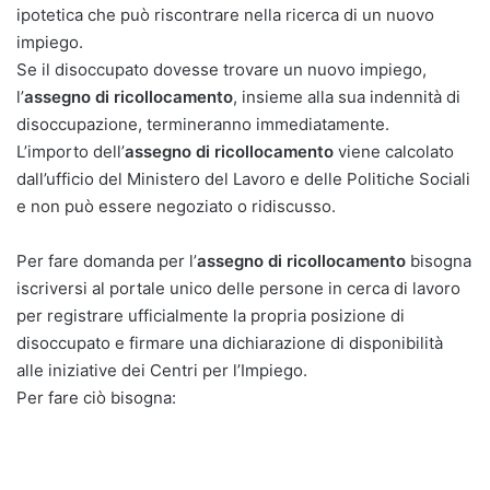
ipotetica che può riscontrare nella ricerca di un nuovo
impiego.
Se il disoccupato dovesse trovare un nuovo impiego,
l’
assegno di ricollocamento
, insieme alla sua indennità di
disoccupazione, termineranno immediatamente.
L’importo dell’
assegno di ricollocamento
viene calcolato
dall’ufficio del Ministero del Lavoro e delle Politiche Sociali
e non può essere negoziato o ridiscusso.
Per fare domanda per l’
assegno di ricollocamento
bisogna
iscriversi al portale unico delle persone in cerca di lavoro
per registrare ufficialmente la propria posizione di
disoccupato e firmare una dichiarazione di disponibilità
alle iniziative dei Centri per l’Impiego.
Per fare ciò bisogna: