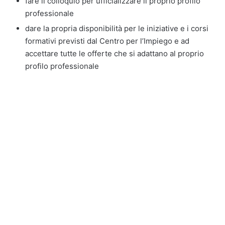
fare il colloquio per ufficializzare il proprio profilo
professionale
dare la propria disponibilità per le iniziative e i corsi
formativi previsti dal Centro per l’Impiego e ad
accettare tutte le offerte che si adattano al proprio
profilo professionale