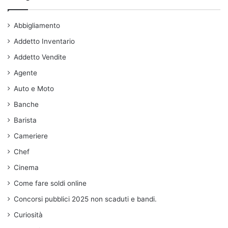
Abbigliamento
Addetto Inventario
Addetto Vendite
Agente
Auto e Moto
Banche
Barista
Cameriere
Chef
Cinema
Come fare soldi online
Concorsi pubblici 2025 non scaduti e bandi.
Curiosità