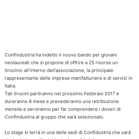
Confindustria ha indetto il nuovo bando per giovani
neolaureati che si propone di offrire a 25 risorse un
tirocinio all’interno dell’associazione, la principale
rappresentante delle imprese manifatturiere e di servizi in
Italia.
Tali tirocini partiranno nel prossimo Febbraio 2017 e
dureranno 6 mese e prevederanno una retribuzione
mensile e serviranno per far comprendere i doveri di
Confindustria al gruppo che sarà selezionato.
Lo stage si terrà in una delle sedi di Confidustria che sarà