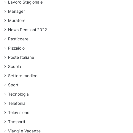
Lavoro Stagionale
Manager
Muratore
News Pensioni 2022
Pasticcere
Pizzaiolo
Poste Italiane
Scuola
Settore medico
Sport
Tecnologia
Telefonia
Televisione
Trasporti
Viaggi e Vacanze