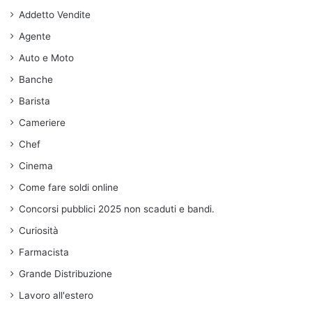
Addetto Vendite
Agente
Auto e Moto
Banche
Barista
Cameriere
Chef
Cinema
Come fare soldi online
Concorsi pubblici 2025 non scaduti e bandi.
Curiosità
Farmacista
Grande Distribuzione
Lavoro all'estero