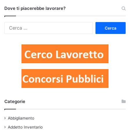
Dove ti piacerebbe lavorare?
Ricerca
per:
Categorie
Abbigliamento
Addetto Inventario