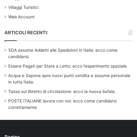
Villaggi Turistici
Web Account
ARTICOLI RECENTI:
SDA assume Addetti alle Spedizioni in Italia: ecco come
candidarsi.
Essere Pagati per Stare a Letto: ecco l’esperimento spaziale.
Acqua e Sapone apre nuovi punti vendita e assume personale
in tutta Italia.
Tassa sul libretto di circolazione: ecco la nuova bufala.
POSTE ITALIANE lavora con noi: ecco come candidarsi
correttamente.
Pagine