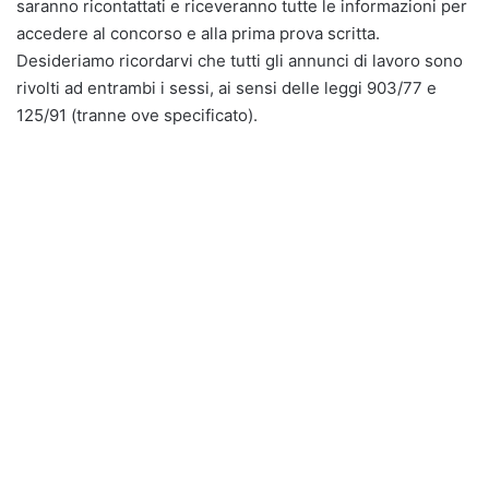
saranno ricontattati e riceveranno tutte le informazioni per
accedere al concorso e alla prima prova scritta.
Desideriamo ricordarvi che tutti gli annunci di lavoro sono
rivolti ad entrambi i sessi, ai sensi delle leggi 903/77 e
125/91 (tranne ove specificato).