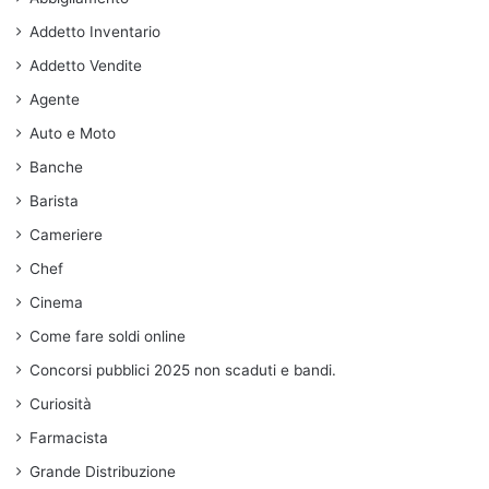
Addetto Inventario
Addetto Vendite
Agente
Auto e Moto
Banche
Barista
Cameriere
Chef
Cinema
Come fare soldi online
Concorsi pubblici 2025 non scaduti e bandi.
Curiosità
Farmacista
Grande Distribuzione