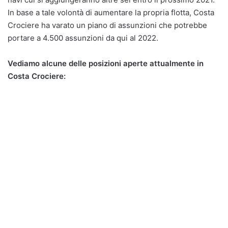
In base a tale volontà di aumentare la propria flotta, Costa
Crociere ha varato un piano di assunzioni che potrebbe
portare a 4.500 assunzioni da qui al 2022.
Vediamo alcune delle posizioni aperte attualmente in
Costa Crociere: