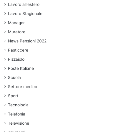
Lavoro all'estero
Lavoro Stagionale
Manager
Muratore
News Pensioni 2022
Pasticcere
Pizzaiolo
Poste Italiane
Scuola
Settore medico
Sport
Tecnologia
Telefonia
Televisione