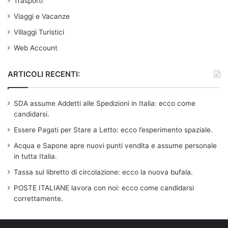
Trasporti
Viaggi e Vacanze
Villaggi Turistici
Web Account
ARTICOLI RECENTI:
SDA assume Addetti alle Spedizioni in Italia: ecco come
candidarsi.
Essere Pagati per Stare a Letto: ecco l’esperimento spaziale.
Acqua e Sapone apre nuovi punti vendita e assume personale
in tutta Italia.
Tassa sul libretto di circolazione: ecco la nuova bufala.
POSTE ITALIANE lavora con noi: ecco come candidarsi
correttamente.