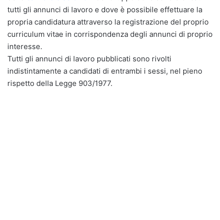
tutti gli annunci di lavoro e dove è possibile effettuare la
propria candidatura attraverso la registrazione del proprio
curriculum vitae in corrispondenza degli annunci di proprio
interesse.
Tutti gli annunci di lavoro pubblicati sono rivolti
indistintamente a candidati di entrambi i sessi, nel pieno
rispetto della Legge 903/1977.