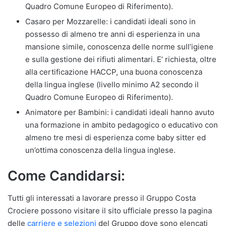
Quadro Comune Europeo di Riferimento).
Casaro per Mozzarelle: i candidati ideali sono in
possesso di almeno tre anni di esperienza in una
mansione simile, conoscenza delle norme sull’igiene
e sulla gestione dei rifiuti alimentari. E’ richiesta, oltre
alla certificazione HACCP, una buona conoscenza
della lingua inglese (livello minimo A2 secondo il
Quadro Comune Europeo di Riferimento).
Animatore per Bambini: i candidati ideali hanno avuto
una formazione in ambito pedagogico o educativo con
almeno tre mesi di esperienza come baby sitter ed
un’ottima conoscenza della lingua inglese.
Come Candidarsi:
Tutti gli interessati a lavorare presso il Gruppo Costa
Crociere possono visitare il sito ufficiale presso la pagina
delle
carriere e selezioni
del Gruppo dove sono elencati