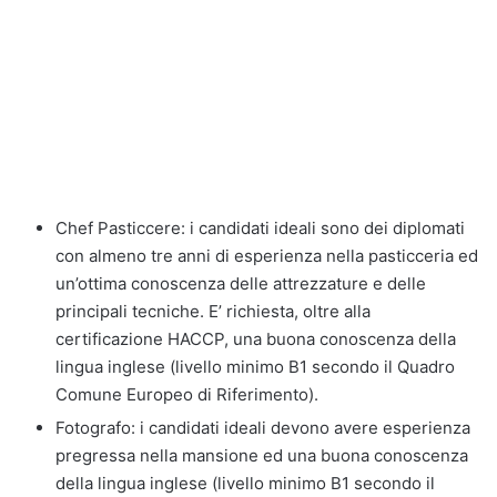
Chef Pasticcere: i candidati ideali sono dei diplomati
con almeno tre anni di esperienza nella pasticceria ed
un’ottima conoscenza delle attrezzature e delle
principali tecniche. E’ richiesta, oltre alla
certificazione HACCP, una buona conoscenza della
lingua inglese (livello minimo B1 secondo il Quadro
Comune Europeo di Riferimento).
Fotografo: i candidati ideali devono avere esperienza
pregressa nella mansione ed una buona conoscenza
della lingua inglese (livello minimo B1 secondo il