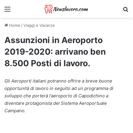
Menu
Ri
Home
/
Viaggi e Vacanze
Assunzioni in Aeroporto
2019-2020: arrivano ben
8.500 Posti di lavoro.
Gli Aeroporti italiani potranno offrire a breve buone
opportunità di lavoro in seguito ad un programma di
sviluppo che porterà l’aeroporto di Capodichino a
diventare protagonista del Sistema Aeroportuale
Campano.