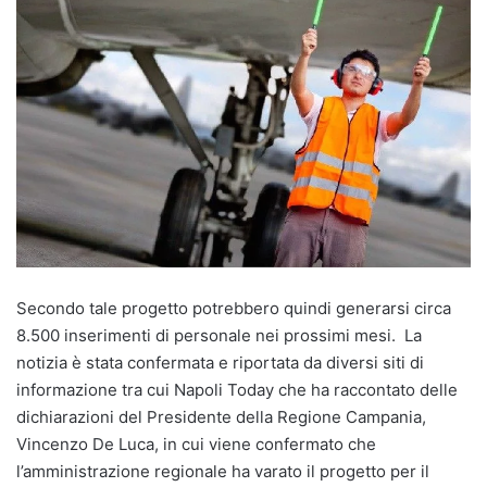
Secondo tale progetto potrebbero quindi generarsi circa
8.500 inserimenti di personale nei prossimi mesi. La
notizia è stata confermata e riportata da diversi siti di
informazione tra cui Napoli Today che ha raccontato delle
dichiarazioni del Presidente della Regione Campania,
Vincenzo De Luca, in cui viene confermato che
l’amministrazione regionale ha varato il progetto per il