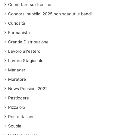
Come fare soldi online
Concorsi pubblici 2025 non scaduti e bandi.
Curiosità
Farmacista
Grande Distribuzione
Lavoro all'estero
Lavoro Stagionale
Manager
Muratore
News Pensioni 2022
Pasticcere
Pizzaiolo
Poste Italiane
Scuola