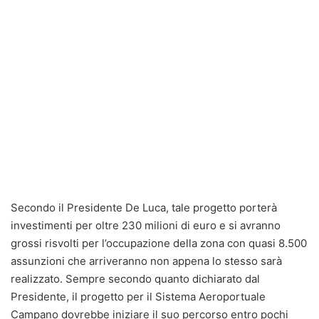
Secondo il Presidente De Luca, tale progetto porterà
investimenti per oltre 230 milioni di euro e si avranno
grossi risvolti per l’occupazione della zona con quasi 8.500
assunzioni che arriveranno non appena lo stesso sarà
realizzato. Sempre secondo quanto dichiarato dal
Presidente, il progetto per il Sistema Aeroportuale
Campano dovrebbe iniziare il suo percorso entro pochi