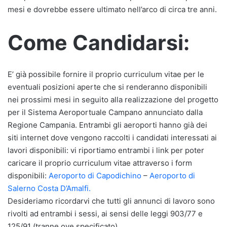
mesi e dovrebbe essere ultimato nell’arco di circa tre anni.
Come Candidarsi:
E’ già possibile fornire il proprio curriculum vitae per le
eventuali posizioni aperte che si renderanno disponibili
nei prossimi mesi in seguito alla realizzazione del progetto
per il Sistema Aeroportuale Campano annunciato dalla
Regione Campania. Entrambi gli aeroporti hanno già dei
siti internet dove vengono raccolti i candidati interessati ai
lavori disponibili: vi riportiamo entrambi i link per poter
caricare il proprio curriculum vitae attraverso i form
disponibili:
Aeroporto di Capodichino
–
Aeroporto di
Salerno Costa D’Amalfi.
Desideriamo ricordarvi che tutti gli annunci di lavoro sono
rivolti ad entrambi i sessi, ai sensi delle leggi 903/77 e
125/91 (tranne ove specificato).