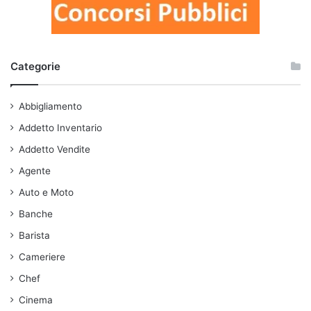
Categorie
Abbigliamento
Addetto Inventario
Addetto Vendite
Agente
Auto e Moto
Banche
Barista
Cameriere
Chef
Cinema