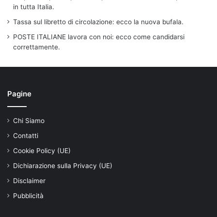
in tutta Italia.
Tassa sul libretto di circolazione: ecco la nuova bufala.
POSTE ITALIANE lavora con noi: ecco come candidarsi
correttamente.
Pagine
Chi Siamo
Contatti
Cookie Policy (UE)
Dichiarazione sulla Privacy (UE)
Disclaimer
Pubblicità