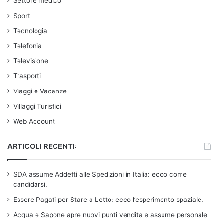
Settore medico
Sport
Tecnologia
Telefonia
Televisione
Trasporti
Viaggi e Vacanze
Villaggi Turistici
Web Account
ARTICOLI RECENTI:
SDA assume Addetti alle Spedizioni in Italia: ecco come
candidarsi.
Essere Pagati per Stare a Letto: ecco l’esperimento spaziale.
Acqua e Sapone apre nuovi punti vendita e assume personale