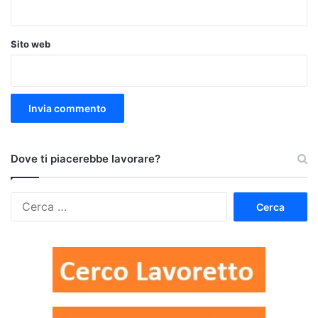
Sito web
Dove ti piacerebbe lavorare?
Ricerca
per: