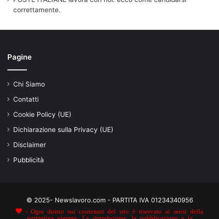
correttamente.
Pagine
Chi Siamo
Contatti
Cookie Policy (UE)
Dichiarazione sulla Privacy (UE)
Disclaimer
Pubblicità
© 2025- Newslavoro.com - PARTITA IVA 01234340956
- Ogni diritto sui contenuti del sito è riservato ai sensi della
normativa vigente. La riproduzione, la pubblicazione e la