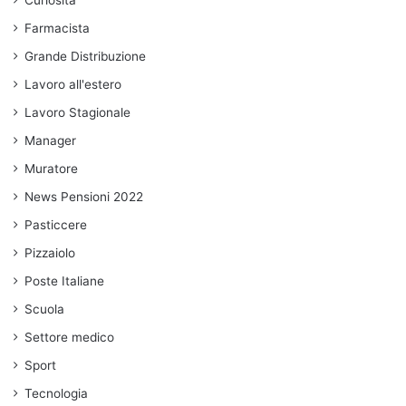
Curiosità
Farmacista
Grande Distribuzione
Lavoro all'estero
Lavoro Stagionale
Manager
Muratore
News Pensioni 2022
Pasticcere
Pizzaiolo
Poste Italiane
Scuola
Settore medico
Sport
Tecnologia