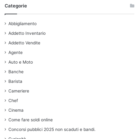
Categorie
Abbigliamento
Addetto Inventario
Addetto Vendite
Agente
Auto e Moto
Banche
Barista
Cameriere
Chef
Cinema
Come fare soldi online
Concorsi pubblici 2025 non scaduti e bandi.