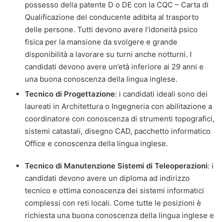
possesso della patente D o DE con la CQC – Carta di
Qualificazione del conducente adibita al trasporto
delle persone. Tutti devono avere l’idoneità psico
fisica per la mansione da svolgere e grande
disponibilità a lavorare su turni anche notturni. I
candidati devono avere un’età inferiore ai 29 anni e
una buona conoscenza della lingua inglese.
Tecnico di Progettazione
: i candidati ideali sono dei
laureati in Architettura o Ingegneria con abilitazione a
coordinatore con conoscenza di strumenti topografici,
sistemi catastali, disegno CAD, pacchetto informatico
Office e conoscenza della lingua inglese.
Tecnico di Manutenzione Sistemi di Teleoperazioni
: i
candidati devono avere un diploma ad indirizzo
tecnico e ottima conoscenza dei sistemi informatici
complessi con reti locali. Come tutte le posizioni è
richiesta una buona conoscenza della lingua inglese e