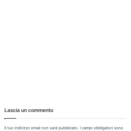
Lascia un commento
Il tuo indirizzo email non sarà pubblicato.
I campi obbligatori sono