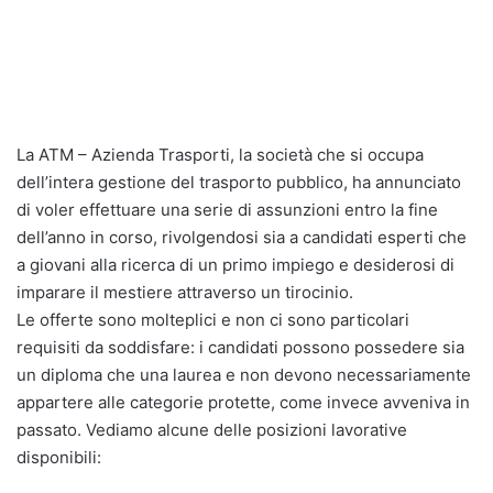
La ATM – Azienda Trasporti, la società che si occupa
dell’intera gestione del trasporto pubblico, ha annunciato
di voler effettuare una serie di assunzioni entro la fine
dell’anno in corso, rivolgendosi sia a candidati esperti che
a giovani alla ricerca di un primo impiego e desiderosi di
imparare il mestiere attraverso un tirocinio.
Le offerte sono molteplici e non ci sono particolari
requisiti da soddisfare: i candidati possono possedere sia
un diploma che una laurea e non devono necessariamente
appartere alle categorie protette, come invece avveniva in
passato. Vediamo alcune delle posizioni lavorative
disponibili: