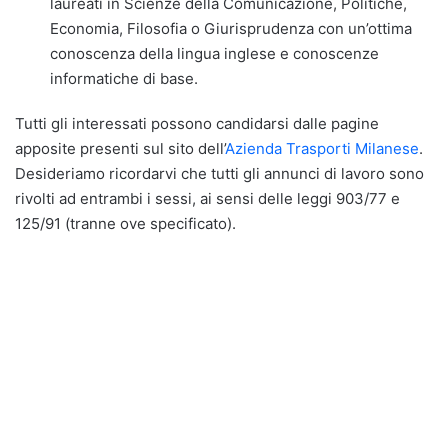
laureati in Scienze della Comunicazione, Politiche,
Economia, Filosofia o Giurisprudenza con un’ottima
conoscenza della lingua inglese e conoscenze
informatiche di base.
Tutti gli interessati possono candidarsi dalle pagine
apposite presenti sul sito dell’
Azienda Trasporti Milanese
.
Desideriamo ricordarvi che tutti gli annunci di lavoro sono
rivolti ad entrambi i sessi, ai sensi delle leggi 903/77 e
125/91 (tranne ove specificato).