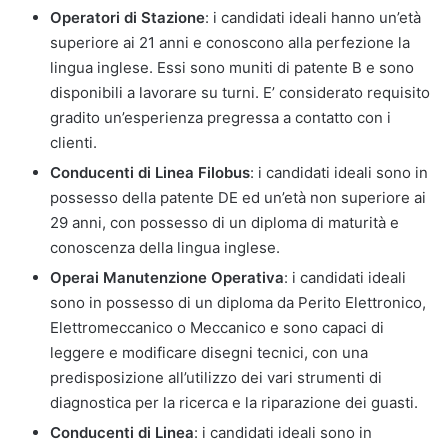
Operatori di Stazione
: i candidati ideali hanno un’età
superiore ai 21 anni e conoscono alla perfezione la
lingua inglese. Essi sono muniti di patente B e sono
disponibili a lavorare su turni. E’ considerato requisito
gradito un’esperienza pregressa a contatto con i
clienti.
Conducenti di Linea Filobus
: i candidati ideali sono in
possesso della patente DE ed un’età non superiore ai
29 anni, con possesso di un diploma di maturità e
conoscenza della lingua inglese.
Operai Manutenzione Operativa
: i candidati ideali
sono in possesso di un diploma da Perito Elettronico,
Elettromeccanico o Meccanico e sono capaci di
leggere e modificare disegni tecnici, con una
predisposizione all’utilizzo dei vari strumenti di
diagnostica per la ricerca e la riparazione dei guasti.
Conducenti di Linea
: i candidati ideali sono in