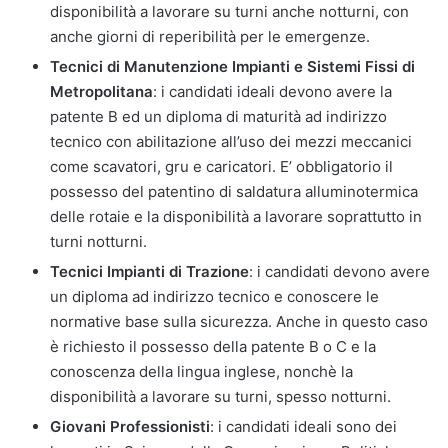
disponibilità a lavorare su turni anche notturni, con
anche giorni di reperibilità per le emergenze.
Tecnici di Manutenzione Impianti e Sistemi Fissi di
Metropolitana
: i candidati ideali devono avere la
patente B ed un diploma di maturità ad indirizzo
tecnico con abilitazione all’uso dei mezzi meccanici
come scavatori, gru e caricatori. E’ obbligatorio il
possesso del patentino di saldatura alluminotermica
delle rotaie e la disponibilità a lavorare soprattutto in
turni notturni.
Tecnici Impianti di Trazione
: i candidati devono avere
un diploma ad indirizzo tecnico e conoscere le
normative base sulla sicurezza. Anche in questo caso
è richiesto il possesso della patente B o C e la
conoscenza della lingua inglese, nonchè la
disponibilità a lavorare su turni, spesso notturni.
Giovani Professionisti
: i candidati ideali sono dei