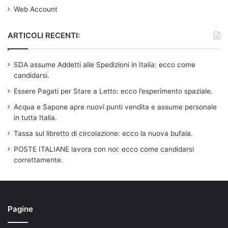
Web Account
ARTICOLI RECENTI:
SDA assume Addetti alle Spedizioni in Italia: ecco come
candidarsi.
Essere Pagati per Stare a Letto: ecco l’esperimento spaziale.
Acqua e Sapone apre nuovi punti vendita e assume personale
in tutta Italia.
Tassa sul libretto di circolazione: ecco la nuova bufala.
POSTE ITALIANE lavora con noi: ecco come candidarsi
correttamente.
Pagine