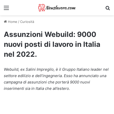
Menu
Ri
Home
/
Curiosità
Assunzioni Webuild: 9000
nuovi posti di lavoro in Italia
nel 2022.
Webuild, ex Salini Impregilo, è il Gruppo Italiano leader nel
settore edilizio e dell’ingegneria. Esso ha annunciato una
campagna di assunzioni che porterà 9000 nuovi
inserimenti sia in Italia che all’estero.