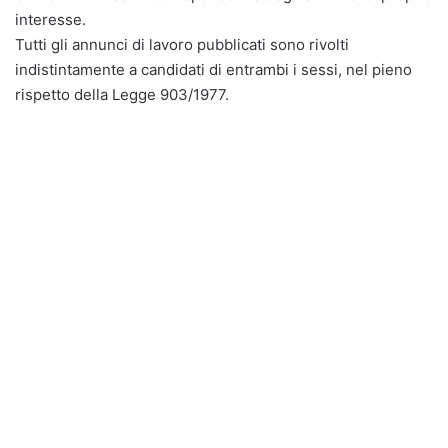
interesse.
Tutti gli annunci di lavoro pubblicati sono rivolti
indistintamente a candidati di entrambi i sessi, nel pieno
rispetto della Legge 903/1977.