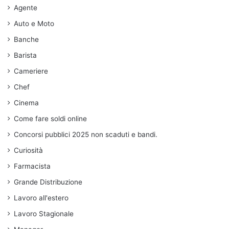
Agente
Auto e Moto
Banche
Barista
Cameriere
Chef
Cinema
Come fare soldi online
Concorsi pubblici 2025 non scaduti e bandi.
Curiosità
Farmacista
Grande Distribuzione
Lavoro all'estero
Lavoro Stagionale