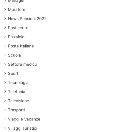
Manager
Muratore
News Pensioni 2022
Pasticcere
Pizzaiolo
Poste Italiane
Scuola
Settore medico
Sport
Tecnologia
Telefonia
Televisione
Trasporti
Viaggi e Vacanze
Villaggi Turistici