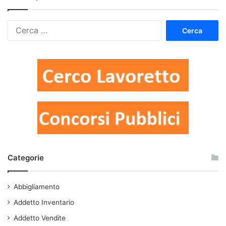
Ricerca
per:
Categorie
Abbigliamento
Addetto Inventario
Addetto Vendite