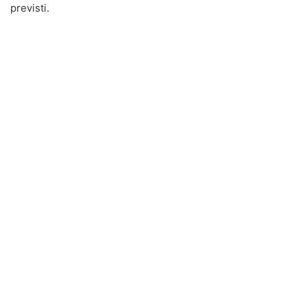
previsti.