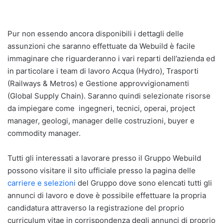
Pur non essendo ancora disponibili i dettagli delle
assunzioni che saranno effettuate da Webuild è facile
immaginare che riguarderanno i vari reparti dell’azienda ed
in particolare i team di lavoro Acqua (Hydro), Trasporti
(Railways & Metros) e Gestione approvvigionamenti
(Global Supply Chain). Saranno quindi selezionate risorse
da impiegare come ingegneri, tecnici, operai, project
manager, geologi, manager delle costruzioni, buyer e
commodity manager.
Tutti gli interessati a lavorare presso il Gruppo Webuild
possono visitare il sito ufficiale presso la pagina delle
carriere e selezioni
del Gruppo dove sono elencati tutti gli
annunci di lavoro e dove è possibile effettuare la propria
candidatura attraverso la registrazione del proprio
curriculum vitae in corrispondenza degli annunci di proprio