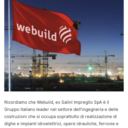
Ricordiamo che Webuild, ex Salini Impregilo SpA è il
Gruppo Italiano leader nel settore dell’ingegneria e delle
costruzioni che si occupa soprattutto di realizzazione di
dighe e impianti idroelettrici, opere idrauliche, ferrovie e