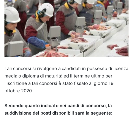
Tali concorsi si rivolgono a candidati in possesso di licenza
media o diploma di maturità ed il termine ultimo per
l’iscrizione a tali concorsi è stato fissato al giorno 19
ottobre 2020.
Secondo quanto indicato nei bandi di concorso, la
suddivisione dei posti disponibili sarà la seguente: