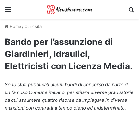
Menu
Ri
Home
/
Curiosità
Bando per l’assunzione di
Giardinieri, Idraulici,
Elettricisti con Licenza Media.
Sono stati pubblicati alcuni bandi di concorso da parte di
un famoso Comune italiano, per stilare diverse graduatorie
da cui assumere quattro risorse da impiegare in diverse
mansioni con contratti a tempo pieno ed indeterminato.