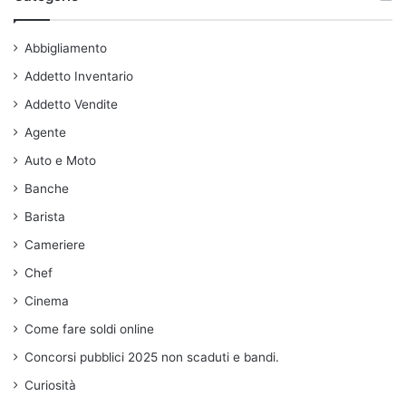
Abbigliamento
Addetto Inventario
Addetto Vendite
Agente
Auto e Moto
Banche
Barista
Cameriere
Chef
Cinema
Come fare soldi online
Concorsi pubblici 2025 non scaduti e bandi.
Curiosità