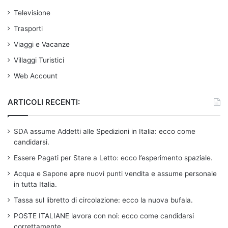
Televisione
Trasporti
Viaggi e Vacanze
Villaggi Turistici
Web Account
ARTICOLI RECENTI:
SDA assume Addetti alle Spedizioni in Italia: ecco come
candidarsi.
Essere Pagati per Stare a Letto: ecco l’esperimento spaziale.
Acqua e Sapone apre nuovi punti vendita e assume personale
in tutta Italia.
Tassa sul libretto di circolazione: ecco la nuova bufala.
POSTE ITALIANE lavora con noi: ecco come candidarsi
correttamente.