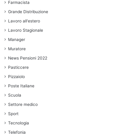
Farmacista
Grande Distribuzione
Lavoro all'estero
Lavoro Stagionale
Manager
Muratore
News Pensioni 2022
Pasticcere
Pizzaiolo
Poste Italiane
Scuola
Settore medico
Sport
Tecnologia
Telefonia