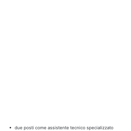
due posti come assistente tecnico specializzato