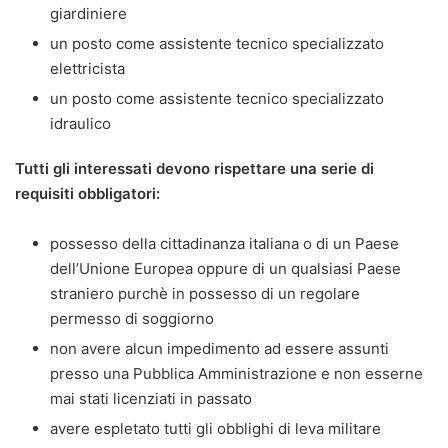
giardiniere
un posto come assistente tecnico specializzato
elettricista
un posto come assistente tecnico specializzato
idraulico
Tutti gli interessati devono rispettare una serie di
requisiti obbligatori:
possesso della cittadinanza italiana o di un Paese
dell’Unione Europea oppure di un qualsiasi Paese
straniero purchè in possesso di un regolare
permesso di soggiorno
non avere alcun impedimento ad essere assunti
presso una Pubblica Amministrazione e non esserne
mai stati licenziati in passato
avere espletato tutti gli obblighi di leva militare