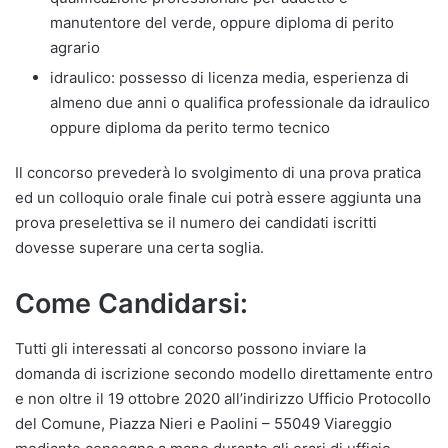
manutentore del verde, oppure diploma di perito
agrario
idraulico: possesso di licenza media, esperienza di
almeno due anni o qualifica professionale da idraulico
oppure diploma da perito termo tecnico
Il concorso prevederà lo svolgimento di una prova pratica
ed un colloquio orale finale cui potrà essere aggiunta una
prova preselettiva se il numero dei candidati iscritti
dovesse superare una certa soglia.
Come Candidarsi:
Tutti gli interessati al concorso possono inviare la
domanda di iscrizione secondo modello direttamente entro
e non oltre il 19 ottobre 2020 all’indirizzo Ufficio Protocollo
del Comune, Piazza Nieri e Paolini – 55049 Viareggio