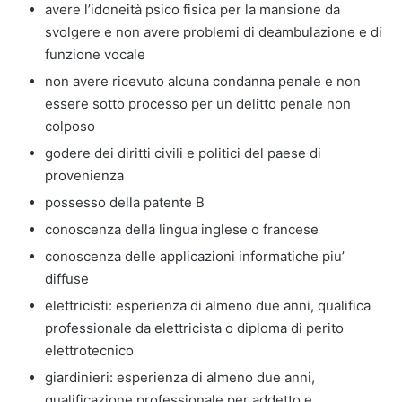
avere l’idoneità psico fisica per la mansione da
svolgere e non avere problemi di deambulazione e di
funzione vocale
non avere ricevuto alcuna condanna penale e non
essere sotto processo per un delitto penale non
colposo
godere dei diritti civili e politici del paese di
provenienza
possesso della patente B
conoscenza della lingua inglese o francese
conoscenza delle applicazioni informatiche piu’
diffuse
elettricisti: esperienza di almeno due anni, qualifica
professionale da elettricista o diploma di perito
elettrotecnico
giardinieri: esperienza di almeno due anni,
qualificazione professionale per addetto e