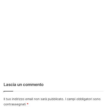
Lascia un commento
Il tuo indirizzo email non sarà pubblicato.
I campi obbligatori sono
contrassegnati
*