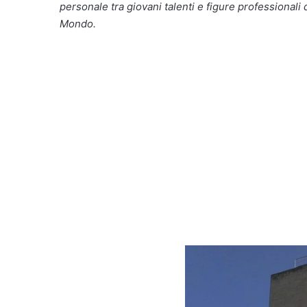
personale tra giovani talenti e figure professionali q
Mondo.