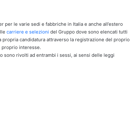
r per le varie sedi e fabbriche in Italia e anche all’estero
elle
carriere e selezioni
del Gruppo dove sono elencati tutti
la propria candidatura attraverso la registrazione del proprio
 proprio interesse.
o sono rivolti ad entrambi i sessi, ai sensi delle leggi