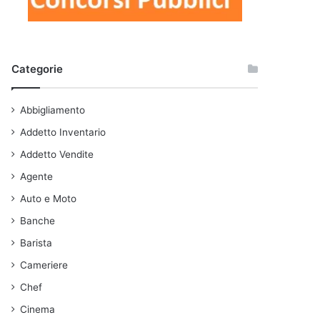
Categorie
Abbigliamento
Addetto Inventario
Addetto Vendite
Agente
Auto e Moto
Banche
Barista
Cameriere
Chef
Cinema