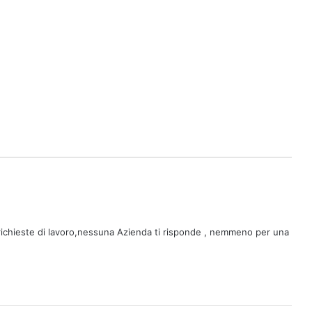
ichieste di lavoro,nessuna Azienda ti risponde , nemmeno per una