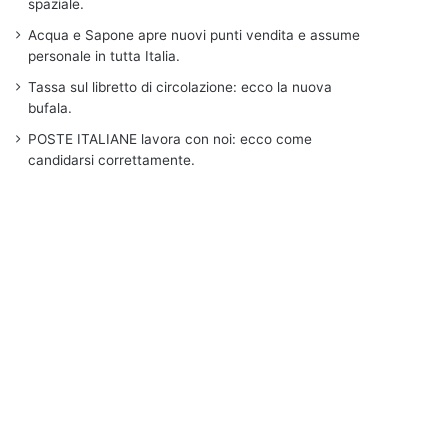
spaziale.
Acqua e Sapone apre nuovi punti vendita e assume
personale in tutta Italia.
Tassa sul libretto di circolazione: ecco la nuova
bufala.
POSTE ITALIANE lavora con noi: ecco come
candidarsi correttamente.