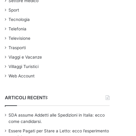
Settore medico
Sport
Tecnologia
Telefonia
Televisione
Trasporti
Viaggi e Vacanze
Villaggi Turistici
Web Account
ARTICOLI RECENTI:
SDA assume Addetti alle Spedizioni in Italia: ecco
come candidarsi.
Essere Pagati per Stare a Letto: ecco l’esperimento