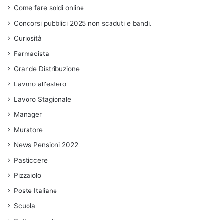
Come fare soldi online
Concorsi pubblici 2025 non scaduti e bandi.
Curiosità
Farmacista
Grande Distribuzione
Lavoro all'estero
Lavoro Stagionale
Manager
Muratore
News Pensioni 2022
Pasticcere
Pizzaiolo
Poste Italiane
Scuola