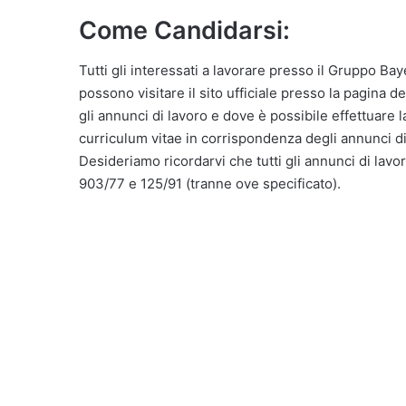
Come Candidarsi:
Tutti gli interessati a lavorare presso il Gruppo Baye
possono visitare il sito ufficiale presso la pagina d
gli annunci di lavoro e dove è possibile effettuare 
curriculum vitae in corrispondenza degli annunci di
Desideriamo ricordarvi che tutti gli annunci di lavor
903/77 e 125/91 (tranne ove specificato).