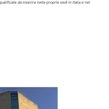
ualificate da inserire nelle proprie sedi in Italia e nel