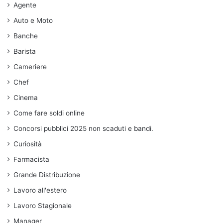
Agente
Auto e Moto
Banche
Barista
Cameriere
Chef
Cinema
Come fare soldi online
Concorsi pubblici 2025 non scaduti e bandi.
Curiosità
Farmacista
Grande Distribuzione
Lavoro all'estero
Lavoro Stagionale
Manager