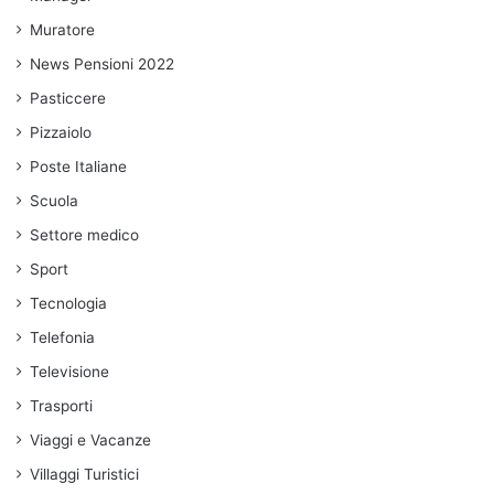
Muratore
News Pensioni 2022
Pasticcere
Pizzaiolo
Poste Italiane
Scuola
Settore medico
Sport
Tecnologia
Telefonia
Televisione
Trasporti
Viaggi e Vacanze
Villaggi Turistici