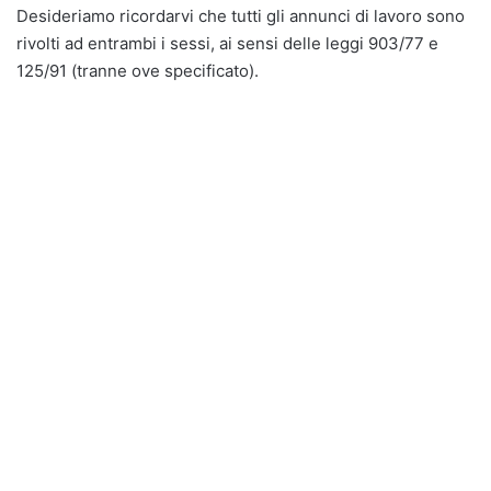
Desideriamo ricordarvi che tutti gli annunci di lavoro sono
rivolti ad entrambi i sessi, ai sensi delle leggi 903/77 e
125/91 (tranne ove specificato).