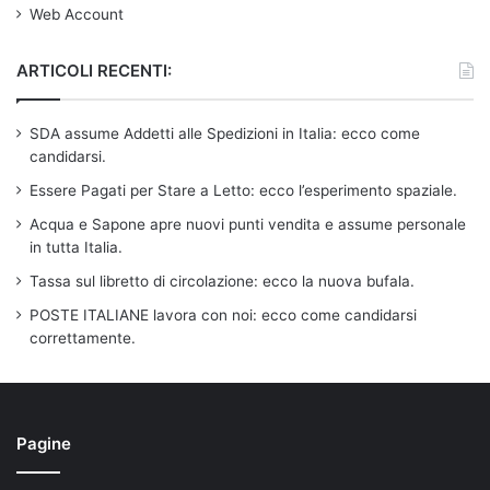
Web Account
ARTICOLI RECENTI:
SDA assume Addetti alle Spedizioni in Italia: ecco come
candidarsi.
Essere Pagati per Stare a Letto: ecco l’esperimento spaziale.
Acqua e Sapone apre nuovi punti vendita e assume personale
in tutta Italia.
Tassa sul libretto di circolazione: ecco la nuova bufala.
POSTE ITALIANE lavora con noi: ecco come candidarsi
correttamente.
Pagine