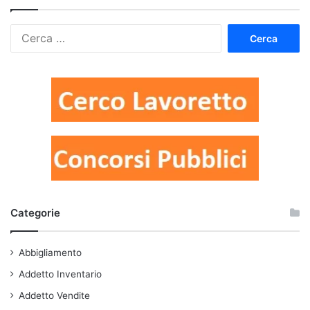
Ricerca
per:
Categorie
Abbigliamento
Addetto Inventario
Addetto Vendite