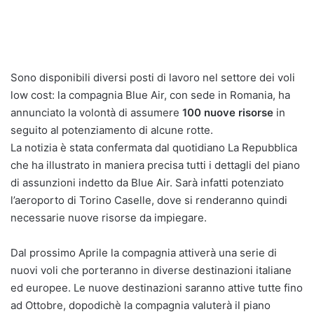
Sono disponibili diversi posti di lavoro nel settore dei voli
low cost: la compagnia Blue Air, con sede in Romania, ha
annunciato la volontà di assumere
100 nuove risorse
in
seguito al potenziamento di alcune rotte.
La notizia è stata confermata dal quotidiano La Repubblica
che ha illustrato in maniera precisa tutti i dettagli del piano
di assunzioni indetto da Blue Air. Sarà infatti potenziato
l’aeroporto di Torino Caselle, dove si renderanno quindi
necessarie nuove risorse da impiegare.
Dal prossimo Aprile la compagnia attiverà una serie di
nuovi voli che porteranno in diverse destinazioni italiane
ed europee. Le nuove destinazioni saranno attive tutte fino
ad Ottobre, dopodichè la compagnia valuterà il piano