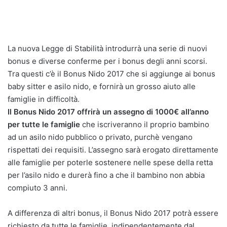
La nuova Legge di Stabilità introdurrà una serie di nuovi
bonus e diverse conferme per i bonus degli anni scorsi.
Tra questi c’è il Bonus Nido 2017 che si aggiunge ai bonus
baby sitter e asilo nido, e fornirà un grosso aiuto alle
famiglie in difficoltà.
Il Bonus Nido 2017 offrirà un assegno di 1000€ all’anno
per tutte le famiglie
che iscriveranno il proprio bambino
ad un asilo nido pubblico o privato, purchè vengano
rispettati dei requisiti. L’assegno sarà erogato direttamente
alle famiglie per poterle sostenere nelle spese della retta
per l’asilo nido e durerà fino a che il bambino non abbia
compiuto 3 anni.
A differenza di altri bonus, il Bonus Nido 2017 potrà essere
richiesto da tutte le famiglie, indipendentemente dal