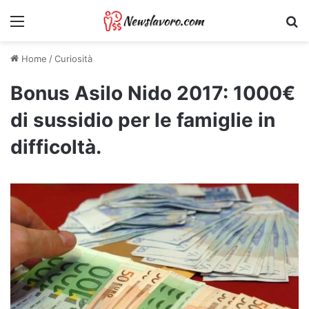
Menu
Ri
Home
/
Curiosità
Bonus Asilo Nido 2017: 1000€
di sussidio per le famiglie in
difficoltà.