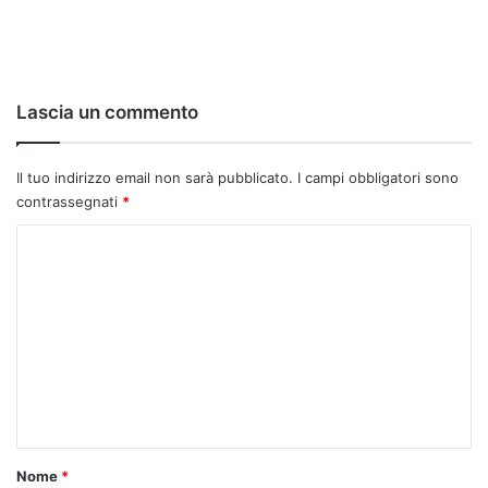
Lascia un commento
Il tuo indirizzo email non sarà pubblicato.
I campi obbligatori sono
contrassegnati
*
C
o
m
m
e
n
t
o
Nome
*